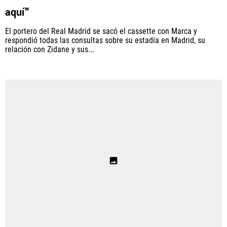
aquí"
El portero del Real Madrid se sacó el cassette con Marca y
respondió todas las consultas sobre su estadía en Madrid, su
relación con Zidane y sus...