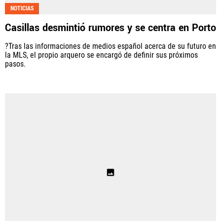
NOTICIAS
Casillas desmintió rumores y se centra en Porto
?Tras las informaciones de medios español acerca de su futuro en
la MLS, el propio arquero se encargó de definir sus próximos
pasos.