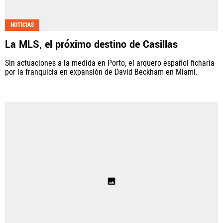
NOTICIAS
La MLS, el próximo destino de Casillas
Sin actuaciones a la medida en Porto, el arquero español ficharía
por la franquicia en expansión de David Beckham en Miami.