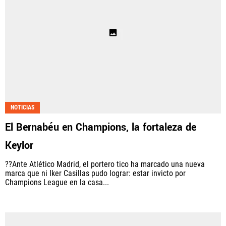
NOTICIAS
El Bernabéu en Champions, la fortaleza de
Keylor
??Ante Atlético Madrid, el portero tico ha marcado una nueva
marca que ni Iker Casillas pudo lograr: estar invicto por
Champions League en la casa...