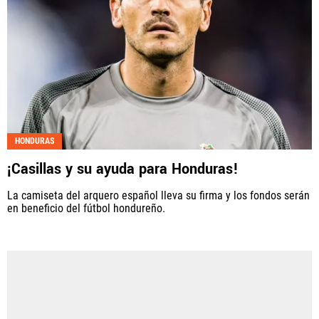
HONDURAS
¡Casillas y su ayuda para Honduras!
La camiseta del arquero español lleva su firma y los fondos serán
en beneficio del fútbol hondureño.