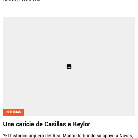
NOTICIAS
Una caricia de Casillas a Keylor
?El histórico arquero del Real Madrid le brindó su apoyo a Navas,