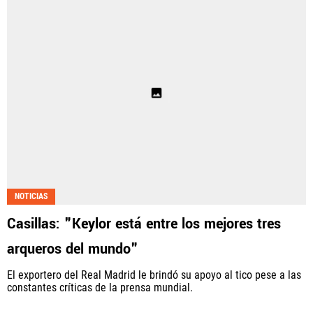
NOTICIAS
Casillas: "Keylor está entre los mejores tres
arqueros del mundo"
El exportero del Real Madrid le brindó su apoyo al tico pese a las
constantes críticas de la prensa mundial.