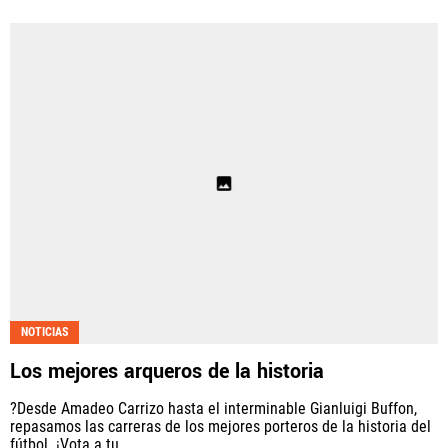
NOTICIAS
Los mejores arqueros de la historia
?Desde Amadeo Carrizo hasta el interminable Gianluigi Buffon,
repasamos las carreras de los mejores porteros de la historia del
fútbol. ¡Vota a tu...