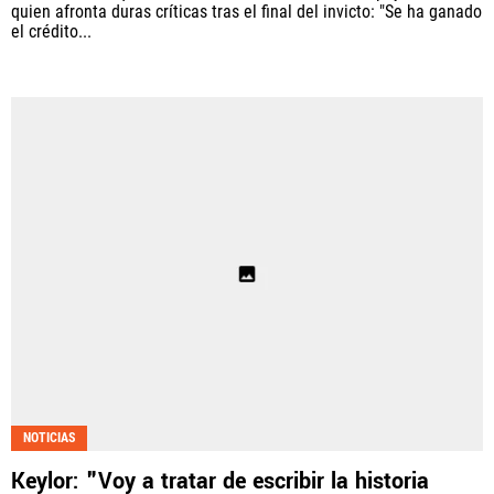
quien afronta duras críticas tras el final del invicto: "Se ha ganado
el crédito...
NOTICIAS
Keylor: "Voy a tratar de escribir la historia