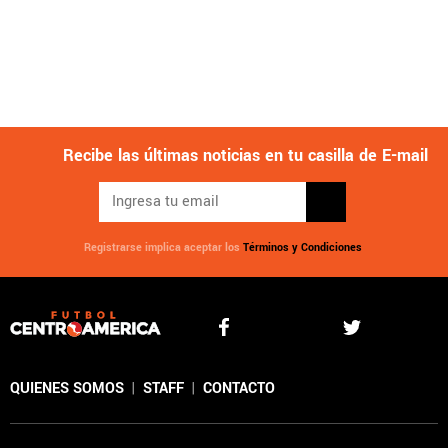
Recibe las últimas noticias en tu casilla de E-mail
Registrarse implica aceptar los
Términos y Condiciones
QUIENES SOMOS
|
STAFF
|
CONTACTO