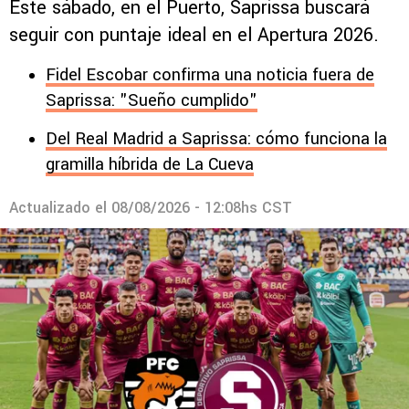
Este sábado, en el Puerto, Saprissa buscará
seguir con puntaje ideal en el Apertura 2026.
Fidel Escobar confirma una noticia fuera de
Saprissa: "Sueño cumplido"
Del Real Madrid a Saprissa: cómo funciona la
gramilla híbrida de La Cueva
Actualizado el
08/08/2026 - 12:08hs CST