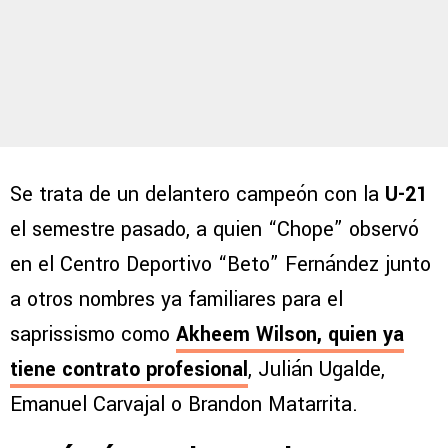
Se trata de un delantero campeón con la
U-21
el semestre pasado, a quien “Chope” observó
en el Centro Deportivo “Beto” Fernández junto
a otros nombres ya familiares para el
saprissismo como
Akheem Wilson, quien ya
tiene contrato profesional
, Julián Ugalde,
Emanuel Carvajal o Brandon Matarrita.