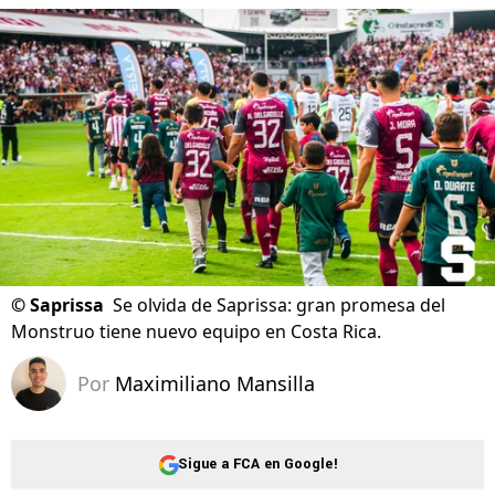
©
Saprissa
Se olvida de Saprissa: gran promesa del
Monstruo tiene nuevo equipo en Costa Rica.
Por
Maximiliano Mansilla
Sigue a FCA en Google!