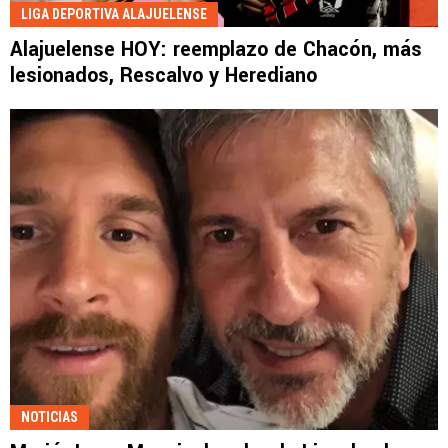
LIGA DEPORTIVA ALAJUELENSE
Alajuelense HOY: reemplazo de Chacón, más
lesionados, Rescalvo y Herediano
NOTICIAS