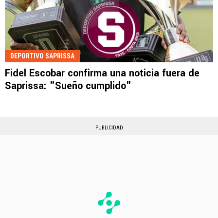
DEPORTIVO SAPRISSA
Fidel Escobar confirma una noticia fuera de
Saprissa: "Sueño cumplido"
PUBLICIDAD