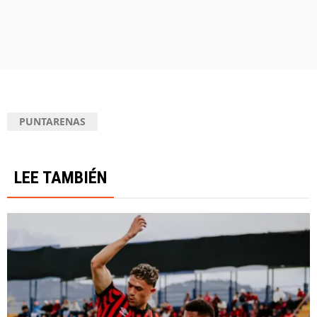
PUNTARENAS
LEE TAMBIÉN