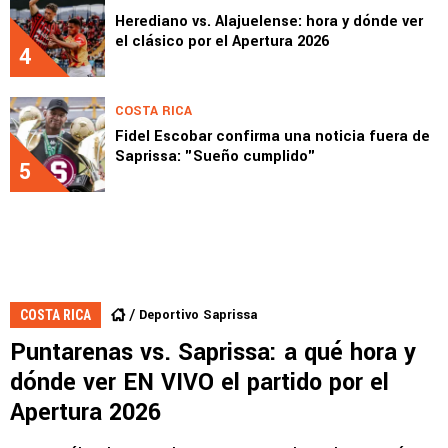
Herediano vs. Alajuelense: hora y dónde ver
el clásico por el Apertura 2026
4
COSTA RICA
Fidel Escobar confirma una noticia fuera de
Saprissa: "Sueño cumplido"
5
Deportivo Saprissa
COSTA RICA
Puntarenas vs. Saprissa: a qué hora y
dónde ver EN VIVO el partido por el
Apertura 2026