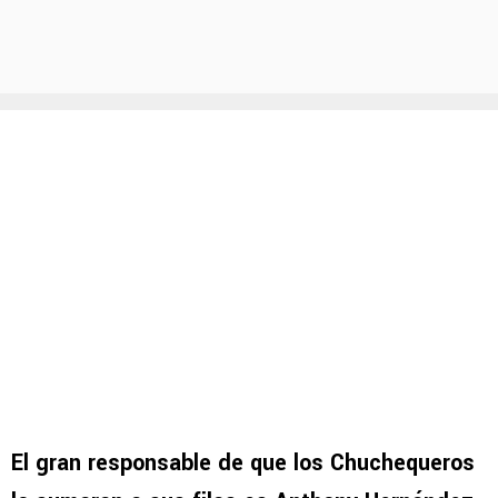
El gran responsable de que los Chuchequeros