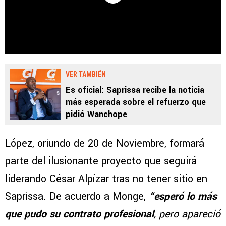
VER TAMBIÉN
Es oficial: Saprissa recibe la noticia
más esperada sobre el refuerzo que
pidió Wanchope
López, oriundo de 20 de Noviembre, formará
parte del ilusionante proyecto que seguirá
liderando César Alpízar tras no tener sitio en
Saprissa. De acuerdo a Monge,
“esperó lo más
que pudo su contrato profesional
, pero apareció