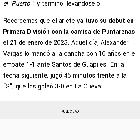
el ‘Puerto'”
y terminó llevándoselo.
Recordemos que el ariete ya
tuvo su debut en
Primera División con la camisa de Puntarenas
el 21 de enero de 2023. Aquel día, Alexander
Vargas lo mandó a la cancha con 16 años en el
empate 1-1 ante Santos de Guápiles. En la
fecha siguiente, jugó 45 minutos frente a la
“S”, que los goleó 3-0 en La Cueva.
PUBLICIDAD