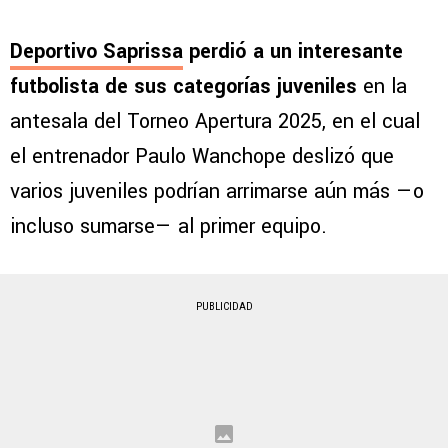
Deportivo Saprissa
perdió a un interesante
futbolista de sus categorías juveniles
en la
antesala del Torneo Apertura 2025, en el cual
el entrenador Paulo Wanchope deslizó que
varios juveniles podrían arrimarse aún más —o
incluso sumarse— al primer equipo.
PUBLICIDAD