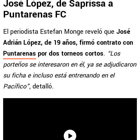
José López, de Saprissa a
Puntarenas FC
El periodista Estefan Monge reveló que
José
Adrián López, de 19 años, firmó contrato con
Puntarenas
por dos torneos cortos
.
“Los
porteños se interesaron en él, ya se adjudicaron
su ficha e incluso está entrenando en el
Pacífico”
, detalló.