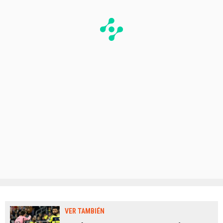
VER TAMBIÉN