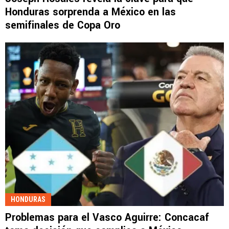
Honduras sorprenda a México en las
semifinales de Copa Oro
HONDURAS
Problemas para el Vasco Aguirre: Concacaf