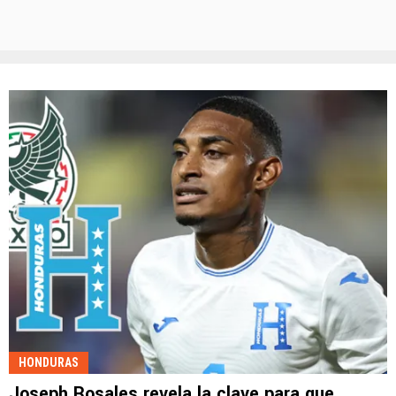
HONDURAS
Joseph Rosales revela la clave para que