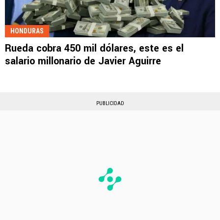
HONDURAS
Rueda cobra 450 mil dólares, este es el
salario millonario de Javier Aguirre
PUBLICIDAD