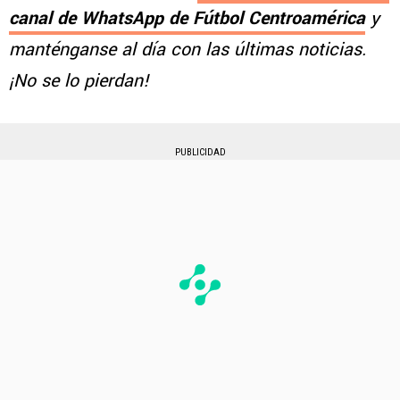
canal de WhatsApp de Fútbol Centroamérica
y
manténganse al día con las últimas noticias.
¡No se lo pierdan!
PUBLICIDAD