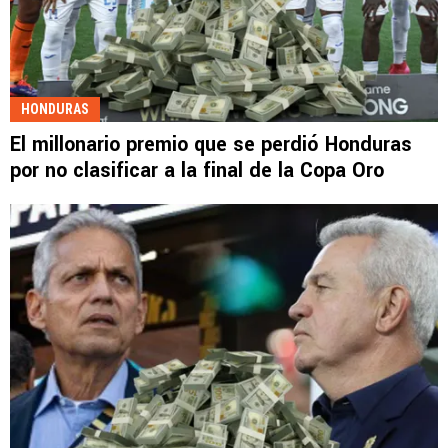
HONDURAS
El millonario premio que se perdió Honduras
por no clasificar a la final de la Copa Oro