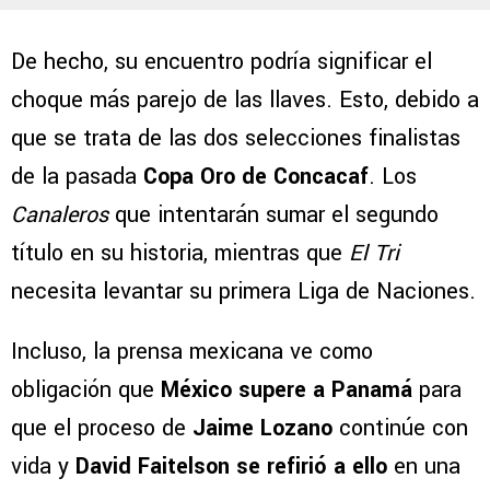
De hecho, su encuentro podría significar el
choque más parejo de las llaves. Esto, debido a
que se trata de las dos selecciones finalistas
de la pasada
Copa Oro de Concacaf
. Los
Canaleros
que intentarán sumar el segundo
título en su historia, mientras que
El Tri
necesita levantar su primera Liga de Naciones.
Incluso, la prensa mexicana ve como
obligación que
México supere a Panamá
para
que el proceso de
Jaime Lozano
continúe con
vida y
David Faitelson se refirió a ello
en una