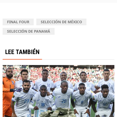
FINAL FOUR
SELECCIÓN DE MÉXICO
SELECCIÓN DE PANAMÁ
LEE TAMBIÉN