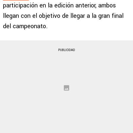
participación en la edición anterior, ambos
llegan con el objetivo de llegar a la gran final
del campeonato.
PUBLICIDAD