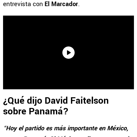
entrevista con
El Marcador
.
¿Qué dijo David Faitelson
sobre Panamá?
“
Hoy el partido es más importante en México,