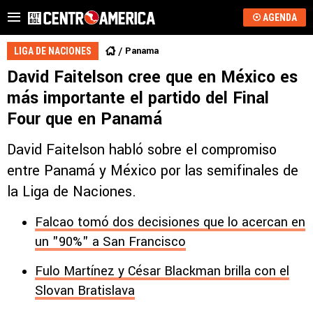
AGENDA
Panama
LIGA DE NACIONES
David Faitelson cree que en México es
más importante el partido del Final
Four que en Panamá
David Faitelson habló sobre el compromiso
entre Panamá y México por las semifinales de
la Liga de Naciones.
Falcao tomó dos decisiones que lo acercan en
un "90%" a San Francisco
Fulo Martínez y César Blackman brilla con el
Slovan Bratislava