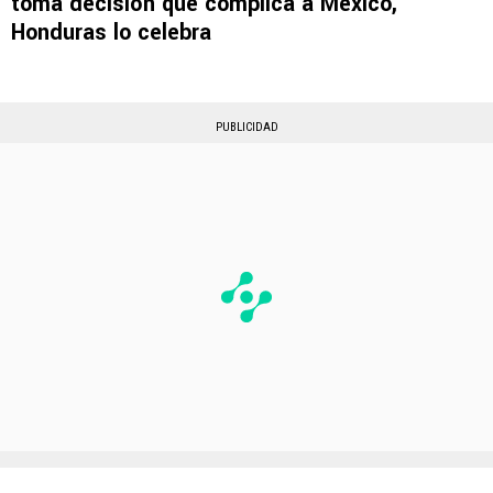
toma decisión que complica a México,
Honduras lo celebra
PUBLICIDAD