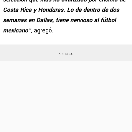
Costa Rica y Honduras. Lo de dentro de dos
semanas en Dallas, tiene nervioso al fútbol
mexicano
”
, agregó.
PUBLICIDAD