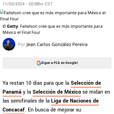
11/03/2024 - 20:08hs CST
©
Getty
Faitelson cree que es más importante para
México el Final Four
Por
Jean Carlos González Pereira
Sigue a FCA en Google!
Ya restan 10 días para que la
Selección de
Panamá
y la
Selección de México
se midan en
las semifinales de la
Liga de Naciones de
Concacaf
. En busca de mejorar su