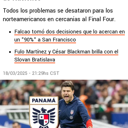
Todos los problemas se desataron para los
norteamericanos en cercanías al Final Four.
Falcao tomó dos decisiones que lo acercan en
un "90%" a San Francisco
Fulo Martínez y César Blackman brilla con el
Slovan Bratislava
18/03/2025 - 21:29hs CST