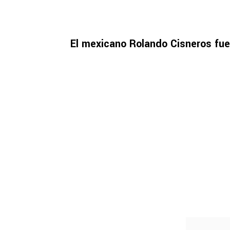
El mexicano Rolando Cisneros fue