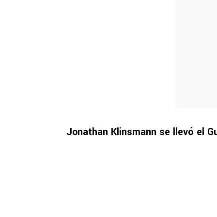
Jonathan Klinsmann se llevó el G