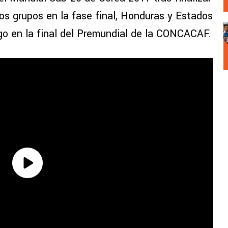
vos grupos en la fase final, Honduras y Estados
go en la final del Premundial de la CONCACAF.