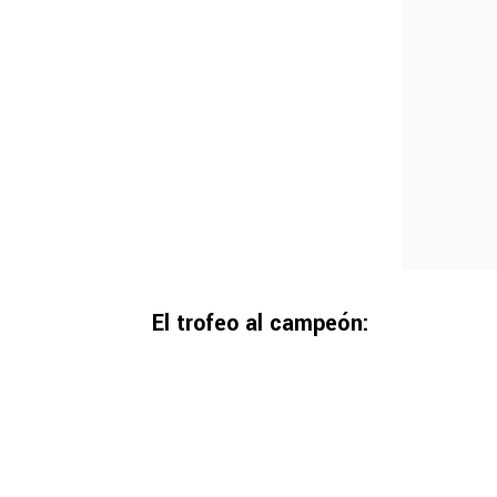
El trofeo al campeón: