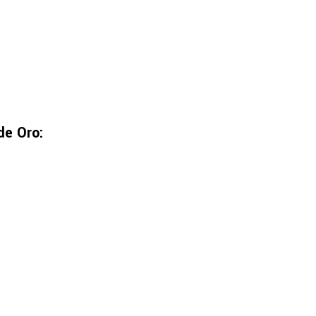
de Oro: