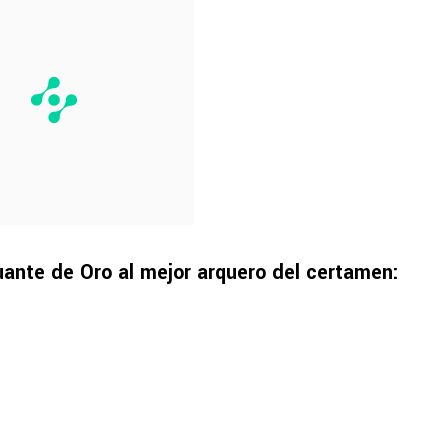
uante de Oro al mejor arquero del certamen: