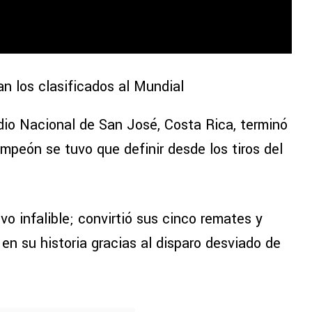
n los clasificados al Mundial
dio Nacional de San José, Costa Rica, terminó
ampeón se tuvo que definir desde los tiros del
vo infalible; convirtió sus cinco remates y
 en su historia gracias al disparo desviado de