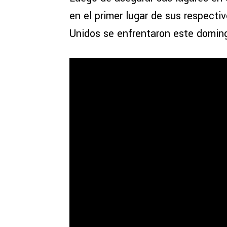
en el primer lugar de sus respecti
Unidos se enfrentaron este domin