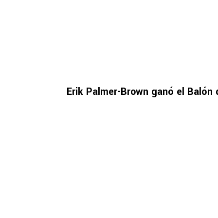
Erik Palmer-Brown ganó el Balón 