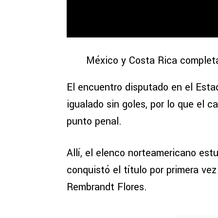
México y Costa Rica completa
El encuentro disputado en el Esta
igualado sin goles, por lo que el c
punto penal.
Allí, el elenco norteamericano estu
conquistó el título por primera vez
Rembrandt Flores.