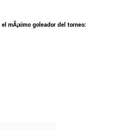
 el mÃ¡ximo goleador del torneo: