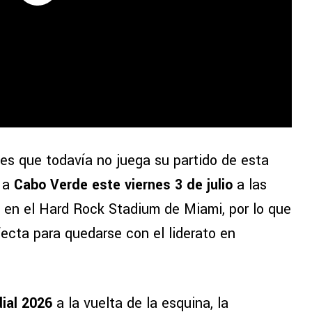
 es que todavía no juega su partido de esta
á a
Cabo Verde este viernes 3 de julio
a las
 en el Hard Rock Stadium de Miami, por lo que
ecta para quedarse con el liderato en
ial 2026
a la vuelta de la esquina, la