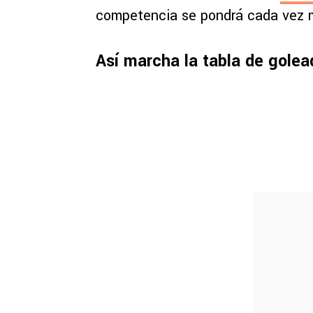
competencia se pondrá cada vez 
Así marcha la tabla de gole