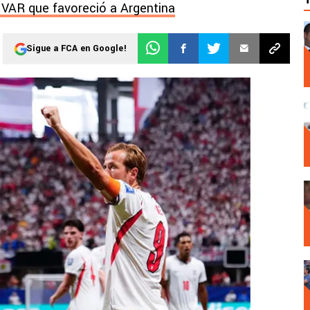
l VAR que favoreció a Argentina
Sigue a FCA en Google!