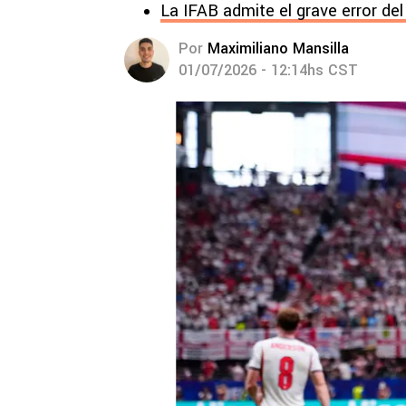
La IFAB admite el grave error de
Por
Maximiliano Mansilla
01/07/2026 - 12:14hs CST