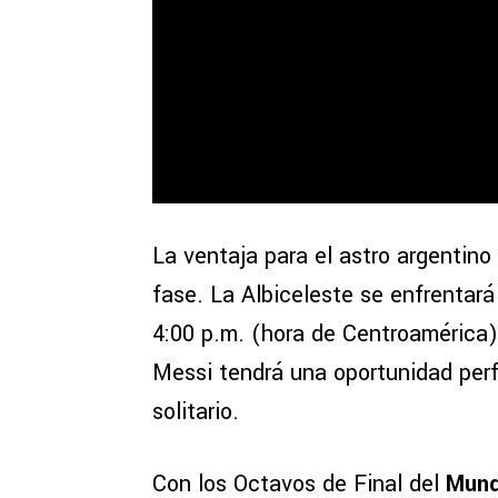
La ventaja para el astro argentino
fase. La Albiceleste se enfrentar
4:00 p.m. (hora de Centroamérica)
Messi tendrá una oportunidad perf
solitario.
Con los Octavos de Final del
Mund