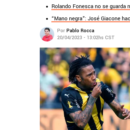
Rolando Fonesca no se guarda n
“Mano negra": José Giacone hac
Por
Pablo Rocca
20/04/2023 - 13:02hs CST