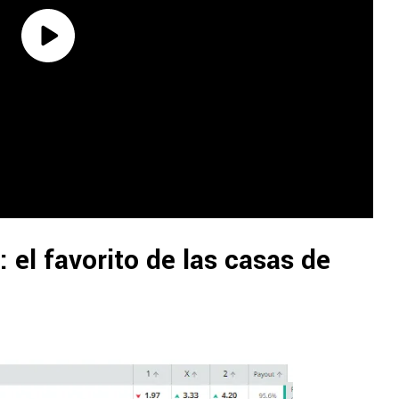
: el favorito de las casas de