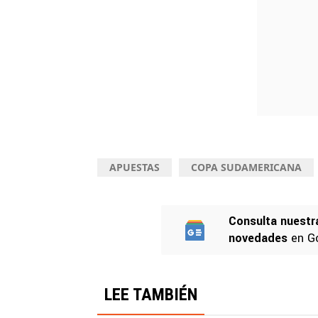
APUESTAS
COPA SUDAMERICANA
Consulta nuestr
novedades
en G
LEE TAMBIÉN