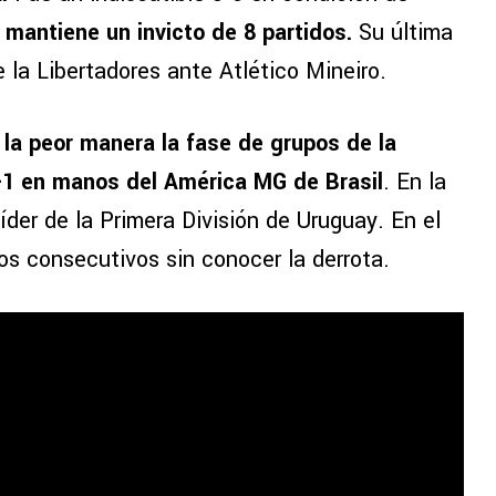
 mantiene un invicto de 8 partidos.
Su última
 la Libertadores ante Atlético Mineiro.
la peor manera la fase de grupos de la
-1 en manos del América MG de Brasil
. En la
íder de la Primera División de Uruguay. En el
os consecutivos sin conocer la derrota.