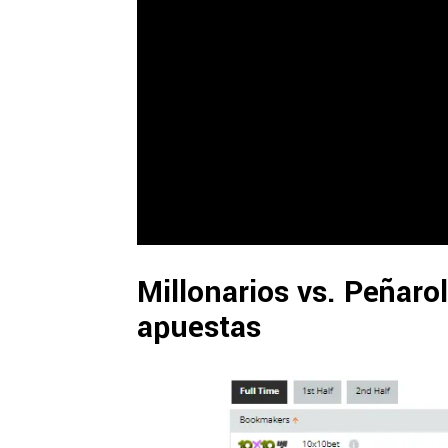
Millonarios vs. Peñarol
apuestas