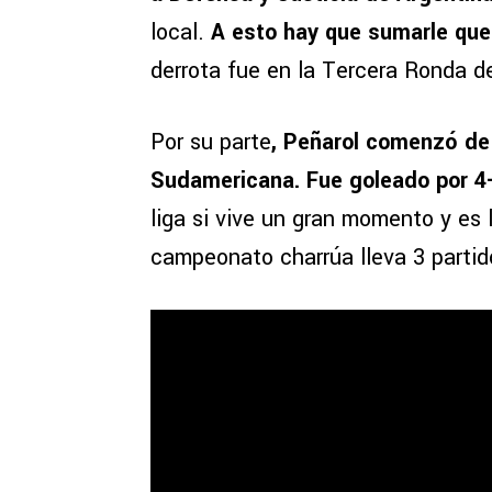
local.
A esto hay que sumarle que
derrota fue en la Tercera Ronda de
Por su parte
, Peñarol comenzó de 
Sudamericana. Fue goleado por 4
liga si vive un gran momento y es l
campeonato charrúa lleva 3 partid