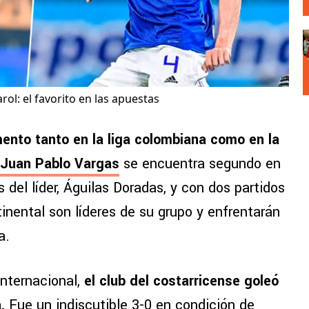
rol: el favorito en las apuestas
ento tanto en la liga colombiana como en la
Juan Pablo Vargas
se encuentra segundo en
 del líder, Águilas Doradas, y con dos partidos
inental son líderes de su grupo y enfrentarán
a.
nternacional,
el club del costarricense goleó
a.
Fue un indiscutible 3-0 en condición de