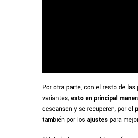
Por otra parte, con el resto de las
variantes,
esto en principal mane
descansen y se recuperen, por el
p
también por los
ajustes
para mejor