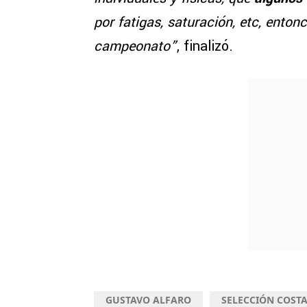
por fatigas, saturación, etc, ento
campeonato”
, finalizó.
GUSTAVO ALFARO
SELECCIÓN COSTA