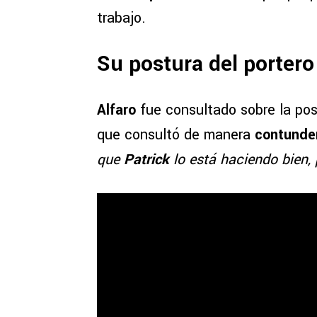
trabajo.
Su postura del portero
Alfaro
fue consultado sobre la po
que consultó de manera
contunde
que
Patrick
lo está haciendo bien