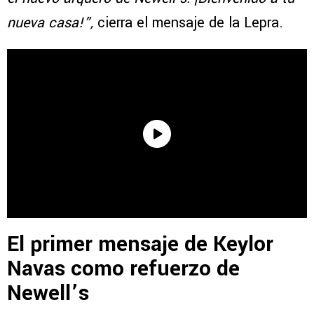
nueva casa!”,
cierra el mensaje de la Lepra.
El primer mensaje de Keylor
Navas como refuerzo de
Newell’s