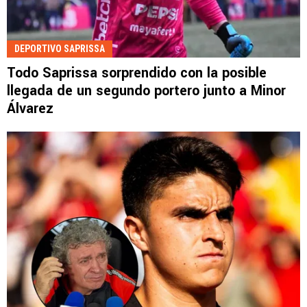
DEPORTIVO SAPRISSA
Todo Saprissa sorprendido con la posible
llegada de un segundo portero junto a Minor
Álvarez