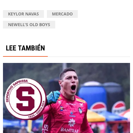
KEYLOR NAVAS
MERCADO
NEWELL'S OLD BOYS
LEE TAMBIÉN