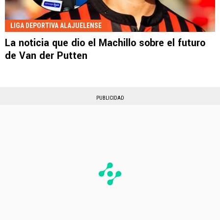
LIGA DEPORTIVA ALAJUELENSE
La noticia que dio el Machillo sobre el futuro
de Van der Putten
PUBLICIDAD