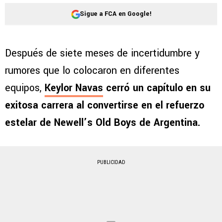
Sigue a FCA en Google!
Después de siete meses de incertidumbre y
rumores que lo colocaron en diferentes
equipos,
Keylor Navas
cerró un capítulo en su
exitosa carrera al convertirse en el refuerzo
estelar de Newell’s Old Boys de Argentina.
PUBLICIDAD