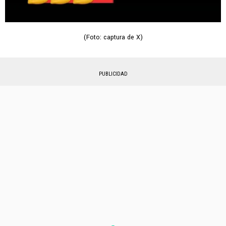
(Foto: captura de X)
PUBLICIDAD