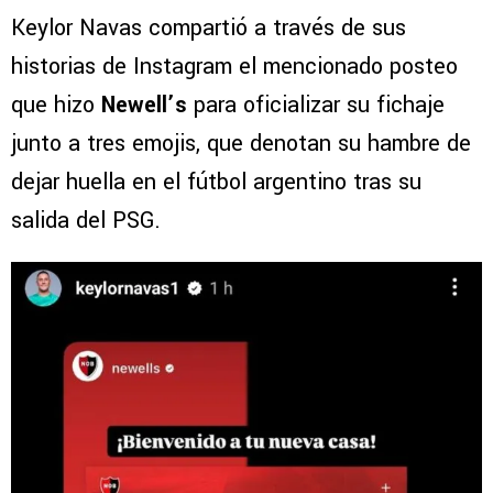
Keylor Navas compartió a través de sus
historias de Instagram el mencionado posteo
que hizo
Newell’s
para oficializar su fichaje
junto a tres emojis, que denotan su hambre de
dejar huella en el fútbol argentino tras su
salida del PSG.