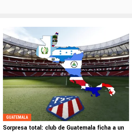
GUATEMALA
Sorpresa total: club de Guatemala ficha a un