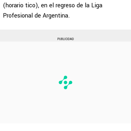
(horario tico), en el regreso de la Liga
Profesional de Argentina.
PUBLICIDAD