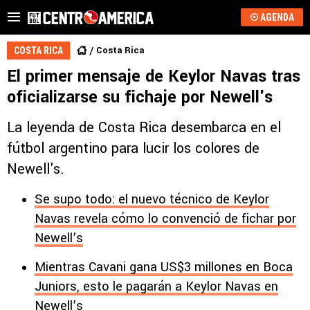
AGENDA
Costa Rica
COSTA RICA
El primer mensaje de Keylor Navas tras
oficializarse su fichaje por Newell's
La leyenda de Costa Rica desembarca en el
fútbol argentino para lucir los colores de
Newell's.
Se supo todo: el nuevo técnico de Keylor
Navas revela cómo lo convenció de fichar por
Newell’s
Mientras Cavani gana US$3 millones en Boca
Juniors, esto le pagarán a Keylor Navas en
Newell’s