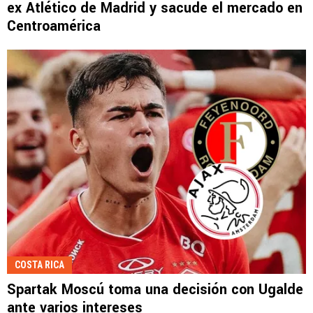
ex Atlético de Madrid y sacude el mercado en
Centroamérica
COSTA RICA
Spartak Moscú toma una decisión con Ugalde
ante varios intereses