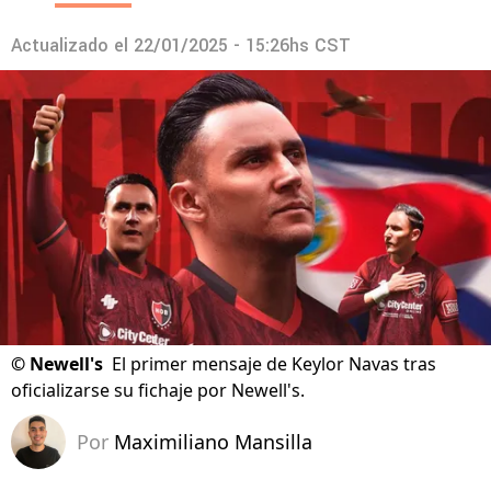
Actualizado el
22/01/2025 - 15:26hs CST
©
Newell's
El primer mensaje de Keylor Navas tras
oficializarse su fichaje por Newell's.
Por
Maximiliano Mansilla