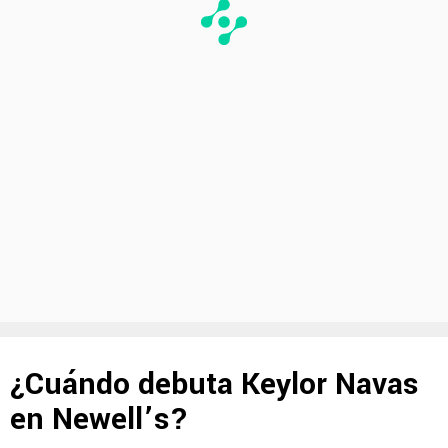
¿Cuándo debuta Keylor Navas
en Newell’s?