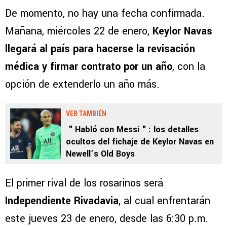
De momento, no hay una fecha confirmada.
Mañana, miércoles 22 de enero,
Keylor Navas
llegará al país para hacerse la revisación
médica y firmar contrato por un año
, con la
opción de extenderlo un año más.
VER TAMBIÉN
＂Habló con Messi＂: los detalles
ocultos del fichaje de Keylor Navas en
Newell’s Old Boys
El primer rival de los rosarinos será
Independiente Rivadavia
, al cual enfrentarán
este jueves 23 de enero, desde las 6:30 p.m.