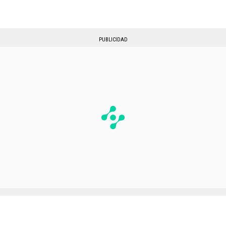
PUBLICIDAD