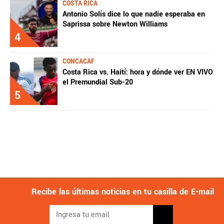
COSTA RICA
Antonio Solís dice lo que nadie esperaba en
Saprissa sobre Newton Williams
4
CONCACAF
Costa Rica vs. Haití: hora y dónde ver EN VIVO
el Premundial Sub-20
5
Recibe las últimas noticias en tu casilla de E-mail