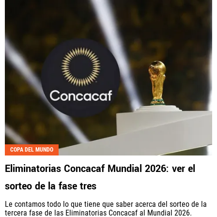
COPA DEL MUNDO
Eliminatorias Concacaf Mundial 2026: ver el
sorteo de la fase tres
Le contamos todo lo que tiene que saber acerca del sorteo de la
tercera fase de las Eliminatorias Concacaf al Mundial 2026.