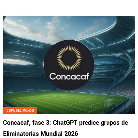
COPA DEL MUNDO
Concacaf, fase 3: ChatGPT predice grupos de
Eliminatorias Mundial 2026