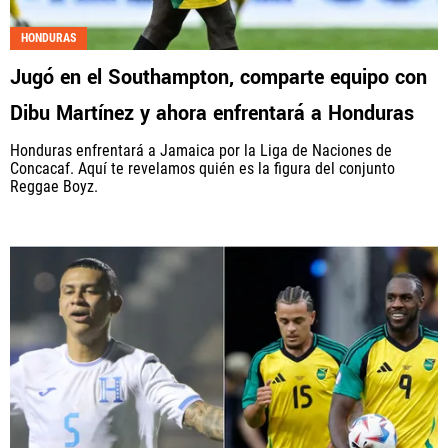
HONDURAS
Jugó en el Southampton, comparte equipo con
Dibu Martínez y ahora enfrentará a Honduras
Honduras enfrentará a Jamaica por la Liga de Naciones de
Concacaf. Aquí te revelamos quién es la figura del conjunto
Reggae Boyz.