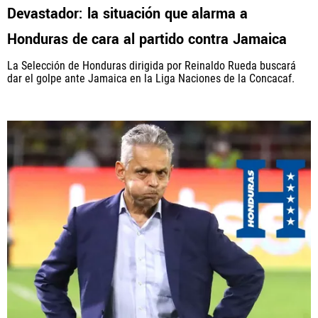
Devastador: la situación que alarma a
Honduras de cara al partido contra Jamaica
La Selección de Honduras dirigida por Reinaldo Rueda buscará
dar el golpe ante Jamaica en la Liga Naciones de la Concacaf.