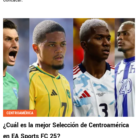
CENTROAMÉRICA
¿Cuál es la mejor Selección de Centroamérica
en EA Sports FC 25?