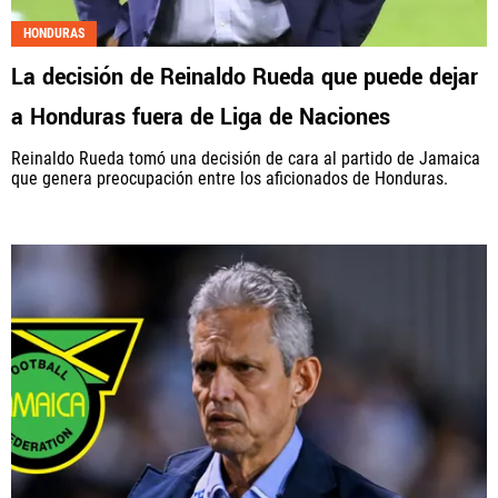
HONDURAS
La decisión de Reinaldo Rueda que puede dejar
a Honduras fuera de Liga de Naciones
Reinaldo Rueda tomó una decisión de cara al partido de Jamaica
que genera preocupación entre los aficionados de Honduras.