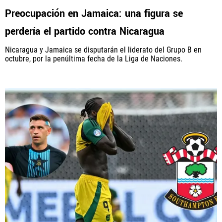
Preocupación en Jamaica: una figura se
perdería el partido contra Nicaragua
Nicaragua y Jamaica se disputarán el liderato del Grupo B en
octubre, por la penúltima fecha de la Liga de Naciones.