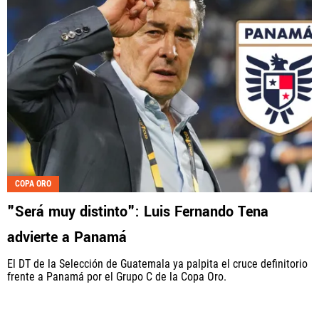
COPA ORO
"Será muy distinto": Luis Fernando Tena
advierte a Panamá
El DT de la Selección de Guatemala ya palpita el cruce definitorio
frente a Panamá por el Grupo C de la Copa Oro.