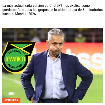
La más actualizada versión de ChatGPT nos explica cómo
quedarán formados los grupos de la última etapa de Eliminatorias
hacia el Mundial 2026.
HONDURAS