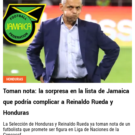
HONDURAS
Toman nota: la sorpresa en la lista de Jamaica
que podría complicar a Reinaldo Rueda y
Honduras
La Selección de Honduras y Reinaldo Rueda ya toman nota de un
futbolista que promete ser figura en Liga de Naciones de la
Concacaf.