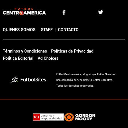
QUIENES SOMOS
|
STAFF
|
CONTACTO
Términos y Condiciones
Políticas de Privacidad
Política Editorial
Ad Choices
Fútbol Centroamérica, al igual que Futbol Sites, es
una compañía perteneciente a Better Collective.
Todos los derechos reservados.