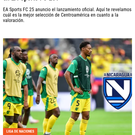
EA Sports FC 25 anuncio el lanzamiento oficial. Aquí te revelamos
cuál es la mejor selección de Centroamérica en cuanto a la
valoración.
LIGA DE NACIONES