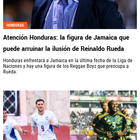
HONDURAS
Atención Honduras: la figura de Jamaica que
puede arruinar la ilusión de Reinaldo Rueda
Honduras enfrentará a Jamaica en la última fecha de la Liga de
Naciones y hay una figura de los Reggae Boyz que preocupa a
Rueda.