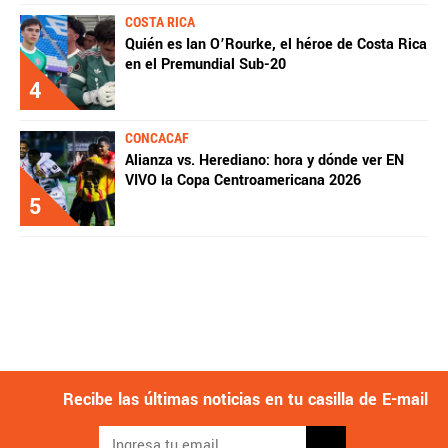
COSTA RICA
Quién es Ian O’Rourke, el héroe de Costa Rica
en el Premundial Sub-20
4
CONCACAF
Alianza vs. Herediano: hora y dónde ver EN
VIVO la Copa Centroamericana 2026
5
Recibe las últimas noticias en tu casilla de E-mail