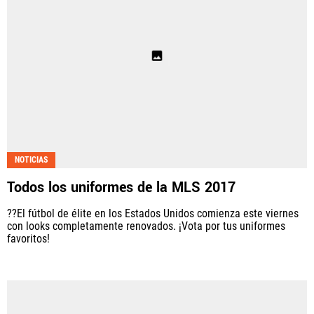
NOTICIAS
Todos los uniformes de la MLS 2017
??El fútbol de élite en los Estados Unidos comienza este viernes
con looks completamente renovados. ¡Vota por tus uniformes
favoritos!