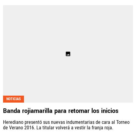
NOTICIAS
Banda rojiamarilla para retomar los inicios
Herediano presentó sus nuevas indumentarias de cara al Torneo
de Verano 2016. La titular volverá a vestir la franja roja.