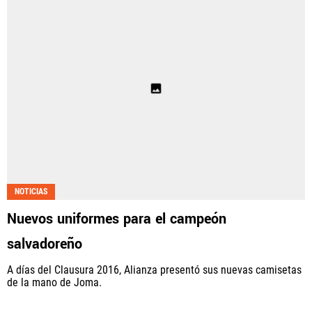
NOTICIAS
Nuevos uniformes para el campeón
salvadoreño
A días del Clausura 2016, Alianza presentó sus nuevas camisetas
de la mano de Joma.