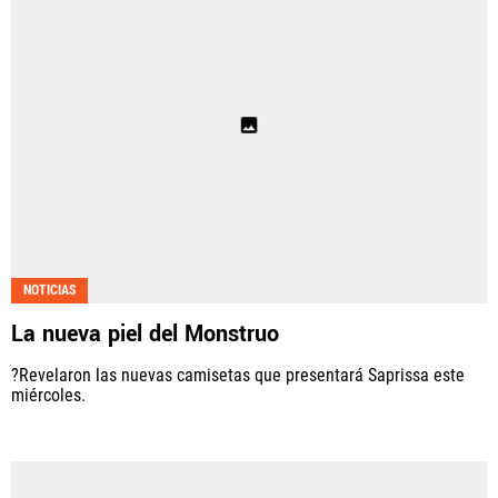
NOTICIAS
La nueva piel del Monstruo
?Revelaron las nuevas camisetas que presentará Saprissa este
miércoles.