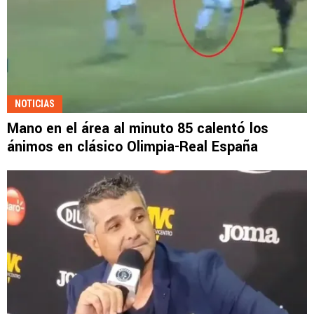
NOTICIAS
Mano en el área al minuto 85 calentó los
ánimos en clásico Olimpia-Real España