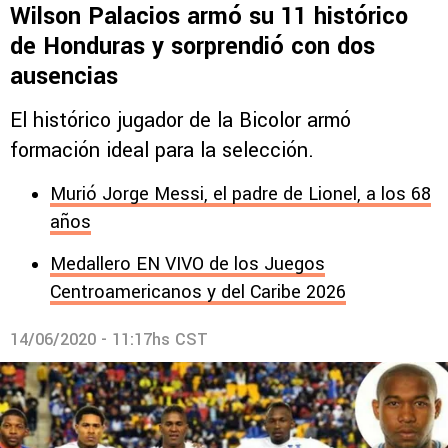
Wilson Palacios armó su 11 histórico
de Honduras y sorprendió con dos
ausencias
El histórico jugador de la Bicolor armó
formación ideal para la selección.
Murió Jorge Messi, el padre de Lionel, a los 68
años
Medallero EN VIVO de los Juegos
Centroamericanos y del Caribe 2026
14/06/2020 - 11:17hs CST