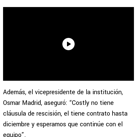
Además, el vicepresidente de la institución,
Osmar Madrid, aseguró: “Costly no tiene
cláusula de rescisión, el tiene contrato hasta
diciembre y esperamos que continúe con el
equipo”.