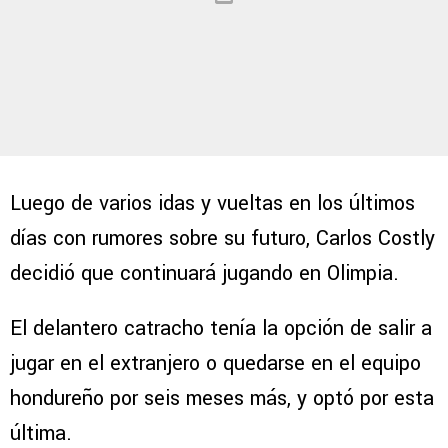
Luego de varios idas y vueltas en los últimos
días con rumores sobre su futuro, Carlos Costly
decidió que continuará jugando en Olimpia.
El delantero catracho tenía la opción de salir a
jugar en el extranjero o quedarse en el equipo
hondureño por seis meses más, y optó por esta
última.