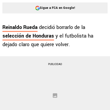
Sigue a FCA en Google!
Reinaldo Rueda
decidió borrarlo de la
selección de Honduras
y el futbolista ha
dejado claro que quiere volver.
PUBLICIDAD