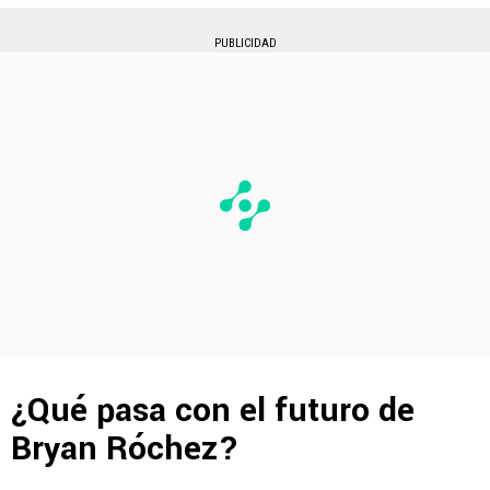
PUBLICIDAD
¿Qué pasa con el futuro de
Bryan Róchez?