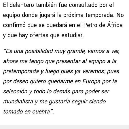
El delantero también fue consultado por el
equipo donde jugará la próxima temporada. No
confirmó que se quedará en el Petro de África
y que hay ofertas que estudiar.
“Es una posibilidad muy grande, vamos a ver,
ahora me tengo que presentar al equipo a la
pretemporada y luego pues ya veremos; pues
por deseo quiero quedarme en Europa por la
selección y todo lo demás para poder ser
mundialista y me gustaría seguir siendo
tomado en cuenta”.