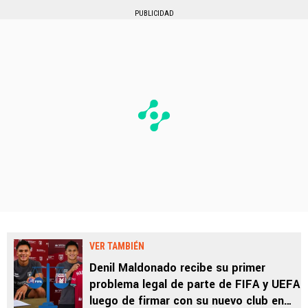
PUBLICIDAD
VER TAMBIÉN
Denil Maldonado recibe su primer
problema legal de parte de FIFA y UEFA
luego de firmar con su nuevo club en