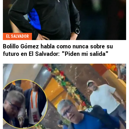
EL SALVADOR
Bolillo Gómez habla como nunca sobre su
futuro en El Salvador: "Piden mi salida"