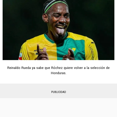
Reinaldo Rueda ya sabe que Róchez quiere volver a la selección de
Honduras.
PUBLICIDAD