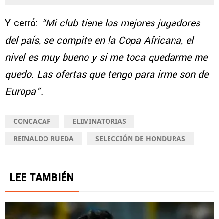
Rusia
Y cerró:
“Mi club tiene los mejores jugadores
del país, se compite en la Copa Africana, el
nivel es muy bueno y si me toca quedarme me
quedo. Las ofertas que tengo para irme son de
Europa”.
CONCACAF
ELIMINATORIAS
REINALDO RUEDA
SELECCIÓN DE HONDURAS
LEE TAMBIÉN