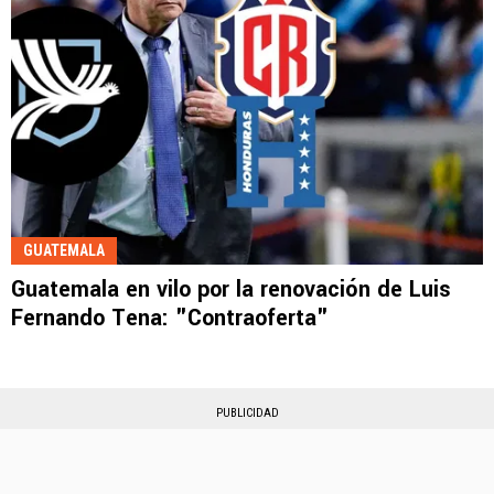
GUATEMALA
Guatemala en vilo por la renovación de Luis
Fernando Tena: "Contraoferta"
PUBLICIDAD