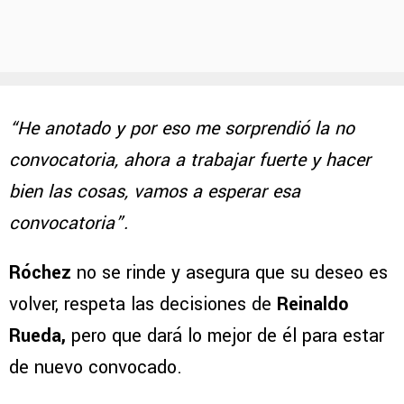
“He anotado y por eso me sorprendió la no
convocatoria, ahora a trabajar fuerte y hacer
bien las cosas, vamos a esperar esa
convocatoria”.
Róchez
no se rinde y asegura que su deseo es
volver, respeta las decisiones de
Reinaldo
Rueda,
pero que dará lo mejor de él para estar
de nuevo convocado.