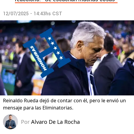
12/07/2025 - 14:43hs CST
Reinaldo Rueda dejó de contar con él, pero le envió un
mensaje para las Eliminatorias.
Por
Alvaro De La Rocha