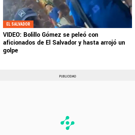
EL SALVADOR
VIDEO: Bolillo Gómez se peleó con
aficionados de El Salvador y hasta arrojó un
golpe
PUBLICIDAD