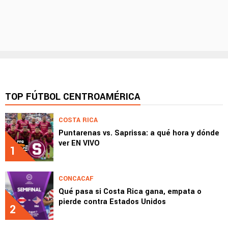
TOP FÚTBOL CENTROAMÉRICA
COSTA RICA
Puntarenas vs. Saprissa: a qué hora y dónde
ver EN VIVO
1
CONCACAF
Qué pasa si Costa Rica gana, empata o
pierde contra Estados Unidos
2