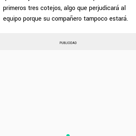
primeros tres cotejos, algo que perjudicará al
equipo porque su compañero tampoco estará.
PUBLICIDAD