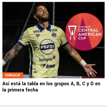
CONCACAF
Así está la tabla en los grupos A, B, C y D en
la primera fecha