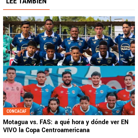
LEE TAMBIÉN
CONCACAF
Motagua vs. FAS: a qué hora y dónde ver EN
VIVO la Copa Centroamericana