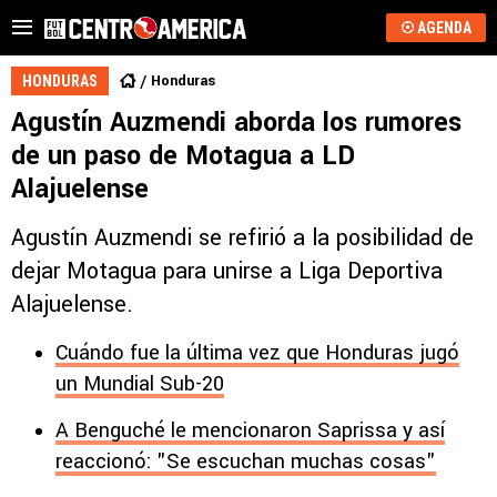
AGENDA
Honduras
HONDURAS
Agustín Auzmendi aborda los rumores
de un paso de Motagua a LD
Alajuelense
Agustín Auzmendi se refirió a la posibilidad de
dejar Motagua para unirse a Liga Deportiva
Alajuelense.
Cuándo fue la última vez que Honduras jugó
un Mundial Sub-20
A Benguché le mencionaron Saprissa y así
reaccionó: "Se escuchan muchas cosas"