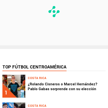
TOP FÚTBOL CENTROAMÉRICA
COSTA RICA
¿Rolando Cisneros o Marcel Hernández?
Pablo Gabas sorprende con su elección
1
COSTA RICA