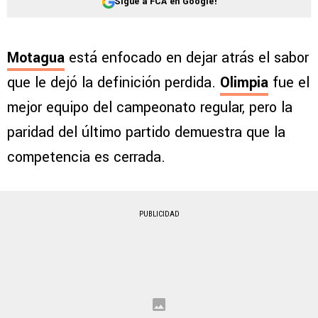
Sigue a FCA en Google!
Motagua
está enfocado en dejar atrás el sabor
que le dejó la definición perdida.
Olimpia
fue el
mejor equipo del campeonato regular, pero la
paridad del último partido demuestra que la
competencia es cerrada.
PUBLICIDAD