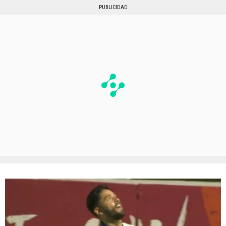
PUBLICIDAD