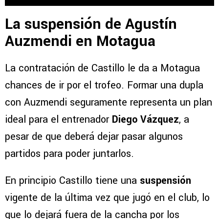
La suspensión de Agustín
Auzmendi en Motagua
La contratación de Castillo le da a Motagua
chances de ir por el trofeo. Formar una dupla
con Auzmendi seguramente representa un plan
ideal para el entrenador
Diego Vázquez
, a
pesar de que deberá dejar pasar algunos
partidos para poder juntarlos.
En principio Castillo tiene una
suspensión
vigente de la última vez que jugó en el club, lo
que lo dejará fuera de la cancha por los