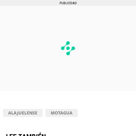
PUBLICIDAD
ALAJUELENSE
MOTAGUA