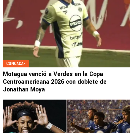
CONCACAF
Motagua venció a Verdes en la Copa
Centroamericana 2026 con doblete de
Jonathan Moya