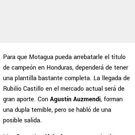
Para que Motagua pueda arrebatarle el título
de campeón en Honduras, dependerá de tener
una plantilla bastante completa. La llegada de
Rubilio Castillo en el mercado actual será de
gran aporte. Con
Agustín Auzmendi
, forman
una dupla temible, pero se habló de una
posible salida.