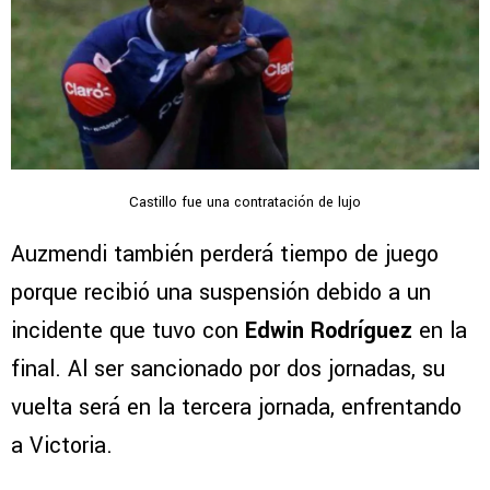
Castillo fue una contratación de lujo
Auzmendi también perderá tiempo de juego
porque recibió una suspensión debido a un
incidente que tuvo con
Edwin Rodríguez
en la
final. Al ser sancionado por dos jornadas, su
vuelta será en la tercera jornada, enfrentando
a Victoria.