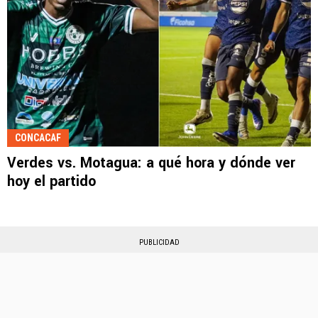
CONCACAF
Verdes vs. Motagua: a qué hora y dónde ver
hoy el partido
PUBLICIDAD