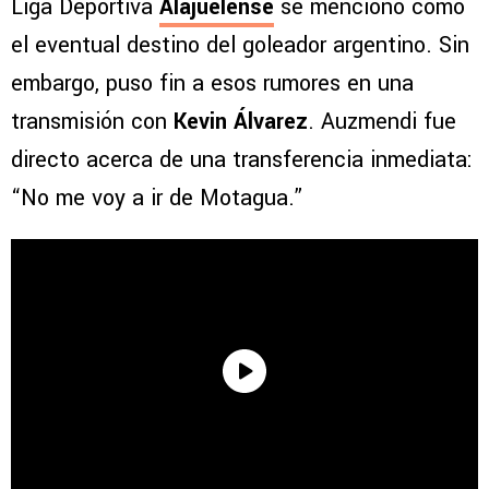
Liga Deportiva
Alajuelense
se mencionó como
el eventual destino del goleador argentino. Sin
embargo, puso fin a esos rumores en una
transmisión con
Kevin Álvarez
. Auzmendi fue
directo acerca de una transferencia inmediata:
“No me voy a ir de Motagua.”