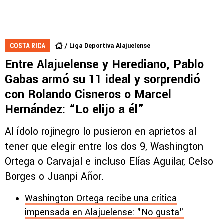
Liga Deportiva Alajuelense
COSTA RICA
Entre Alajuelense y Herediano, Pablo
Gabas armó su 11 ideal y sorprendió
con Rolando Cisneros o Marcel
Hernández: “Lo elijo a él”
Al ídolo rojinegro lo pusieron en aprietos al
tener que elegir entre los dos 9, Washington
Ortega o Carvajal e incluso Elías Aguilar, Celso
Borges o Juanpi Añor.
Washington Ortega recibe una crítica
impensada en Alajuelense: "No gusta"