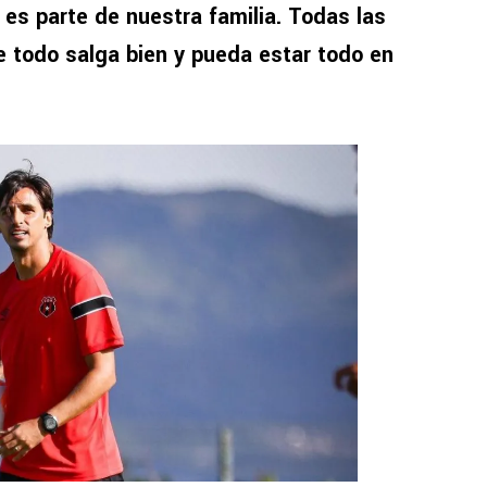
 es parte de nuestra familia. Todas las
 todo salga bien y pueda estar todo en