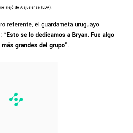
se alejó de Alajuelense (LDA).
tro referente, el guardameta uruguayo
: “
Esto se lo dedicamos a Bryan. Fue algo
 más grandes del grupo
”.