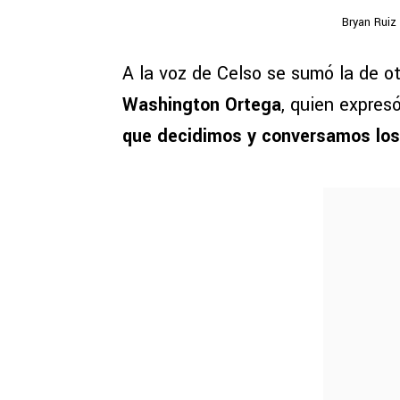
Bryan Ruiz 
A la voz de Celso se sumó la de o
Washington Ortega
, quien expresó
que decidimos y conversamos los