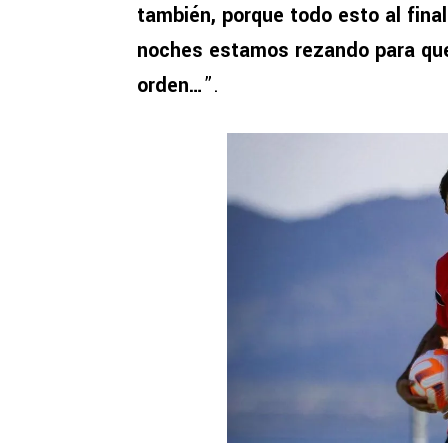
también, porque todo esto al final
noches estamos rezando para que
orden…
”.