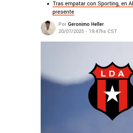
Tras empatar con Sporting, en A
presente
Por
Geronimo Heller
20/07/2025 - 19:47hs CST