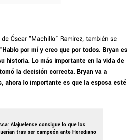
o de Óscar “Machillo” Ramírez, también se
“
Hablo por mí y creo que por todos. Bryan es
u historia. Lo más importante en la vida de
 tomó la decisión correcta. Bryan va a
s, ahora lo importante es que la esposa esté
ssa: Alajuelense consigue lo que los
uerían tras ser campeón ante Herediano