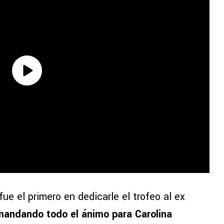
 fue el primero en dedicarle el trofeo al ex
 mandando todo el ánimo para Carolina