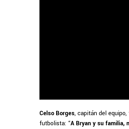
Celso Borges
, capitán del equipo,
futbolista: “
A Bryan y su familia,