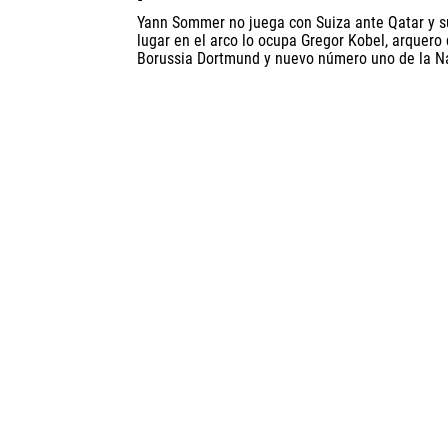
Yann Sommer no juega con Suiza ante Qatar y s
lugar en el arco lo ocupa Gregor Kobel, arquero 
Borussia Dortmund y nuevo número uno de la Na