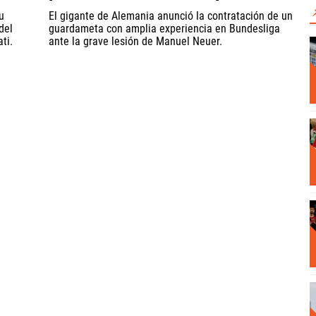
u
El gigante de Alemania anunció la contratación de un
del
guardameta con amplia experiencia en Bundesliga
ti.
ante la grave lesión de Manuel Neuer.