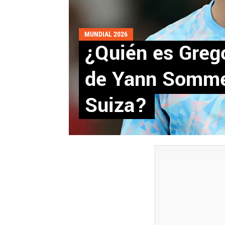
MUNDIAL 2026
¿Quién es Grego
de Yann Sommer
Suiza?