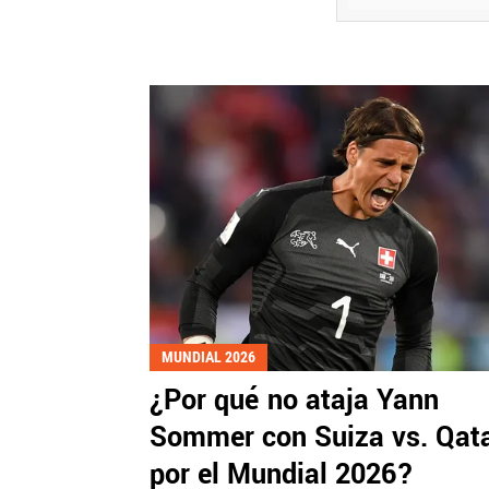
MUNDIAL 2026
¿Por qué no ataja Yann
Sommer con Suiza vs. Qat
por el Mundial 2026?