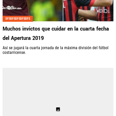
DFSDFSDFSDFSDFS
Muchos invictos que cuidar en la cuarta fecha
del Apertura 2019
Así se jugará la cuarta jornada de la máxima división del fútbol
costarricense.