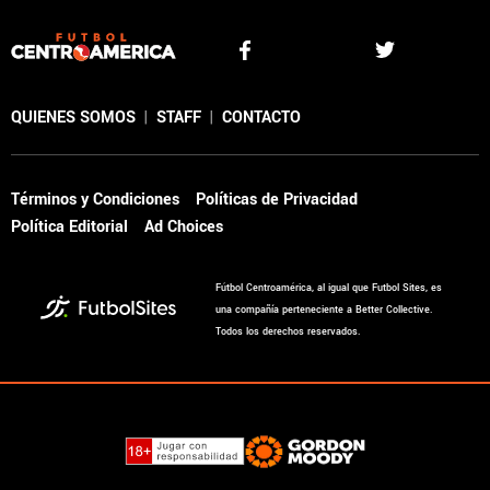
QUIENES SOMOS
|
STAFF
|
CONTACTO
Términos y Condiciones
Políticas de Privacidad
Política Editorial
Ad Choices
Fútbol Centroamérica, al igual que Futbol Sites, es
una compañía perteneciente a Better Collective.
Todos los derechos reservados.