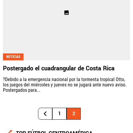
NOTICIAS
Postergado el cuadrangular de Costa Rica
?Debido a la emergencia nacional por la tormenta tropical Otto,
los juegos del miércoles y jueves no se jugará ante nuevo aviso.
Postergados para...
1
2