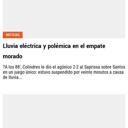
NOTICIAS
Lluvia eléctrica y polémica en el empate
morado
?A los 88', Colindres le dio el agónico 2-2 al Saprissa sobre Santos
en un juego único: estuvo suspendido por veinte minutos a causa
de lluvia...