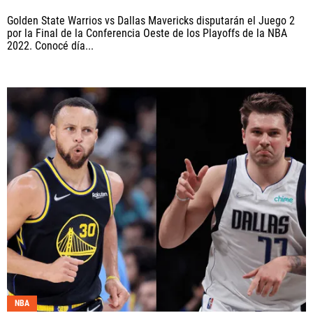
Golden State Warrios vs Dallas Mavericks disputarán el Juego 2
por la Final de la Conferencia Oeste de los Playoffs de la NBA
2022. Conocé día...
NBA