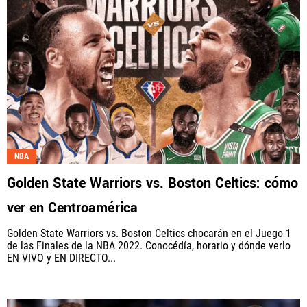
NBA
Golden State Warriors vs. Boston Celtics: cómo
ver en Centroamérica
Golden State Warriors vs. Boston Celtics chocarán en el Juego 1
de las Finales de la NBA 2022. Conocédía, horario y dónde verlo
EN VIVO y EN DIRECTO...