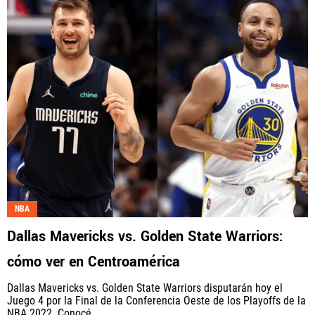
NBA
Dallas Mavericks vs. Golden State Warriors:
cómo ver en Centroamérica
Dallas Mavericks vs. Golden State Warriors disputarán hoy el
Juego 4 por la Final de la Conferencia Oeste de los Playoffs de la
NBA 2022. Conocé...