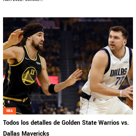
NBA
Todos los detalles de Golden State Warrios vs.
Dallas Mavericks