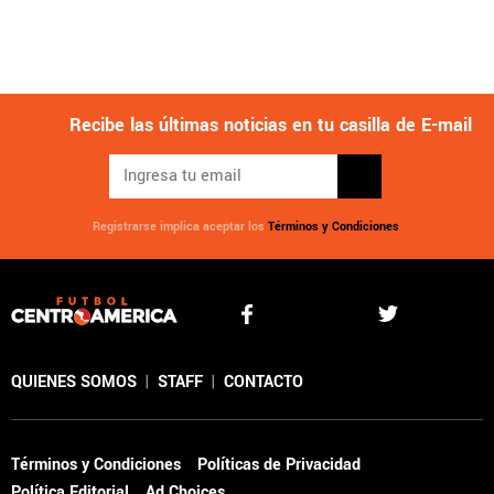
Recibe las últimas noticias en tu casilla de E-mail
Registrarse implica aceptar los
Términos y Condiciones
QUIENES SOMOS
|
STAFF
|
CONTACTO
Términos y Condiciones
Políticas de Privacidad
Política Editorial
Ad Choices