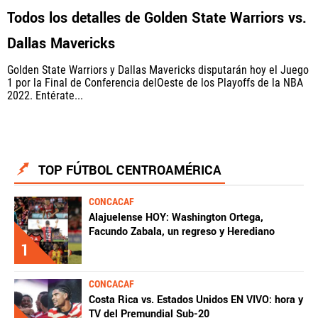
Todos los detalles de Golden State Warriors vs.
Dallas Mavericks
Golden State Warriors y Dallas Mavericks disputarán hoy el Juego
1 por la Final de Conferencia delOeste de los Playoffs de la NBA
2022. Entérate...
TOP FÚTBOL CENTROAMÉRICA
CONCACAF
Alajuelense HOY: Washington Ortega,
Facundo Zabala, un regreso y Herediano
1
CONCACAF
Costa Rica vs. Estados Unidos EN VIVO: hora y
TV del Premundial Sub-20