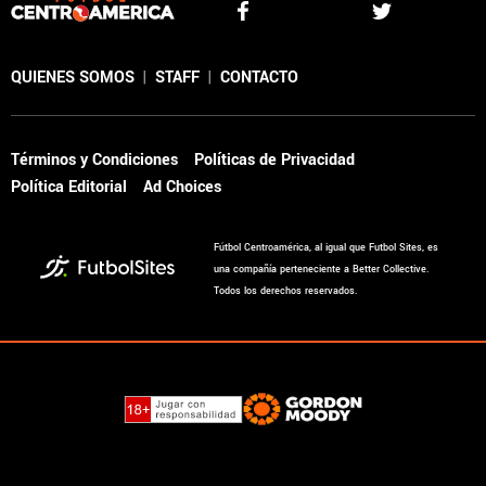
QUIENES SOMOS
|
STAFF
|
CONTACTO
Términos y Condiciones
Políticas de Privacidad
Política Editorial
Ad Choices
Fútbol Centroamérica, al igual que Futbol Sites, es
una compañía perteneciente a Better Collective.
Todos los derechos reservados.