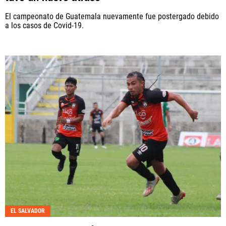
El campeonato de Guatemala nuevamente fue postergado debido
a los casos de Covid-19.
EL SALVADOR