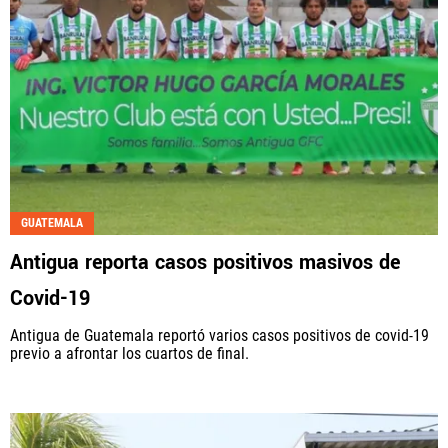
GUATEMALA
Antigua reporta casos positivos masivos de
Covid-19
Antigua de Guatemala reportó varios casos positivos de covid-19
previo a afrontar los cuartos de final.