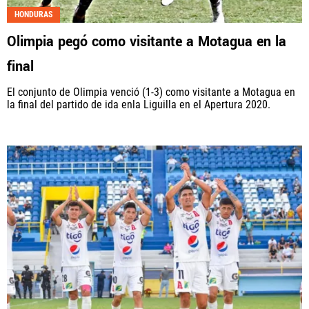
HONDURAS
Olimpia pegó como visitante a Motagua en la
final
El conjunto de Olimpia venció (1-3) como visitante a Motagua en
la final del partido de ida enla Liguilla en el Apertura 2020.