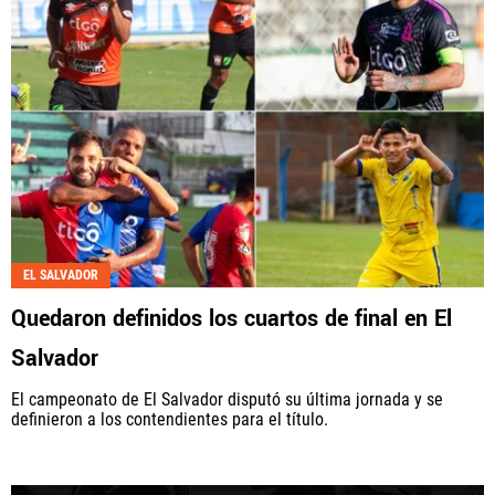
EL SALVADOR
Quedaron definidos los cuartos de final en El
Salvador
El campeonato de El Salvador disputó su última jornada y se
definieron a los contendientes para el título.