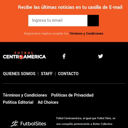
Recibe las últimas noticias en tu casilla de E-mail
Registrarse implica aceptar los
Términos y Condiciones
QUIENES SOMOS
|
STAFF
|
CONTACTO
Términos y Condiciones
Políticas de Privacidad
Política Editorial
Ad Choices
Fútbol Centroamérica, al igual que Futbol Sites, es
una compañía perteneciente a Better Collective.