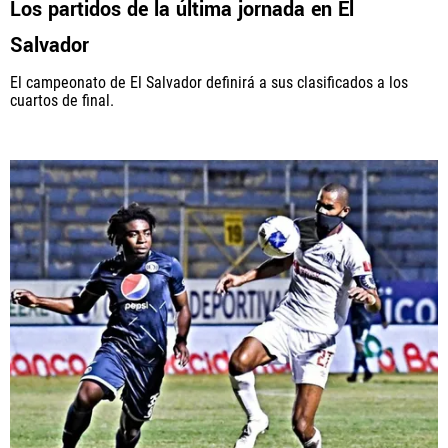
Los partidos de la última jornada en El
Salvador
El campeonato de El Salvador definirá a sus clasificados a los
cuartos de final.