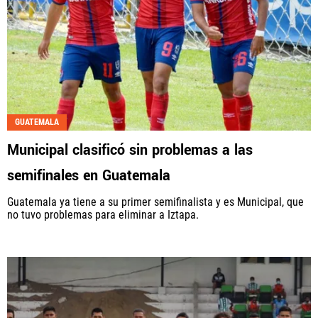
GUATEMALA
Municipal clasificó sin problemas a las
semifinales en Guatemala
Guatemala ya tiene a su primer semifinalista y es Municipal, que
no tuvo problemas para eliminar a Iztapa.