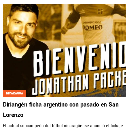
NICARAGUA
Diriangén ficha argentino con pasado en San
Lorenzo
El actual subcampeón del fútbol nicaragüense anunció el fichaje