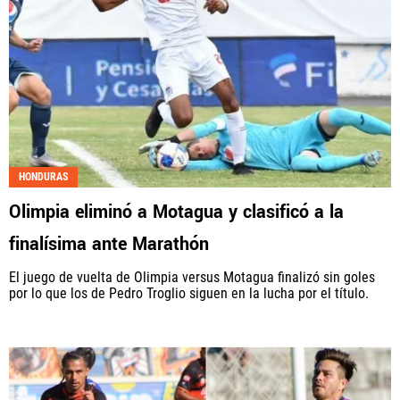
HONDURAS
Olimpia eliminó a Motagua y clasificó a la
finalísima ante Marathón
El juego de vuelta de Olimpia versus Motagua finalizó sin goles
por lo que los de Pedro Troglio siguen en la lucha por el título.