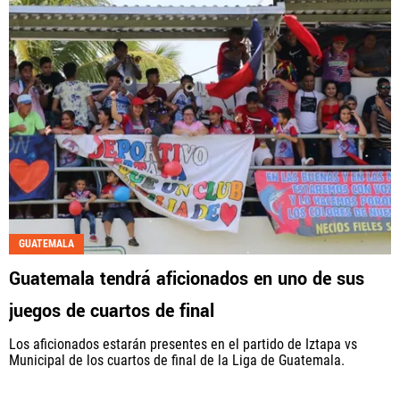
GUATEMALA
Guatemala tendrá aficionados en uno de sus
juegos de cuartos de final
Los aficionados estarán presentes en el partido de Iztapa vs
Municipal de los cuartos de final de la Liga de Guatemala.