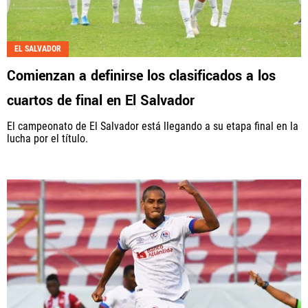
EL SALVADOR
Comienzan a definirse los clasificados a los
cuartos de final en El Salvador
El campeonato de El Salvador está llegando a su etapa final en la
lucha por el título.