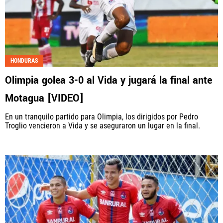
HONDURAS
Olimpia golea 3-0 al Vida y jugará la final ante
Motagua [VIDEO]
En un tranquilo partido para Olimpia, los dirigidos por Pedro
Troglio vencieron a Vida y se aseguraron un lugar en la final.