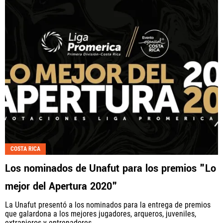
COSTA RICA
Los nominados de Unafut para los premios "Lo
mejor del Apertura 2020"
La Unafut presentó a los nominados para la entrega de premios
que galardona a los mejores jugadores, arqueros, juveniles,
extranjeros y entrenadores...