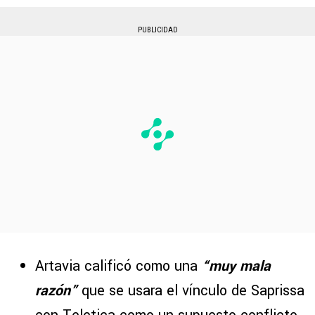
PUBLICIDAD
Artavia calificó como una
“muy mala
razón”
que se usara el vínculo de Saprissa