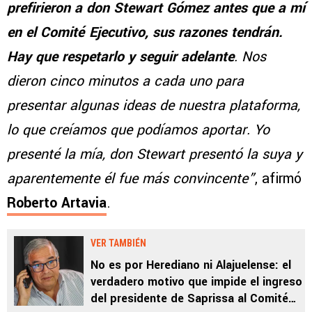
prefirieron a don Stewart Gómez antes que a mí
en el Comité Ejecutivo, sus razones tendrán.
Hay que respetarlo y seguir adelante
. Nos
dieron cinco minutos a cada uno para
presentar algunas ideas de nuestra plataforma,
lo que creíamos que podíamos aportar. Yo
presenté la mía, don Stewart presentó la suya y
aparentemente él fue más convincente”
, afirmó
Roberto Artavia
.
VER TAMBIÉN
No es por Herediano ni Alajuelense: el
verdadero motivo que impide el ingreso
del presidente de Saprissa al Comité