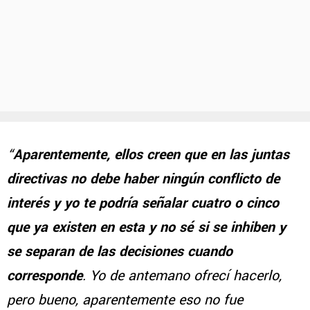
“
Aparentemente, ellos creen que en las juntas
directivas no debe haber ningún conflicto de
interés y yo te podría señalar cuatro o cinco
que ya existen en esta y no sé si se inhiben y
se separan de las decisiones cuando
corresponde
. Yo de antemano ofrecí hacerlo,
pero bueno, aparentemente eso no fue