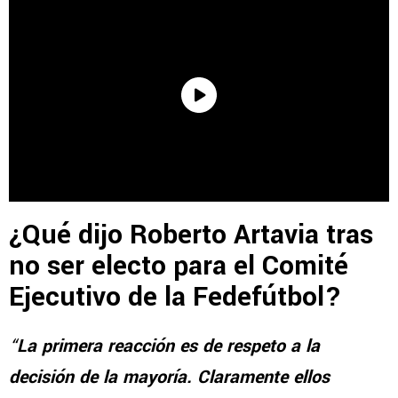
¿Qué dijo Roberto Artavia tras
no ser electo para el Comité
Ejecutivo de la Fedefútbol?
“
La primera reacción es de respeto a la
decisión de la mayoría. Claramente ellos