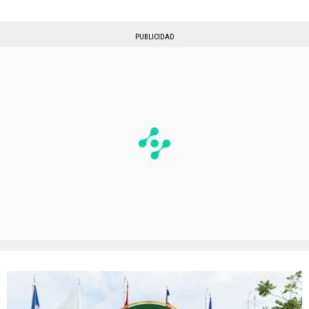
PUBLICIDAD