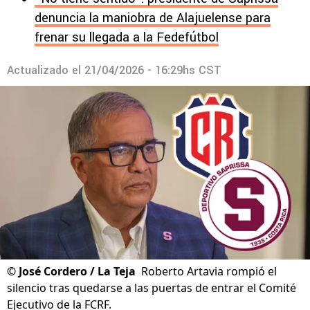
denuncia la maniobra de Alajuelense para
frenar su llegada a la Fedefútbol
Actualizado el
21/04/2026 - 16:29hs CST
©
José Cordero / La Teja
Roberto Artavia rompió el
silencio tras quedarse a las puertas de entrar el Comité
Ejecutivo de la FCRF.