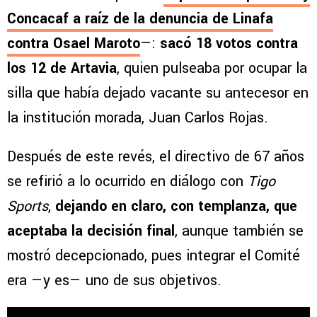
Concacaf a raíz de la denuncia de Linafa
contra Osael Maroto
—:
sacó 18 votos contra
los 12 de Artavia
, quien pulseaba por ocupar la
silla que había dejado vacante su antecesor en
la institución morada, Juan Carlos Rojas.
Después de este revés, el directivo de 67 años
se refirió a lo ocurrido en diálogo con
Tigo
Sports
,
dejando en claro, con templanza, que
aceptaba la decisión final
, aunque también se
mostró decepcionado, pues integrar el Comité
era —y es— uno de sus objetivos.