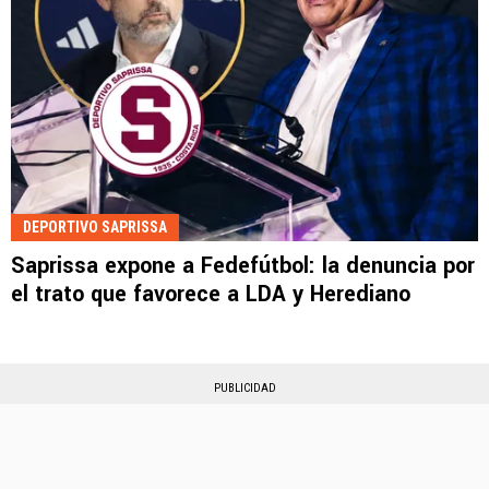
DEPORTIVO SAPRISSA
Saprissa expone a Fedefútbol: la denuncia por
el trato que favorece a LDA y Herediano
PUBLICIDAD