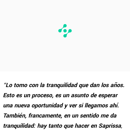
“
Lo tomo con la tranquilidad que dan los años.
Esto es un proceso, es un asunto de esperar
una nueva oportunidad y ver si llegamos ahí.
También, francamente, en un sentido me da
tranquilidad: hay tanto que hacer en Saprissa
,