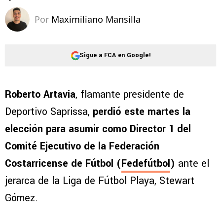
Por
Maximiliano Mansilla
Sigue a FCA en Google!
Roberto Artavia
, flamante presidente de
Deportivo Saprissa,
perdió este martes la
elección para asumir como Director 1 del
Comité Ejecutivo de la Federación
Costarricense de Fútbol (
Fedefútbol
)
ante el
jerarca de la Liga de Fútbol Playa, Stewart
Gómez.