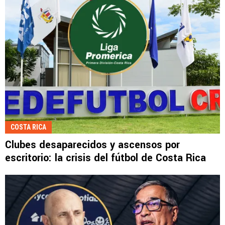
COSTA RICA
Clubes desaparecidos y ascensos por
escritorio: la crisis del fútbol de Costa Rica