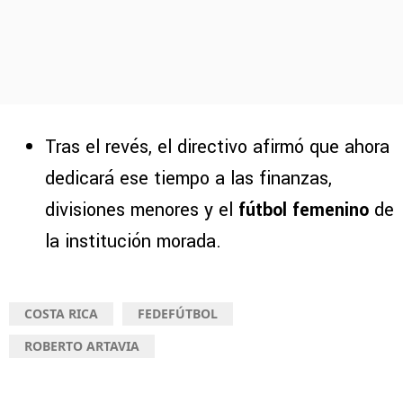
Tras el revés, el directivo afirmó que ahora
dedicará ese tiempo a las finanzas,
divisiones menores y el
fútbol femenino
de
la institución morada.
COSTA RICA
FEDEFÚTBOL
ROBERTO ARTAVIA