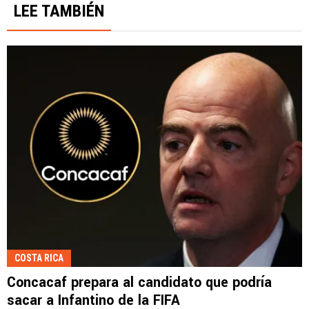
LEE TAMBIÉN
COSTA RICA
Concacaf prepara al candidato que podría
sacar a Infantino de la FIFA