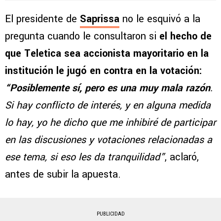
Ejecutivo
El presidente de
Saprissa
no le esquivó a la
pregunta cuando le consultaron si
el hecho de
que Teletica sea accionista mayoritario en la
institución le jugó en contra en la votación:
“Posiblemente sí, pero es una muy mala razón
.
Si hay conflicto de interés, y en alguna medida
lo hay, yo he dicho que me inhibiré de participar
en las discusiones y votaciones relacionadas a
ese tema, si eso les da tranquilidad”
, aclaró,
antes de subir la apuesta.
PUBLICIDAD