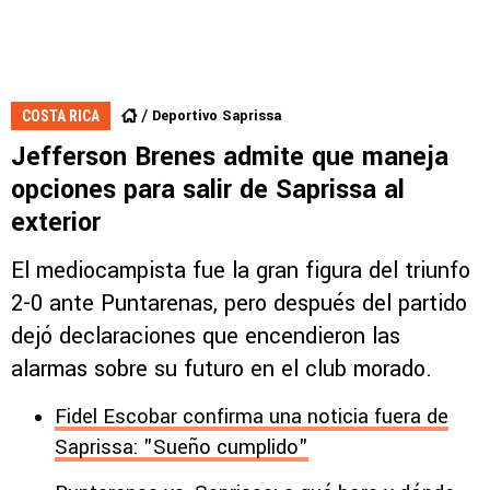
Deportivo Saprissa
COSTA RICA
Jefferson Brenes admite que maneja
opciones para salir de Saprissa al
exterior
El mediocampista fue la gran figura del triunfo
2-0 ante Puntarenas, pero después del partido
dejó declaraciones que encendieron las
alarmas sobre su futuro en el club morado.
Fidel Escobar confirma una noticia fuera de
Saprissa: "Sueño cumplido"