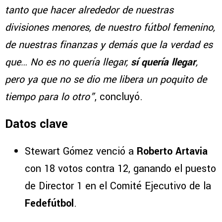
tanto que hacer alrededor de nuestras
divisiones menores, de nuestro fútbol femenino,
de nuestras finanzas y demás que la verdad es
que… No es no quería llegar,
sí quería llegar
,
pero ya que no se dio me libera un poquito de
tiempo para lo otro”
, concluyó.
Datos clave
Stewart Gómez venció a
Roberto Artavia
con 18 votos contra 12, ganando el puesto
de Director 1 en el Comité Ejecutivo de la
Fedefútbol
.