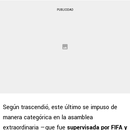
PUBLICIDAD
Según trascendió, este último se impuso de
manera categórica en la asamblea
extraordinaria —que fue
supervisada por FIFA y