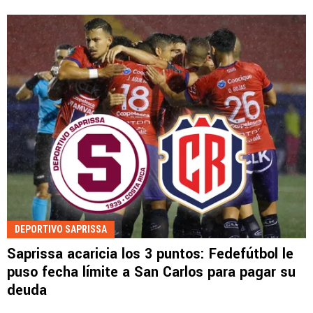
DEPORTIVO SAPRISSA
Saprissa acaricia los 3 puntos: Fedefútbol le
puso fecha límite a San Carlos para pagar su
deuda