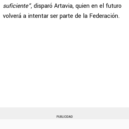
suficiente”
, disparó Artavia, quien en el futuro
volverá a intentar ser parte de la Federación.
PUBLICIDAD