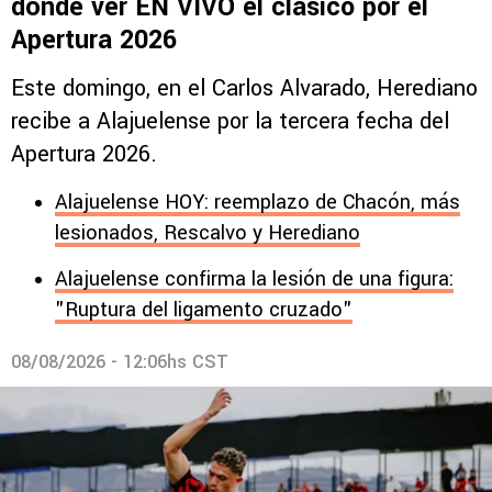
dónde ver EN VIVO el clásico por el
Apertura 2026
Este domingo, en el Carlos Alvarado, Herediano
recibe a Alajuelense por la tercera fecha del
Apertura 2026.
Alajuelense HOY: reemplazo de Chacón, más
lesionados, Rescalvo y Herediano
Alajuelense confirma la lesión de una figura:
"Ruptura del ligamento cruzado"
08/08/2026 - 12:06hs CST