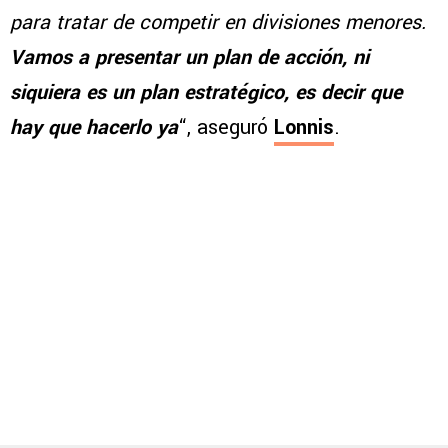
para tratar de competir en divisiones menores.
Vamos a presentar un plan
de acción, ni
siquiera es un plan estratégico, es decir que
hay que hacerlo ya
“, aseguró
Lonnis
.