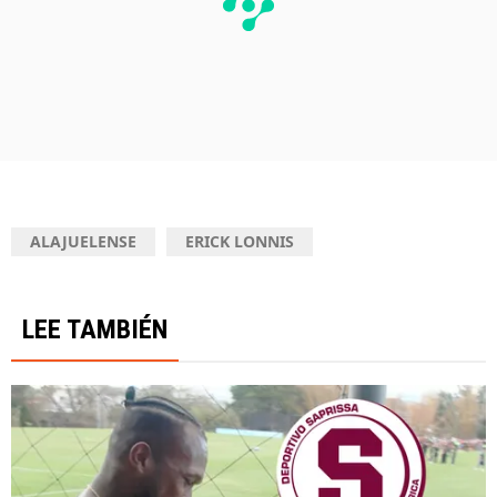
ALAJUELENSE
ERICK LONNIS
LEE TAMBIÉN