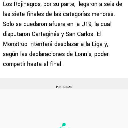
Los Rojinegros, por su parte, llegaron a seis de
las siete finales de las categorías menores.
Solo se quedaron afuera en la U19, la cual
disputaron Cartaginés y San Carlos. El
Monstruo intentará desplazar a la Liga y,
según las declaraciones de Lonnis, poder
competir hasta el final.
PUBLICIDAD