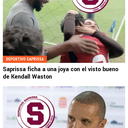
DEPORTIVO SAPRISSA
Saprissa ficha a una joya con el visto bueno
de Kendall Waston