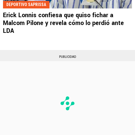
DEPORTIVO SAPRISSA
Erick Lonnis confiesa que quiso fichar a
Malcom Pilone y revela cómo lo perdió ante
LDA
PUBLICIDAD