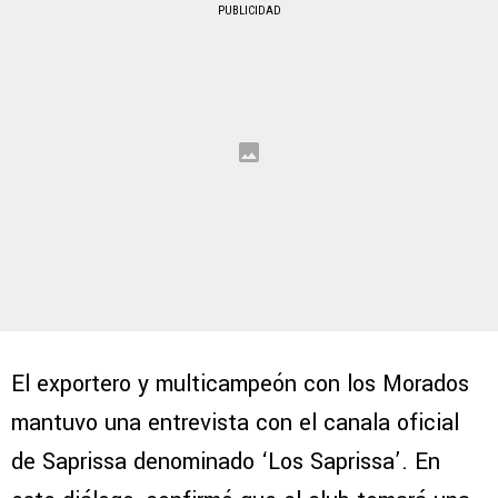
PUBLICIDAD
El exportero y multicampeón con los Morados
mantuvo una entrevista con el canala oficial
de Saprissa denominado ‘Los Saprissa’. En