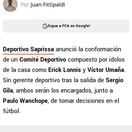
Por
Juan Fittipaldi
Sigue a FCA en Google!
Deportivo Saprissa
anunció la conformación
de un
Comité Deportivo
compuesto por ídolos
de la casa como
Erick Lonnis
y
Víctor Umaña
.
Sin gerente deportivo tras la salida de
Sergio
Gila
, ambos serán los encargados, junto a
Paulo Wanchope
, de tomar decisiones en el
fútbol.