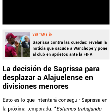
VER TAMBIÉN
Saprissa contra las cuerdas: revelan la
noticia que sacude a Wanchope y pone
al club en aprietos ante la FIFA
La decisión de Saprissa para
desplazar a Alajuelense en
divisiones menores
Esto es lo que intentará conseguir Saprissa en
la próxima temporada. “
Estamos trabajando