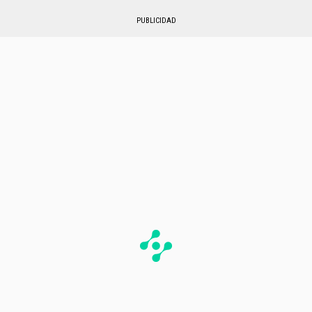
PUBLICIDAD