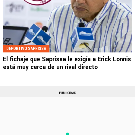
DEPORTIVO SAPRISSA
El fichaje que Saprissa le exigía a Erick Lonnis
está muy cerca de un rival directo
PUBLICIDAD