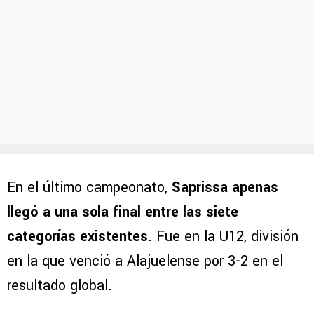
En el último campeonato,
Saprissa apenas
llegó a una sola final entre las siete
categorías existentes
. Fue en la U12, división
en la que venció a Alajuelense por 3-2 en el
resultado global.