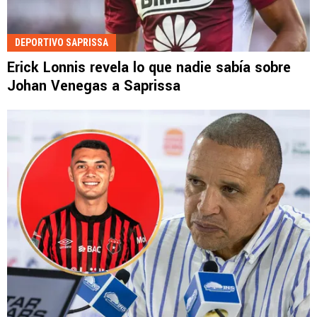
DEPORTIVO SAPRISSA
Erick Lonnis revela lo que nadie sabía sobre
Johan Venegas a Saprissa