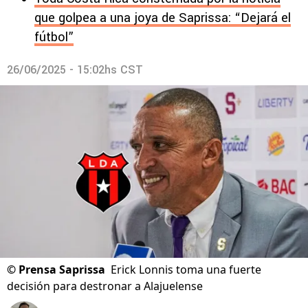
que golpea a una joya de Saprissa: “Dejará el
fútbol”
26/06/2025 - 15:02hs CST
©
Prensa Saprissa
Erick Lonnis toma una fuerte
decisión para destronar a Alajuelense