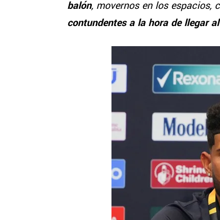
balón
, movernos en los espacios, 
contundentes a la hora de llegar al