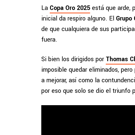
La
Copa Oro 2025
está que arde, 
inicial da respiro alguno. El
Grupo
de que cualquiera de sus participa
fuera.
Si bien los dirigidos por
Thomas Ch
imposible quedar eliminados, pero
a mejorar, así como la contundenci
por eso que solo se dio el triunfo p