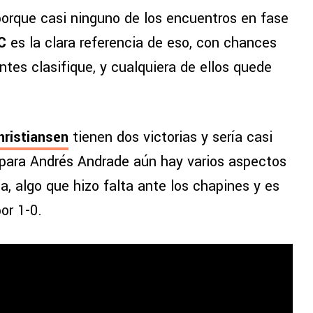
porque casi ninguno de los encuentros en fase
 C
es la clara referencia de eso, con chances
ntes clasifique, y cualquiera de ellos quede
ristiansen
tienen dos victorias y sería casi
 para Andrés Andrade aún hay varios aspectos
a, algo que hizo falta ante los chapines y es
or 1-0.