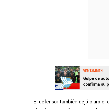
VER TAMBIÉN
Golpe de aut
confirma su 
El defensor también dejó claro el 