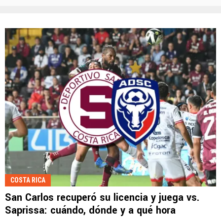
COSTA RICA
San Carlos recuperó su licencia y juega vs.
Saprissa: cuándo, dónde y a qué hora