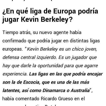
¿En qué liga de Europa podría
jugar Kevin Berkeley?
Tiempo atrás, su nuevo agente había
confirmado que podría jugar en distintas ligas
europeas. “
Kevin Berkeley es un chico joven,
defensa central izquierdo. Es un jugador que
hay que darle la oportunidad para que agarre
experiencia.
Las ligas en las que podría encajar
son la de Escocia, que es una de las más
latentes, así como Dinamarca o Australia
”,
había comentado Ricardo Grueso en el