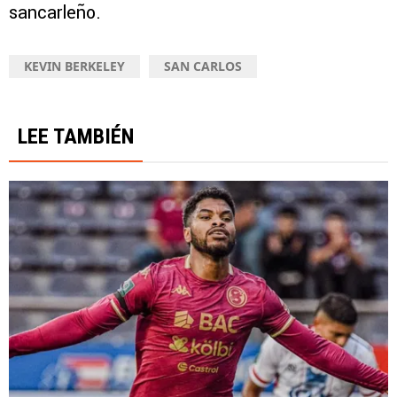
sancarleño.
KEVIN BERKELEY
SAN CARLOS
LEE TAMBIÉN