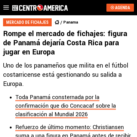
AGENDA
Panama
MERCADO DE FICHAJES
Rompe el mercado de fichajes: figura
de Panamá dejaría Costa Rica para
jugar en Europa
Uno de los panameños que milita en el fútbol
costarricense está gestionando su salida a
Europa.
Toda Panamá consternada por la
confirmación que dio Concacaf sobre la
clasificación al Mundial 2026
Refuerzo de último momento: Christiansen
suma a una figura en Panamá antes de recibir