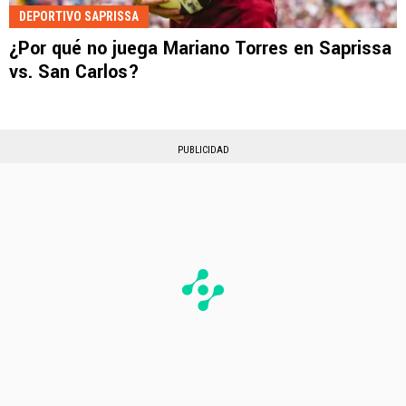
DEPORTIVO SAPRISSA
¿Por qué no juega Mariano Torres en Saprissa
vs. San Carlos?
PUBLICIDAD