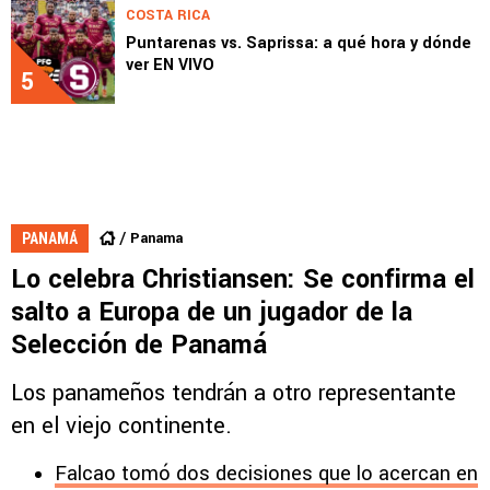
COSTA RICA
Puntarenas vs. Saprissa: a qué hora y dónde
ver EN VIVO
5
Panama
PANAMÁ
Lo celebra Christiansen: Se confirma el
salto a Europa de un jugador de la
Selección de Panamá
Los panameños tendrán a otro representante
en el viejo continente.
Falcao tomó dos decisiones que lo acercan en