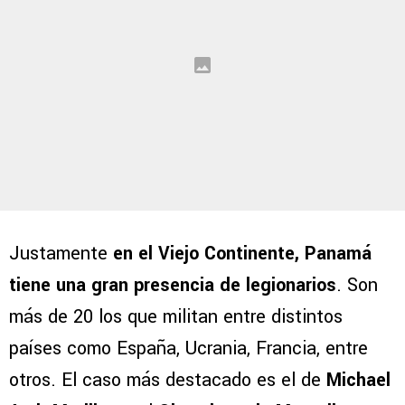
Justamente
en el Viejo Continente, Panamá
tiene una gran presencia de legionarios
. Son
más de 20 los que militan entre distintos
países como España, Ucrania, Francia, entre
otros. El caso más destacado es el de
Michael