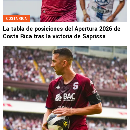
COSTA RICA
La tabla de posiciones del Apertura 2026 de
Costa Rica tras la victoria de Saprissa