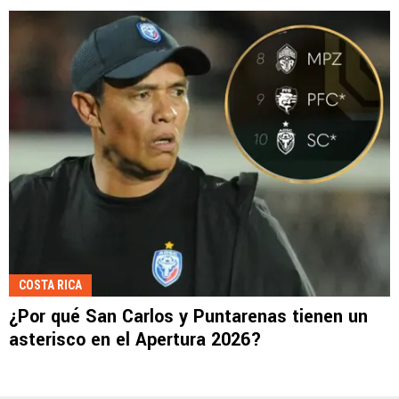
COSTA RICA
¿Por qué San Carlos y Puntarenas tienen un
asterisco en el Apertura 2026?