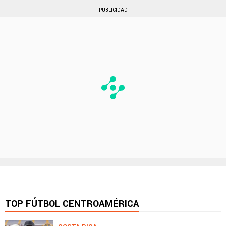
PUBLICIDAD
TOP FÚTBOL CENTROAMÉRICA