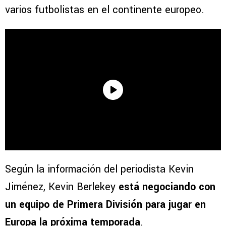
varios futbolistas en el continente europeo.
Según la información del periodista Kevin
Jiménez, Kevin Berlekey
está negociando con
un equipo de Primera División para jugar en
Europa la próxima temporada
.