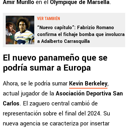
Amir Murillo
en el
Olympique de Marsella
.
VER TAMBIÉN
“Nuevo capítulo”: Fabrizio Romano
confirma el fichaje bomba que involucra
a Adalberto Carrasquilla
El nuevo panameño que se
podría sumar a Europa
Ahora, se le podría sumar
Kevin Berkeley
,
actual jugador de la
Asociación Deportiva San
Carlos
. El zaguero central cambió de
representación sobre el final del 2024. Su
nueva agencia se caracteriza por insertar