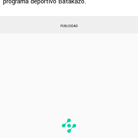
programa deportivo Batakazo.
PUBLICIDAD