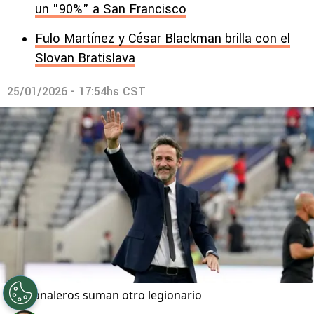
un "90%" a San Francisco
Fulo Martínez y César Blackman brilla con el
Slovan Bratislava
25/01/2026 - 17:54hs CST
Los canaleros suman otro legionario