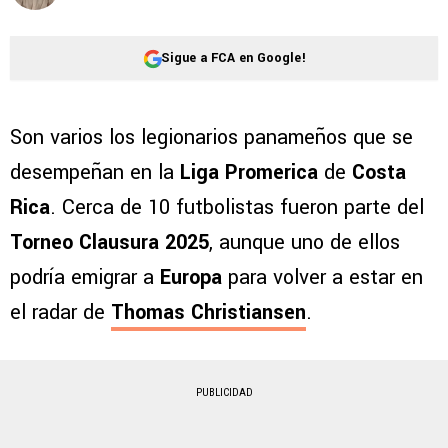
Sigue a FCA en Google!
Son varios los legionarios panameños que se
desempeñan en la
Liga Promerica
de
Costa
Rica
. Cerca de 10 futbolistas fueron parte del
Torneo Clausura 2025
, aunque uno de ellos
podría emigrar a
Europa
para volver a estar en
el radar de
Thomas Christiansen
.
PUBLICIDAD