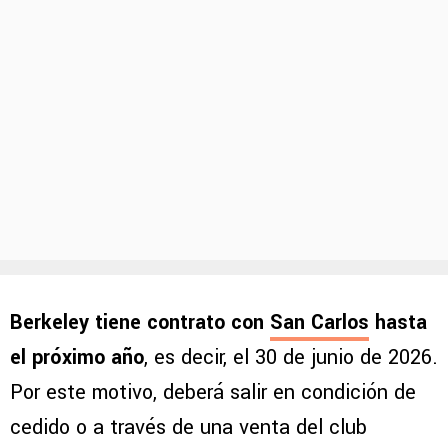
Berkeley tiene contrato con
San Carlos
hasta
el próximo año
, es decir, el 30 de junio de 2026.
Por este motivo, deberá salir en condición de
cedido o a través de una venta del club