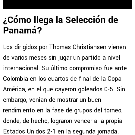
¿Cómo llega la Selección de
Panamá?
Los dirigidos por Thomas Christiansen vienen
de varios meses sin jugar un partido a nivel
internacional. Su último compromiso fue ante
Colombia en los cuartos de final de la Copa
América, en el que cayeron goleados 0-5. Sin
embargo, venían de mostrar un buen
rendimiento en la fase de grupos del torneo,
donde, de hecho, lograron vencer a la propia
Estados Unidos 2-1 en la segunda jornada.