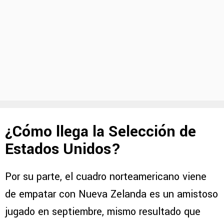
¿Cómo llega la Selección de
Estados Unidos?
Por su parte, el cuadro norteamericano viene
de empatar con Nueva Zelanda es un amistoso
jugado en septiembre, mismo resultado que