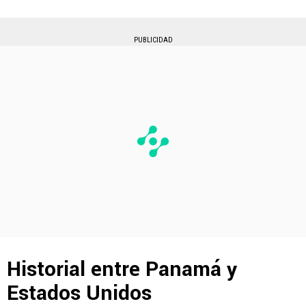
PUBLICIDAD
Historial entre Panamá y
Estados Unidos