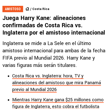
Costa Rica
AMISTOSO
Juega Harry Kane: alineaciones
confirmadas de Costa Rica vs.
Inglaterra por el amistoso internacional
Inglaterra se mide a La Sele en el último
amistoso internacional para ambas de la fecha
FIFA previo al Mundial 2026. Harry Kane y
varias figuras más serán titulares.
Costa Rica vs. Inglaterra: hora, TV y
alineaciones del amistoso que mira Panamá
previo al Mundial 2026
Mientras Harry Kane gana $25 millones como
figura de Inglaterra, esto cobra el futbolista