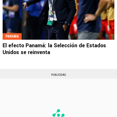
PANAMA
El efecto Panamá: la Selección de Estados
Unidos se reinventa
PUBLICIDAD