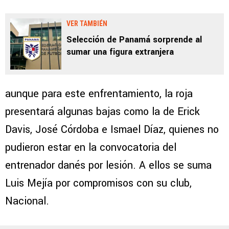
VER TAMBIÉN
Selección de Panamá sorprende al
sumar una figura extranjera
aunque para este enfrentamiento, la roja
presentará algunas bajas como la de Erick
Davis, José Córdoba e Ismael Díaz, quienes no
pudieron estar en la convocatoria del
entrenador danés por lesión. A ellos se suma
Luis Mejía por compromisos con su club,
Nacional.