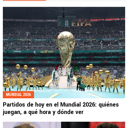
MUNDIAL 2026
Partidos de hoy en el Mundial 2026: quiénes
juegan, a qué hora y dónde ver