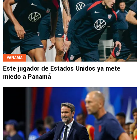
PANAMA
Este jugador de Estados Unidos ya mete
miedo a Panamá