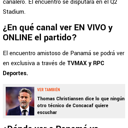
canalero. El encuentro se disputará en el Q2
Stadium.
¿En qué canal ver EN VIVO y
ONLINE el partido?
El encuentro amistoso de Panamá se podrá ver
en exclusiva a través de
TVMAX y RPC
Deportes.
VER TAMBIÉN
Thomas Christiansen dice lo que ningún
otro técnico de Concacaf quiere
escuchar