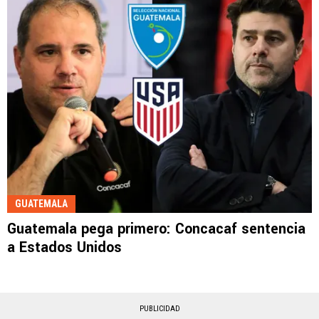
GUATEMALA
Guatemala pega primero: Concacaf sentencia
a Estados Unidos
PUBLICIDAD