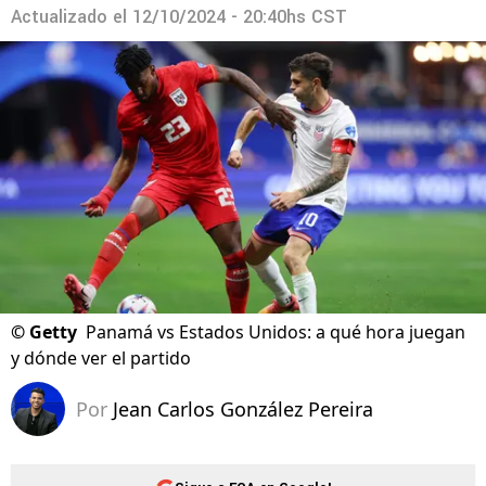
Actualizado el
12/10/2024 - 20:40hs CST
©
Getty
Panamá vs Estados Unidos: a qué hora juegan
y dónde ver el partido
Por
Jean Carlos González Pereira