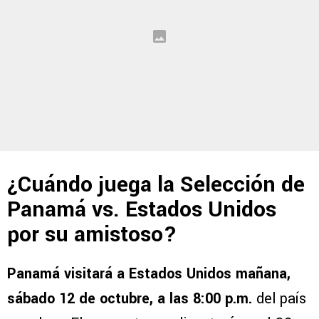
¿Cuándo juega la Selección de
Panamá vs. Estados Unidos
por su amistoso?
Panamá visitará a Estados Unidos mañana,
sábado 12 de octubre, a las 8:00 p.m.
del país