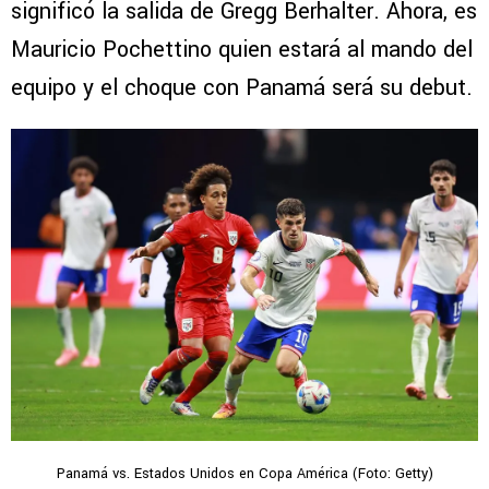
significó la salida de Gregg Berhalter. Ahora, es
Mauricio Pochettino quien estará al mando del
equipo y el choque con Panamá será su debut.
Panamá vs. Estados Unidos en Copa América (Foto: Getty)