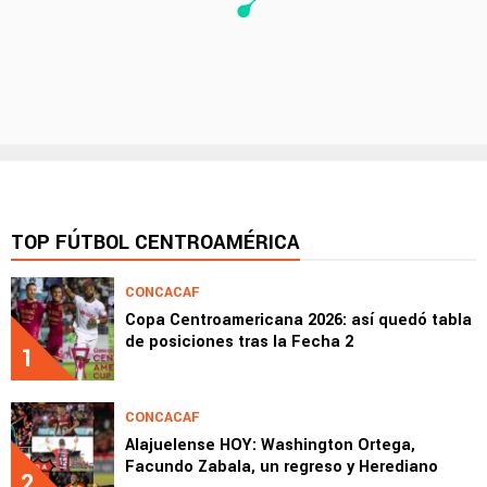
TOP FÚTBOL CENTROAMÉRICA
CONCACAF
Copa Centroamericana 2026: así quedó tabla
de posiciones tras la Fecha 2
1
CONCACAF
Alajuelense HOY: Washington Ortega,
Facundo Zabala, un regreso y Herediano
2