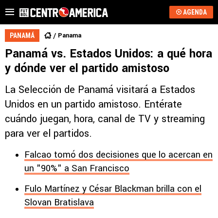
AGENDA
Panama
PANAMÁ
Panamá vs. Estados Unidos: a qué hora
y dónde ver el partido amistoso
La Selección de Panamá visitará a Estados
Unidos en un partido amistoso. Entérate
cuándo juegan, hora, canal de TV y streaming
para ver el partidos.
Falcao tomó dos decisiones que lo acercan en
un "90%" a San Francisco
Fulo Martínez y César Blackman brilla con el
Slovan Bratislava