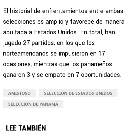
El historial de enfrentamientos entre ambas
selecciones es amplio y favorece de manera
abultada a Estados Unidos. En total, han
jugado 27 partidos, en los que los
norteamericanos se impusieron en 17
ocasiones, mientras que los panameños
ganaron 3 y se empató en 7 oportunidades.
AMISTOSO
SELECCIÓN DE ESTADOS UNIDOS
SELECCIÓN DE PANAMÁ
LEE TAMBIÉN