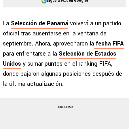
Sigue a FCA en Google!
La
Selección de Panamá
volverá a un partido
oficial tras ausentarse en la ventana de
septiembre. Ahora, aprovecharon la
fecha
FIFA
para enfrentarse a la
Selección de Estados
Unidos
y sumar puntos en el ranking FIFA,
donde bajaron algunas posiciones después de
la última actualización.
PUBLICIDAD