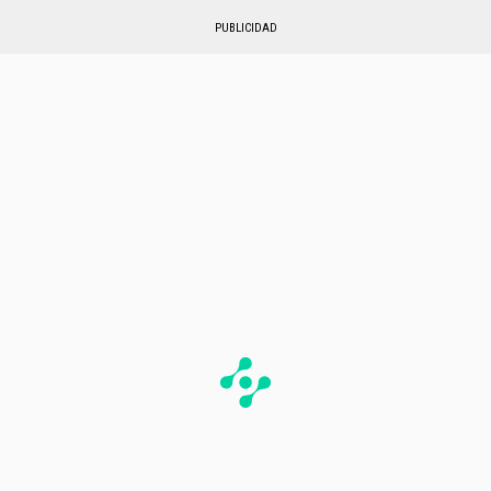
PUBLICIDAD