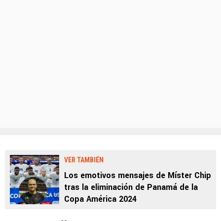
VER TAMBIÉN
Los emotivos mensajes de Míster Chip
tras la eliminación de Panamá de la
Copa América 2024