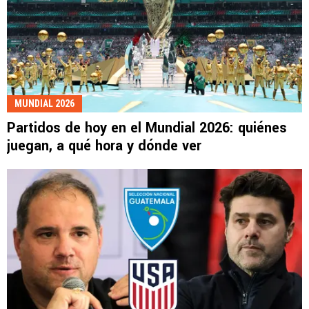
MUNDIAL 2026
Partidos de hoy en el Mundial 2026: quiénes
juegan, a qué hora y dónde ver