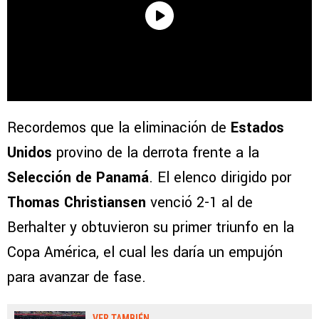
Recordemos que la eliminación de
Estados
Unidos
provino de la derrota frente a la
Selección de Panamá
. El elenco dirigido por
Thomas Christiansen
venció 2-1 al de
Berhalter y obtuvieron su primer triunfo en la
Copa América, el cual les daría un empujón
para avanzar de fase.
VER TAMBIÉN