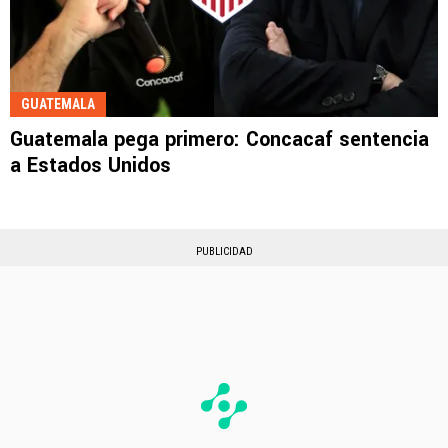
GUATEMALA
Guatemala pega primero: Concacaf sentencia
a Estados Unidos
PUBLICIDAD