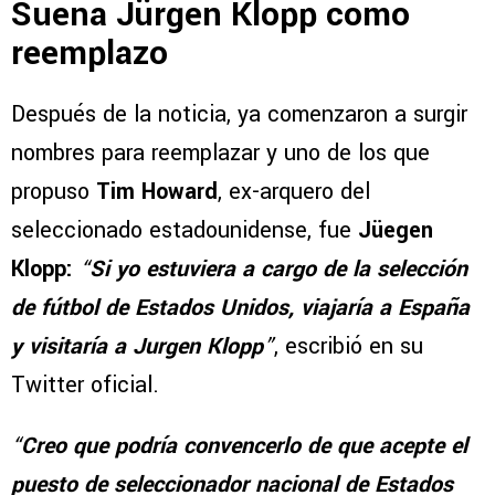
Suena Jürgen Klopp como
reemplazo
Después de la noticia, ya comenzaron a surgir
nombres para reemplazar y uno de los que
propuso
Tim Howard
, ex-arquero del
seleccionado estadounidense, fue
Jüegen
Klopp:
“
Si yo estuviera a cargo de la selección
de fútbol de Estados Unidos, viajaría a España
y visitaría a Jurgen Klopp
”
, escribió en su
Twitter oficial.
“
Creo que podría convencerlo de que acepte el
puesto de seleccionador nacional de Estados