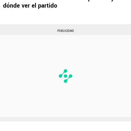
dónde ver el partido
PUBLICIDAD