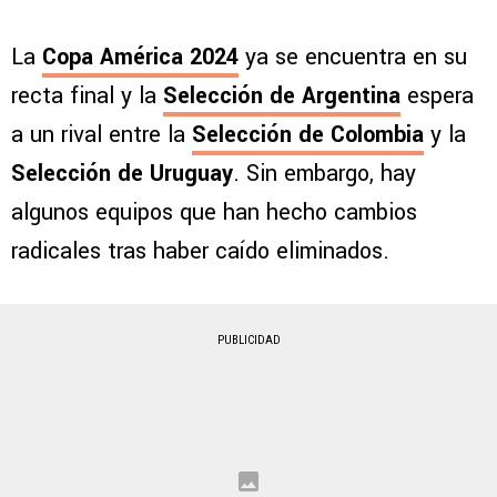
La
Copa América 2024
ya se encuentra en su
recta final y la
Selección de Argentina
espera
a un rival entre la
Selección de Colombia
y la
Selección de Uruguay
. Sin embargo, hay
algunos equipos que han hecho cambios
radicales tras haber caído eliminados.
PUBLICIDAD