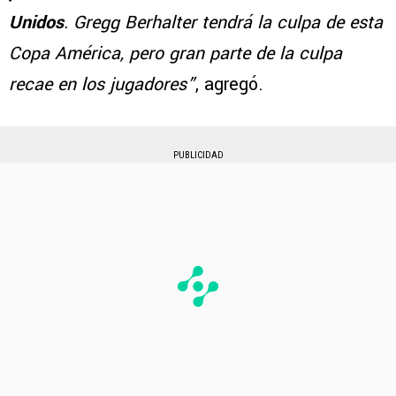
Unidos
. Gregg Berhalter tendrá la culpa de esta
Copa América, pero gran parte de la culpa
recae en los jugadores”
, agregó.
PUBLICIDAD