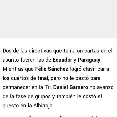
Dos de las directivas que tomaron cartas en el
asunto fueron las de
Ecuador
y
Paraguay
.
Mientras que
Félix Sánchez
logró clasificar a
los cuartos de final, pero no le bastó para
permanecer en la Tri,
Daniel Garnero
no avanzó
de la fase de grupos y también le costó el
puesto en la Albirroja.