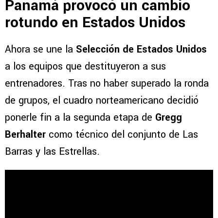
Panamá provocó un cambio
rotundo en Estados Unidos
Ahora se une la
Selección de Estados Unidos
a los equipos que destituyeron a sus
entrenadores. Tras no haber superado la ronda
de grupos, el cuadro norteamericano decidió
ponerle fin a la segunda etapa de
Gregg
Berhalter
como técnico del conjunto de Las
Barras y las Estrellas.