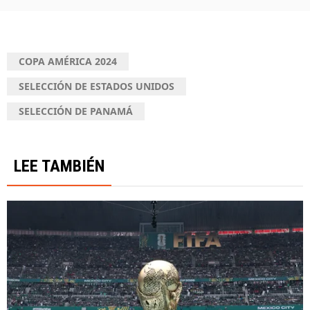
COPA AMÉRICA 2024
SELECCIÓN DE ESTADOS UNIDOS
SELECCIÓN DE PANAMÁ
LEE TAMBIÉN