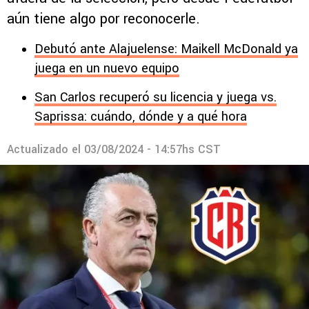
aún tiene algo por reconocerle.
Debutó ante Alajuelense: Maikell McDonald ya
juega en un nuevo equipo
San Carlos recuperó su licencia y juega vs.
Saprissa: cuándo, dónde y a qué hora
Actualizado el
03/08/2024 - 14:57hs CST