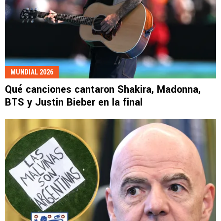
MUNDIAL 2026
Qué canciones cantaron Shakira, Madonna,
BTS y Justin Bieber en la final