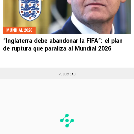
MUNDIAL 2026
“Inglaterra debe abandonar la FIFA”: el plan
de ruptura que paraliza al Mundial 2026
PUBLICIDAD