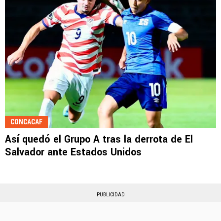
CONCACAF
Así quedó el Grupo A tras la derrota de El
Salvador ante Estados Unidos
PUBLICIDAD