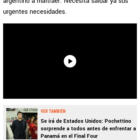
argentino a maltraer. Necesita saldar ya sus
urgentes necesidades.
VER TAMBIÉN
Se irá de Estados Unidos: Pochettino
sorprende a todos antes de enfrentar a
Panamá en el Final Four