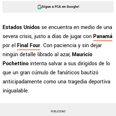
Sigue a FCA en Google!
Estados Unidos
se encuentra en medio de una
severa crisis, justo a días de jugar con
Panamá
por el
Final Four
. Con paciencia y sin dejar
ningún detalle librado al azar,
Mauricio
Pochettino
intenta salvar a sus dirigidos de lo
que un gran cúmulo de fanáticos bautizó
anticipadamente como una tragedia deportiva
inigualable.
PUBLICIDAD