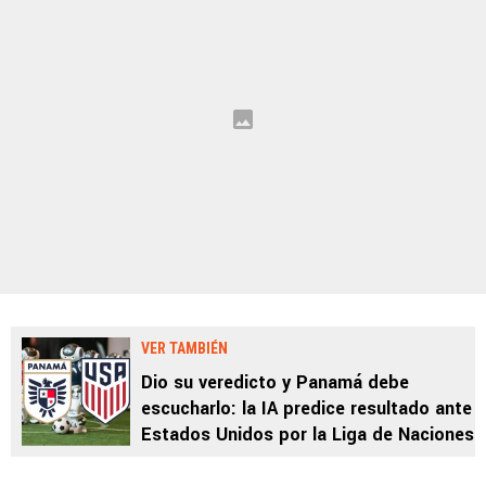
VER TAMBIÉN
Dio su veredicto y Panamá debe
escucharlo: la IA predice resultado ante
Estados Unidos por la Liga de Naciones