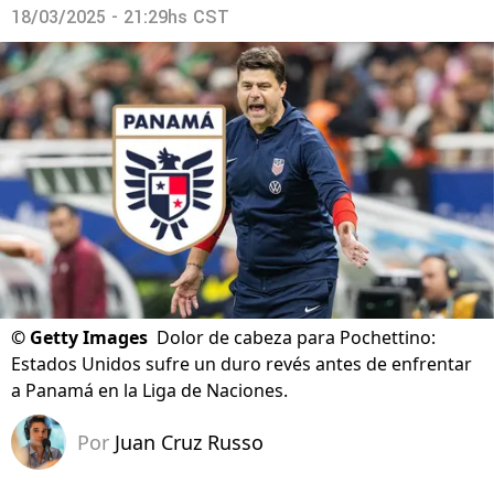
18/03/2025 - 21:29hs CST
©
Getty Images
Dolor de cabeza para Pochettino:
Estados Unidos sufre un duro revés antes de enfrentar
a Panamá en la Liga de Naciones.
Por
Juan Cruz Russo