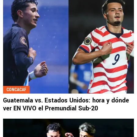
CONCACAF
Guatemala vs. Estados Unidos: hora y dónde
ver EN VIVO el Premundial Sub-20