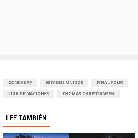
CONCACAF
ESTADOS UNIDOS
FINAL FOUR
LIGA DE NACIONES
THOMAS CHRISTIANSEN
LEE TAMBIÉN