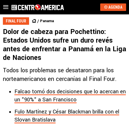
AGENDA
Panama
FINAL FOUR
Dolor de cabeza para Pochettino:
Estados Unidos sufre un duro revés
antes de enfrentar a Panamá en la Liga
de Naciones
Todos los problemas se desataron para los
norteamericanos en cercanías al Final Four.
Falcao tomó dos decisiones que lo acercan en
un "90%" a San Francisco
Fulo Martínez y César Blackman brilla con el
Slovan Bratislava