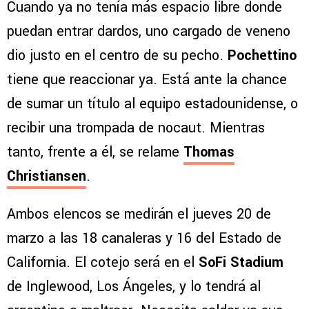
Cuando ya no tenía más espacio libre donde
puedan entrar dardos, uno cargado de veneno
dio justo en el centro de su pecho.
Pochettino
tiene que reaccionar ya. Está ante la chance
de sumar un título al equipo estadounidense, o
recibir una trompada de nocaut. Mientras
tanto, frente a él, se relame
Thomas
Christiansen
.
Ambos elencos se medirán el jueves 20 de
marzo a las 18 canaleras y 16 del Estado de
California. El cotejo será en el
SoFi Stadium
de Inglewood, Los Ángeles, y lo tendrá al