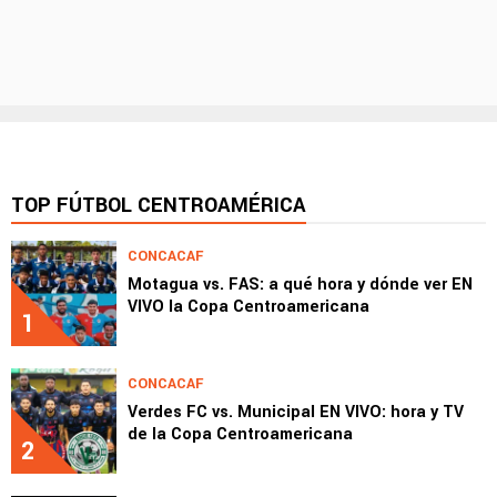
TOP FÚTBOL CENTROAMÉRICA
CONCACAF
Motagua vs. FAS: a qué hora y dónde ver EN
VIVO la Copa Centroamericana
1
CONCACAF
Verdes FC vs. Municipal EN VIVO: hora y TV
de la Copa Centroamericana
2