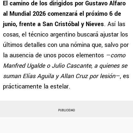
El camino de los dirigidos por Gustavo Alfaro
al Mundial 2026 comenzará el próximo 6 de
junio, frente a San Cristóbal y Nieves
. Así las
cosas, el técnico argentino buscará ajustar los
últimos detalles con una nómina que, salvo por
la ausencia de unos pocos elementos
—como
Manfred Ugalde o Julio Cascante, a quienes se
suman Elías Aguila y Allan Cruz por lesión—
, es
prácticamente la estelar.
PUBLICIDAD