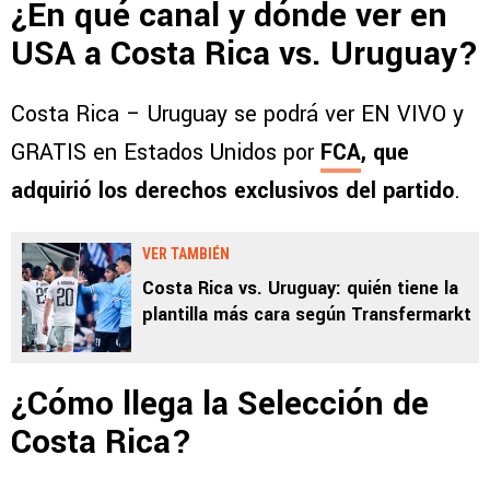
¿En qué canal y dónde ver en
USA a Costa Rica vs. Uruguay?
Costa Rica – Uruguay se podrá ver EN VIVO y
GRATIS en Estados Unidos por
FCA
, que
adquirió los derechos exclusivos del partido
.
VER TAMBIÉN
Costa Rica vs. Uruguay: quién tiene la
plantilla más cara según Transfermarkt
¿Cómo llega la Selección de
Costa Rica?