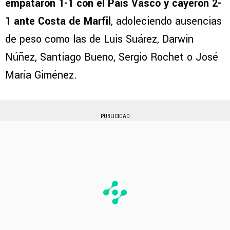
empataron 1-1 con el País Vasco y cayeron 2-
1 ante Costa de Marfil
, adoleciendo ausencias
de peso como las de Luis Suárez, Darwin
Núñez, Santiago Bueno, Sergio Rochet o José
María Giménez.
PUBLICIDAD