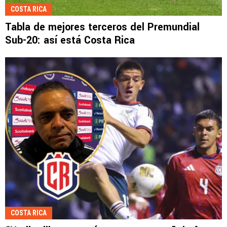
COSTA RICA
Tabla de mejores terceros del Premundial
Sub-20: así está Costa Rica
COSTA RICA