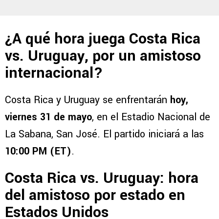
¿A qué hora juega Costa Rica
vs. Uruguay, por un amistoso
internacional?
Costa Rica y Uruguay se enfrentarán
hoy,
viernes 31 de mayo
, en el Estadio Nacional de
La Sabana, San José. El partido iniciará a las
10:00 PM (ET)
.
Costa Rica vs. Uruguay: hora
del amistoso por estado en
Estados Unidos