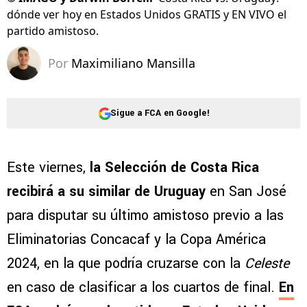
dónde ver hoy en Estados Unidos GRATIS y EN VIVO el
partido amistoso.
Por
Maximiliano Mansilla
Sigue a FCA en Google!
Este viernes,
la Selección de Costa Rica
recibirá a su similar de Uruguay
en San José
para disputar su último amistoso previo a las
Eliminatorias Concacaf y la Copa América
2024, en la que podría cruzarse con la
Celeste
en caso de clasificar a los cuartos de final.
En