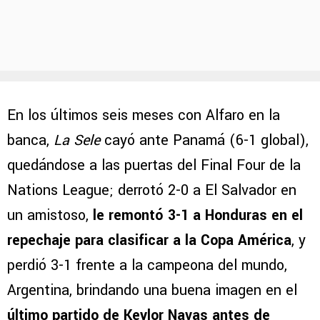
En los últimos seis meses con Alfaro en la
banca,
La Sele
cayó ante Panamá (6-1 global),
quedándose a las puertas del Final Four de la
Nations League; derrotó 2-0 a El Salvador en
un amistoso,
le remontó 3-1 a Honduras en el
repechaje para clasificar a la Copa América
, y
perdió 3-1 frente a la campeona del mundo,
Argentina, brindando una buena imagen en el
último partido de
Keylor Navas
antes de