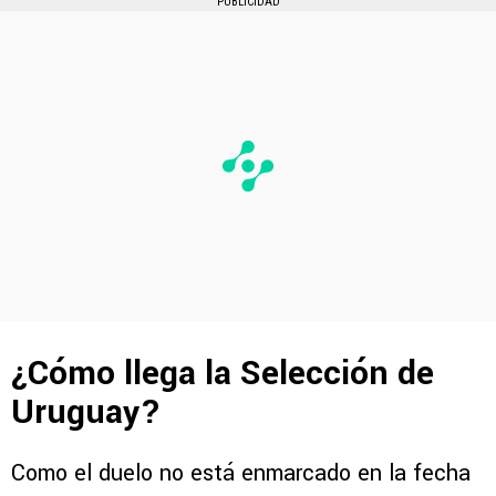
PUBLICIDAD
¿Cómo llega la Selección de
Uruguay?
Como el duelo no está enmarcado en la fecha