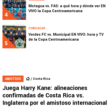
Motagua vs. FAS: a qué hora y dónde ver EN
VIVO la Copa Centroamericana
4
CONCACAF
Verdes FC vs. Municipal EN VIVO: hora y TV
de la Copa Centroamericana
5
Costa Rica
AMISTOSO
Juega Harry Kane: alineaciones
confirmadas de Costa Rica vs.
Inglaterra por el amistoso internacional