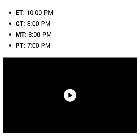
ET
: 10:00 PM
CT
: 8:00 PM
MT
: 8:00 PM
PT
: 7:00 PM