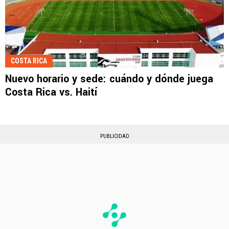
COSTA RICA
Nuevo horario y sede: cuándo y dónde juega
Costa Rica vs. Haití
PUBLICIDAD