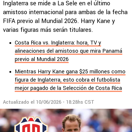
Inglaterra se mide a La Sele en el último
amistoso internacional para ambas de la fecha
FIFA previo al Mundial 2026. Harry Kane y
varias figuras más serán titulares.
Costa Rica vs. Inglaterra: hora, TV y
alineaciones del amistoso que mira Panamá
previo al Mundial 2026
Mientras Harry Kane gana $25 millones como
figura de Inglaterra, esto cobra el futbolista
mejor pagado de la Selección de Costa Rica
Actualizado el
10/06/2026 - 18:28hs CST