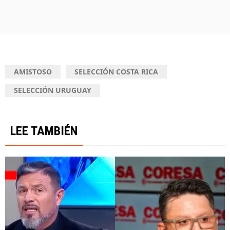
AMISTOSO
SELECCIÓN COSTA RICA
SELECCIÓN URUGUAY
LEE TAMBIÉN