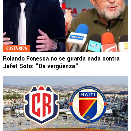
COSTA RICA
Rolando Fonesca no se guarda nada contra
Jafet Soto: "Da vergüenza"