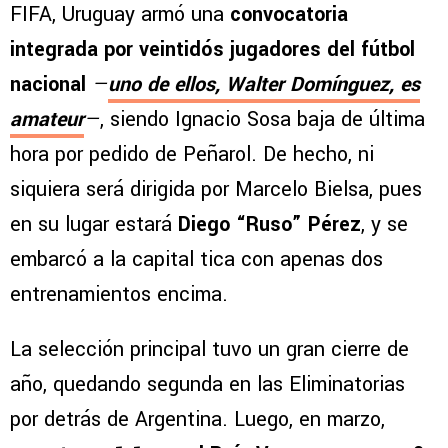
FIFA, Uruguay armó una
convocatoria
integrada por veintidós jugadores del fútbol
nacional
—
uno de ellos, Walter Domínguez, es
amateur
—
, siendo Ignacio Sosa baja de última
hora por pedido de Peñarol. De hecho, ni
siquiera será dirigida por Marcelo Bielsa, pues
en su lugar estará
Diego “Ruso” Pérez
, y se
embarcó a la capital tica con apenas dos
entrenamientos encima.
La selección principal tuvo un gran cierre de
año, quedando segunda en las Eliminatorias
por detrás de Argentina. Luego, en marzo,