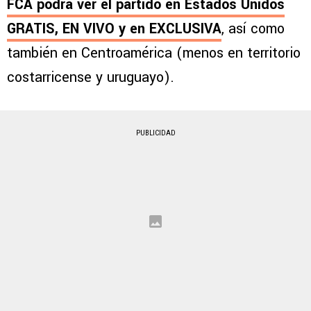
FCA podrá ver el partido en Estados Unidos
GRATIS, EN VIVO y en EXCLUSIVA
, así como
también en Centroamérica (menos en territorio
costarricense y uruguayo).
PUBLICIDAD