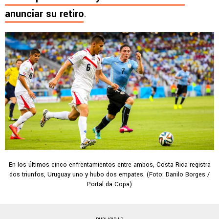
anunciar su retiro
.
En los últimos cinco enfrentamientos entre ambos, Costa Rica registra
dos triunfos, Uruguay uno y hubo dos empates. (Foto: Danilo Borges /
Portal da Copa)