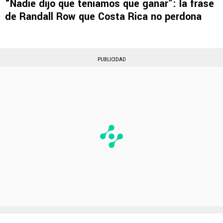
“Nadie dijo que teníamos que ganar”: la frase
de Randall Row que Costa Rica no perdona
PUBLICIDAD