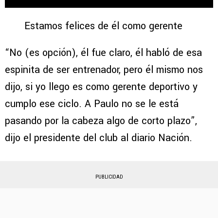
Estamos felices de él como gerente
“No (es opción), él fue claro, él habló de esa
espinita de ser entrenador, pero él mismo nos
dijo, si yo llego es como gerente deportivo y
cumplo ese ciclo. A Paulo no se le está
pasando por la cabeza algo de corto plazo”,
dijo el presidente del club al diario Nación.
PUBLICIDAD