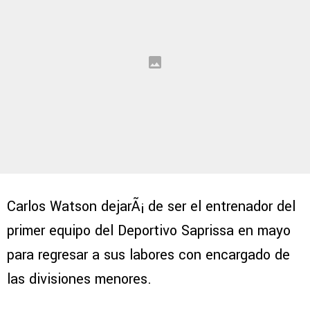
Carlos Watson dejarÃ¡ de ser el entrenador del
primer equipo del Deportivo Saprissa en mayo
para regresar a sus labores con encargado de
las divisiones menores.