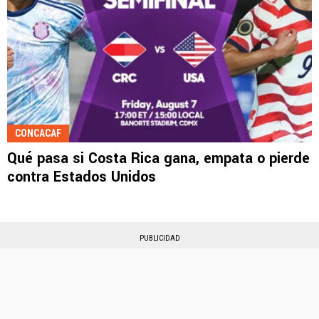
CONCACAF
Qué pasa si Costa Rica gana, empata o pierde
contra Estados Unidos
PUBLICIDAD