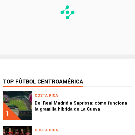
TOP FÚTBOL CENTROAMÉRICA
COSTA RICA
Del Real Madrid a Saprissa: cómo funciona
la gramilla híbrida de La Cueva
1
COSTA RICA