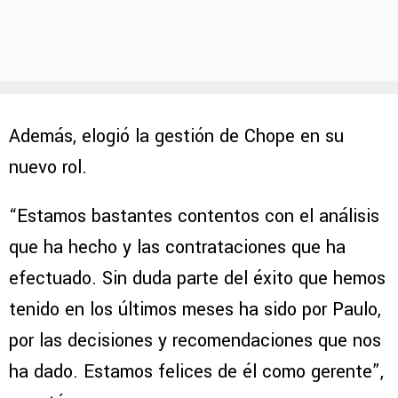
Además, elogió la gestión de Chope en su
nuevo rol.
“Estamos bastantes contentos con el análisis
que ha hecho y las contrataciones que ha
efectuado. Sin duda parte del éxito que hemos
tenido en los últimos meses ha sido por Paulo,
por las decisiones y recomendaciones que nos
ha dado. Estamos felices de él como gerente”,