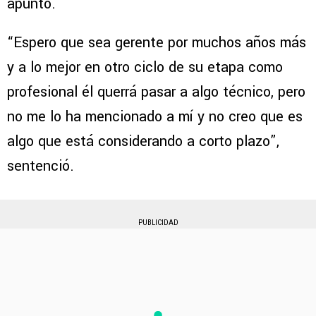
apuntó.
“Espero que sea gerente por muchos años más
y a lo mejor en otro ciclo de su etapa como
profesional él querrá pasar a algo técnico, pero
no me lo ha mencionado a mí y no creo que es
algo que está considerando a corto plazo”,
sentenció.
PUBLICIDAD