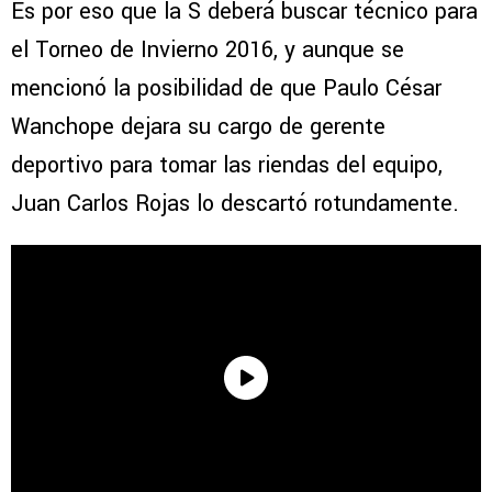
Es por eso que la S deberá buscar técnico para
el Torneo de Invierno 2016, y aunque se
mencionó la posibilidad de que Paulo César
Wanchope dejara su cargo de gerente
deportivo para tomar las riendas del equipo,
Juan Carlos Rojas lo descartó rotundamente.