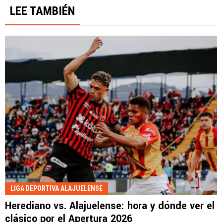
LEE TAMBIÉN
LIGA DEPORTIVA ALAJUELENSE
Herediano vs. Alajuelense: hora y dónde ver el
clásico por el Apertura 2026