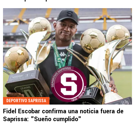
DEPORTIVO SAPRISSA
Fidel Escobar confirma una noticia fuera de
Saprissa: "Sueño cumplido"