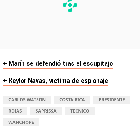
+ Marín se defendió tras el escupitajo
+ Keylor Navas, víctima de espionaje
CARLOS WATSON
COSTA RICA
PRESIDENTE
ROJAS
SAPRISSA
TECNICO
WANCHOPE