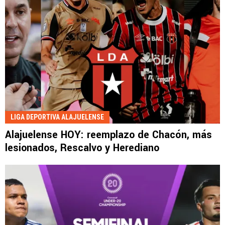
LIGA DEPORTIVA ALAJUELENSE
Alajuelense HOY: reemplazo de Chacón, más
lesionados, Rescalvo y Herediano