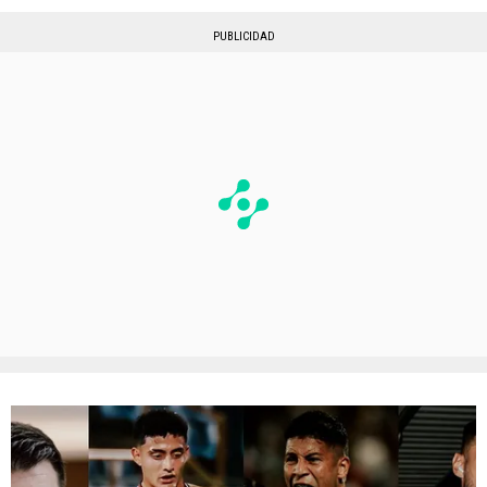
PUBLICIDAD