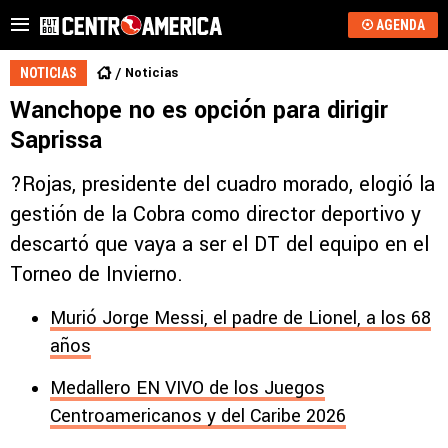
AGENDA
Noticias
NOTICIAS
Wanchope no es opción para dirigir
Saprissa
?Rojas, presidente del cuadro morado, elogió la
gestión de la Cobra como director deportivo y
descartó que vaya a ser el DT del equipo en el
Torneo de Invierno.
Murió Jorge Messi, el padre de Lionel, a los 68
años
Medallero EN VIVO de los Juegos
Centroamericanos y del Caribe 2026