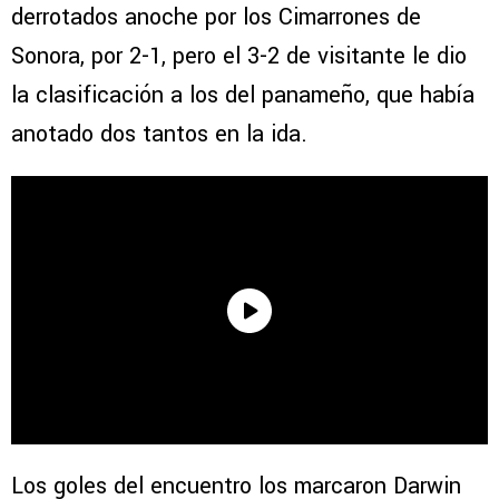
derrotados anoche por los Cimarrones de
Sonora, por 2-1, pero el 3-2 de visitante le dio
la clasificación a los del panameño, que había
anotado dos tantos en la ida.
Los goles del encuentro los marcaron Darwin