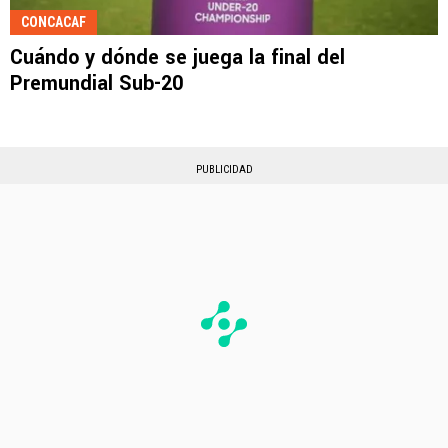
CONCACAF
Cuándo y dónde se juega la final del
Premundial Sub-20
PUBLICIDAD