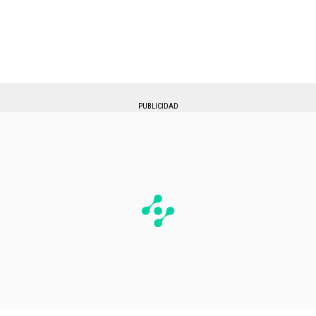
PUBLICIDAD