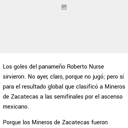
Los goles del panameño Roberto Nurse
sirvieron. No ayer, claro, porque no jugó; pero sí
para el resultado global que clasificó a Mineros
de Zacatecas a las semifinales por el ascenso
mexicano.
Porque los Mineros de Zacatecas fueron