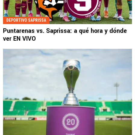
DEPORTIVO SAPRISSA
Puntarenas vs. Saprissa: a qué hora y dónde
ver EN VIVO