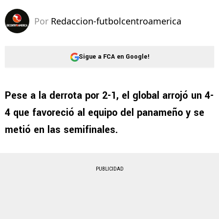
Por
Redaccion-futbolcentroamerica
Sigue a FCA en Google!
Pese a la derrota por 2-1, el global arrojó un 4-
4 que favoreció al equipo del panameño y se
metió en las semifinales.
PUBLICIDAD