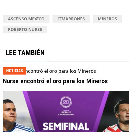
ASCENSO MEXICO
CIMARRONES
MINEROS
ROBERTO NURSE
LEE TAMBIÉN
NOTICIAS
Nurse encontró el oro para los Mineros