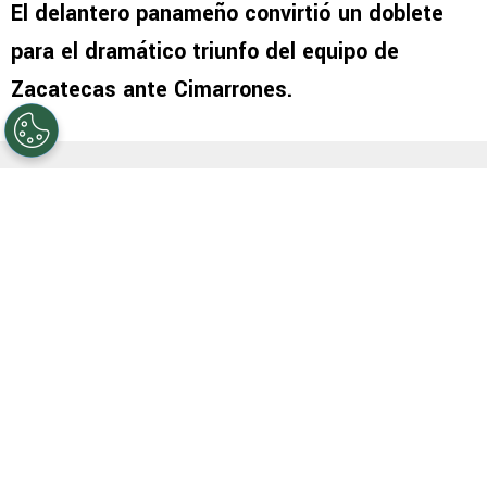
El delantero panameño convirtió un doblete
para el dramático triunfo del equipo de
Zacatecas ante Cimarrones.
PUBLICIDAD