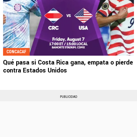
CONCACAF
Qué pasa si Costa Rica gana, empata o pierde
contra Estados Unidos
PUBLICIDAD