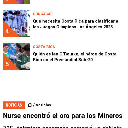
CONCACAF
Qué necesita Costa Rica para clasificar a
los Juegos Olímpicos Los Ángeles 2028
4
COSTA RICA
Quién es Ian O’Rourke, el héroe de Costa
Rica en el Premundial Sub-20
5
Noticias
NOTICIAS
Nurse encontró el oro para los Mineros