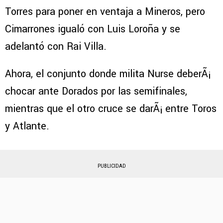
Torres para poner en ventaja a Mineros, pero
Cimarrones igualó con Luis Loroña y se
adelantó con Rai Villa.
Ahora, el conjunto donde milita Nurse deberÃ¡
chocar ante Dorados por las semifinales,
mientras que el otro cruce se darÃ¡ entre Toros
y Atlante.
PUBLICIDAD