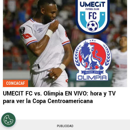
CONCACAF
UMECIT FC vs. Olimpia EN VIVO: hora y TV
para ver la Copa Centroamericana
PUBLICIDAD