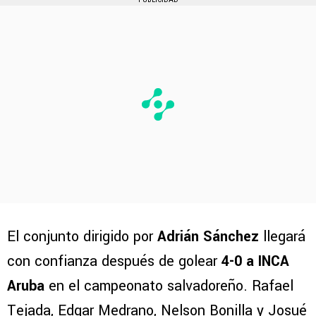
El conjunto dirigido por
Adrián Sánchez
llegará
con confianza después de golear
4-0 a INCA
Aruba
en el campeonato salvadoreño. Rafael
Tejada, Edgar Medrano, Nelson Bonilla y Josué