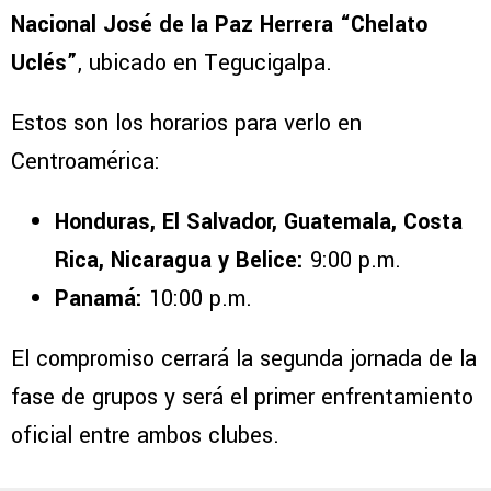
Nacional José de la Paz Herrera “Chelato
Uclés”
, ubicado en Tegucigalpa.
Estos son los horarios para verlo en
Centroamérica:
Honduras, El Salvador, Guatemala, Costa
Rica, Nicaragua y Belice:
9:00 p.m.
Panamá:
10:00 p.m.
El compromiso cerrará la segunda jornada de la
fase de grupos y será el primer enfrentamiento
oficial entre ambos clubes.