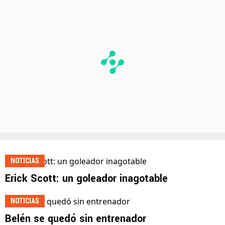
NOTICIAS
Erick Scott: un goleador inagotable
NOTICIAS
Belén se quedó sin entrenador