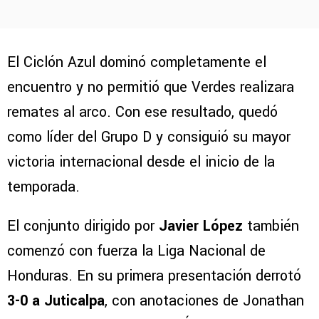
El Ciclón Azul dominó completamente el
encuentro y no permitió que Verdes realizara
remates al arco. Con ese resultado, quedó
como líder del Grupo D y consiguió su mayor
victoria internacional desde el inicio de la
temporada.
El conjunto dirigido por
Javier López
también
comenzó con fuerza la Liga Nacional de
Honduras. En su primera presentación derrotó
3-0 a Juticalpa
, con anotaciones de Jonathan