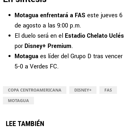
Motagua enfrentará a FAS
este jueves 6
de agosto a las 9:00 p.m.
El duelo será en el
Estadio Chelato Uclés
por
Disney+ Premium
.
Motagua
es líder del Grupo D tras vencer
5-0 a Verdes FC.
COPA CENTROAMERICANA
DISNEY+
FAS
MOTAGUA
LEE TAMBIÉN