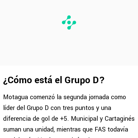
¿Cómo está el Grupo D?
Motagua comenzó la segunda jornada como
líder del Grupo D con tres puntos y una
diferencia de gol de +5. Municipal y Cartaginés
suman una unidad, mientras que FAS todavía