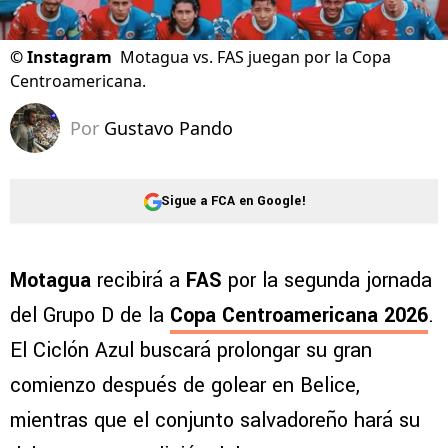
©
Instagram
Motagua vs. FAS juegan por la Copa
Centroamericana.
Por
Gustavo Pando
Sigue a FCA en Google!
Motagua
recibirá a
FAS
por la segunda jornada
del Grupo D de la
Copa Centroamericana 2026
.
El Ciclón Azul buscará prolongar su gran
comienzo después de golear en Belice,
mientras que el conjunto salvadoreño hará su