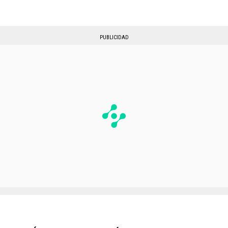
PUBLICIDAD