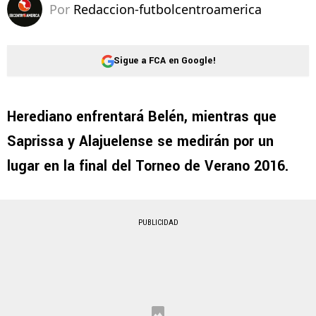
Por
Redaccion-futbolcentroamerica
Sigue a FCA en Google!
Herediano enfrentará Belén, mientras que
Saprissa y Alajuelense se medirán por un
lugar en la final del Torneo de Verano 2016.
PUBLICIDAD