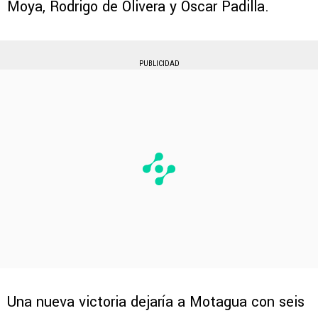
Moya, Rodrigo de Olivera y Óscar Padilla.
PUBLICIDAD
Una nueva victoria dejaría a Motagua con seis