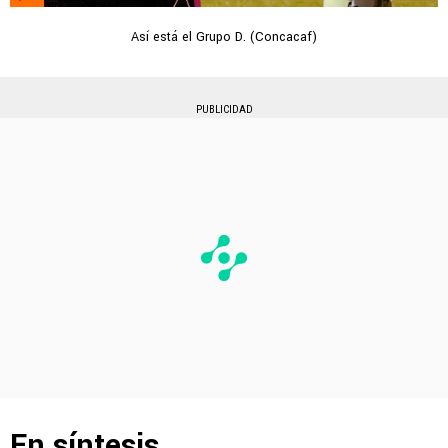
Así está el Grupo D. (Concacaf)
PUBLICIDAD
En síntesis