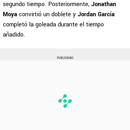
segundo tiempo. Posteriormente,
Jonathan
Moya
convirtió un doblete y
Jordan García
completó la goleada durante el tiempo
añadido.
PUBLICIDAD