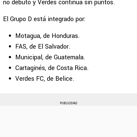
no debutó y Verdes continúa sin puntos.
El Grupo D está integrado por:
Motagua, de Honduras.
FAS, de El Salvador.
Municipal, de Guatemala.
Cartaginés, de Costa Rica.
Verdes FC, de Belice.
PUBLICIDAD