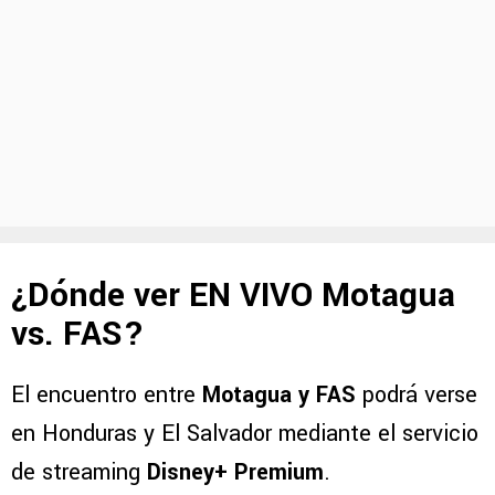
¿Dónde ver EN VIVO Motagua
vs. FAS?
El encuentro entre
Motagua y FAS
podrá verse
en Honduras y El Salvador mediante el servicio
de streaming
Disney+ Premium
.