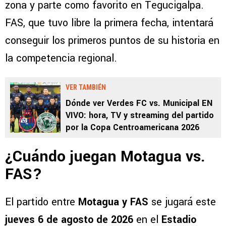
zona y parte como favorito en Tegucigalpa.
FAS, que tuvo libre la primera fecha, intentará
conseguir los primeros puntos de su historia en
la competencia regional.
VER TAMBIÉN
Dónde ver Verdes FC vs. Municipal EN
VIVO: hora, TV y streaming del partido
por la Copa Centroamericana 2026
¿Cuándo juegan Motagua vs.
FAS?
El partido entre
Motagua y FAS
se jugará este
jueves 6 de agosto de 2026
en el
Estadio