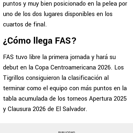
puntos y muy bien posicionado en la pelea por
uno de los dos lugares disponibles en los
cuartos de final.
¿Cómo llega FAS?
FAS tuvo libre la primera jornada y hará su
debut en la Copa Centroamericana 2026. Los
Tigrillos consiguieron la clasificación al
terminar como el equipo con más puntos en la
tabla acumulada de los torneos Apertura 2025
y Clausura 2026 de El Salvador.
PUBLICIDAD