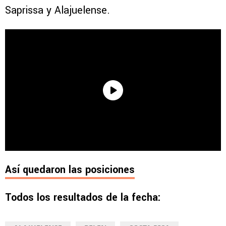
Saprissa y Alajuelense.
Así quedaron las posiciones
Todos los resultados de la fecha: