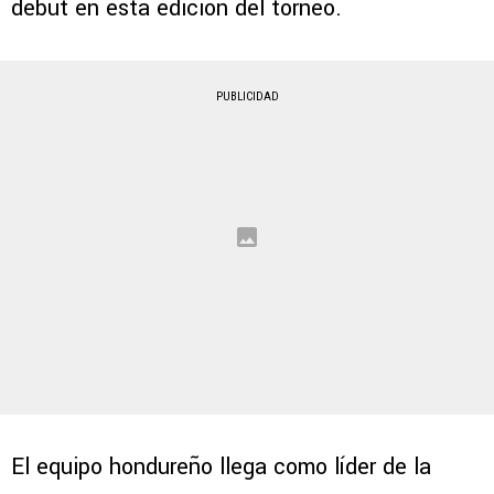
debut en esta edición del torneo.
PUBLICIDAD
El equipo hondureño llega como líder de la