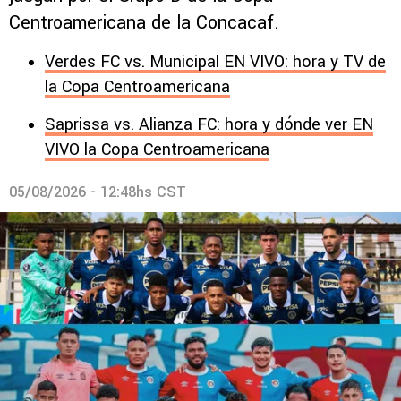
Centroamericana de la Concacaf.
Verdes FC vs. Municipal EN VIVO: hora y TV de
la Copa Centroamericana
Saprissa vs. Alianza FC: hora y dónde ver EN
VIVO la Copa Centroamericana
05/08/2026 - 12:48hs CST