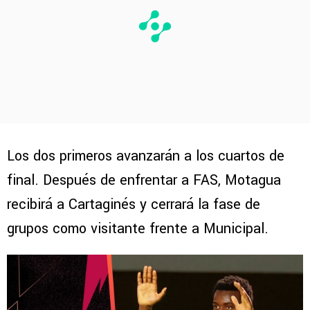
Los dos primeros avanzarán a los cuartos de
final. Después de enfrentar a FAS, Motagua
recibirá a Cartaginés y cerrará la fase de
grupos como visitante frente a Municipal.