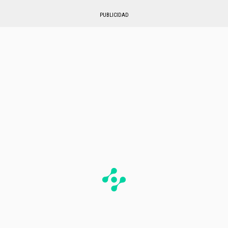
PUBLICIDAD