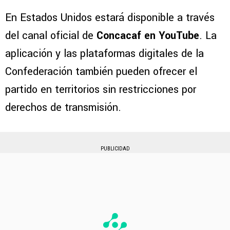
En Estados Unidos estará disponible a través
del canal oficial de
Concacaf en YouTube
. La
aplicación y las plataformas digitales de la
Confederación también pueden ofrecer el
partido en territorios sin restricciones por
derechos de transmisión.
PUBLICIDAD