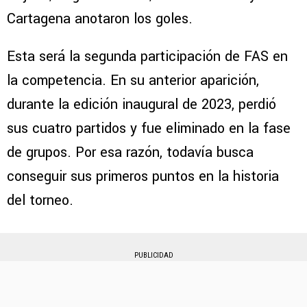
Cartagena anotaron los goles.
Esta será la segunda participación de FAS en
la competencia. En su anterior aparición,
durante la edición inaugural de 2023, perdió
sus cuatro partidos y fue eliminado en la fase
de grupos. Por esa razón, todavía busca
conseguir sus primeros puntos en la historia
del torneo.
PUBLICIDAD