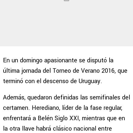
En un domingo apasionante se disputó la
última jornada del Torneo de Verano 2016, que
terminó con el descenso de Uruguay.
Además, quedaron definidas las semifinales del
certamen. Herediano, líder de la fase regular,
enfrentará a Belén Siglo XXI, mientras que en
la otra llave habrá clásico nacional entre