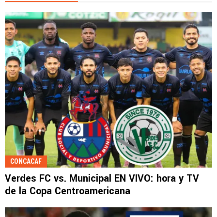
CONCACAF
Verdes FC vs. Municipal EN VIVO: hora y TV
de la Copa Centroamericana