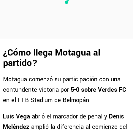
¿Cómo llega Motagua al
partido?
Motagua comenzó su participación con una
contundente victoria por
5-0 sobre Verdes FC
en el FFB Stadium de Belmopán.
Luis Vega
abrió el marcador de penal y
Denis
Meléndez
amplió la diferencia al comienzo del