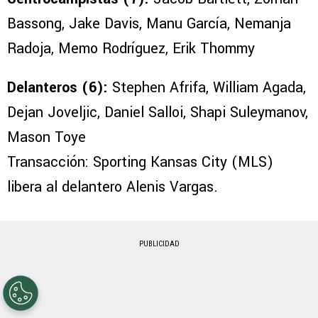
Bassong, Jake Davis, Manu García, Nemanja
Radoja, Memo Rodríguez, Erik Thommy
Delanteros (6):
Stephen Afrifa, William Agada,
Dejan Joveljic, Daniel Salloi, Shapi Suleymanov,
Mason Toye
Transacción: Sporting Kansas City (MLS)
libera al delantero Alenis Vargas.
PUBLICIDAD