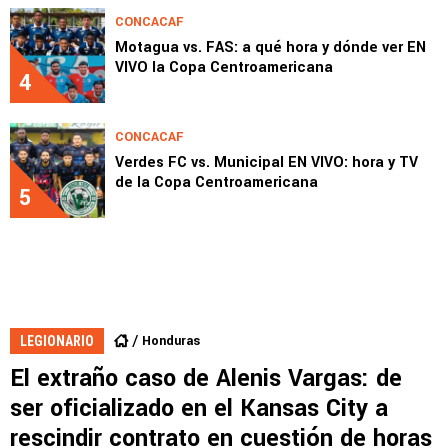
CONCACAF
Motagua vs. FAS: a qué hora y dónde ver EN
VIVO la Copa Centroamericana
4
CONCACAF
Verdes FC vs. Municipal EN VIVO: hora y TV
de la Copa Centroamericana
5
Honduras
LEGIONARIO
El extraño caso de Alenis Vargas: de
ser oficializado en el Kansas City a
rescindir contrato en cuestión de horas