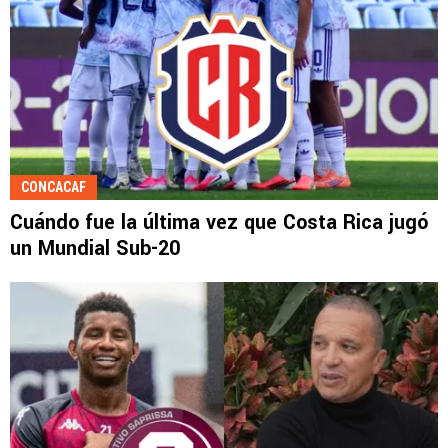
CONCACAF
Cuándo fue la última vez que Costa Rica jugó
un Mundial Sub-20