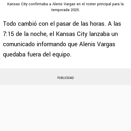
Kansas City confirmaba a Alenis Vargas en el roster principal para la
temporada 2025.
Todo cambió con el pasar de las horas. A las
7:15 de la noche, el Kansas City lanzaba un
comunicado informando que Alenis Vargas
quedaba fuera del equipo.
PUBLICIDAD