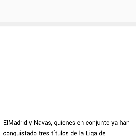
ElMadrid y Navas, quienes en conjunto ya han
conquistado tres títulos de la Liga de