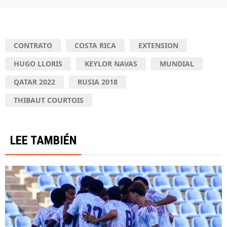
CONTRATO
COSTA RICA
EXTENSION
HUGO LLORIS
KEYLOR NAVAS
MUNDIAL
QATAR 2022
RUSIA 2018
THIBAUT COURTOIS
LEE TAMBIÉN