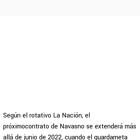
Según el rotativo La Nación, el
próximocontrato de Navasno se extenderá más
allá de junio de 2022, cuando el guardameta