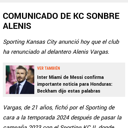
COMUNICADO DE KC SONBRE
ALENIS
Sporting Kansas City anunció hoy que el club
ha renunciado al delantero Alenis Vargas.
VER TAMBIÉN
Inter Miami de Messi confirma
importante noticia para Honduras:
Beckham dijo estas palabras
Vargas, de 21 años, fichó por el Sporting de
cara a la temporada 2024 después de pasar la
campaña 2023 con el Sporting KC II, donde