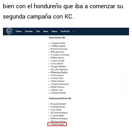
bien con el hondureño que iba a comenzar su
segunda campaña con KC.