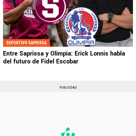
DEPORTIVO SAPRISSA
Entre Saprissa y Olimpia: Erick Lonnis habla
del futuro de Fidel Escobar
PUBLICIDAD