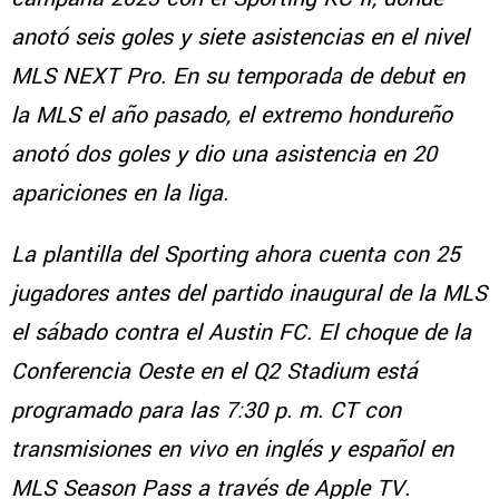
anotó seis goles y siete asistencias en el nivel
MLS NEXT Pro. En su temporada de debut en
la MLS el año pasado, el extremo hondureño
anotó dos goles y dio una asistencia en 20
apariciones en la liga.
La plantilla del Sporting ahora cuenta con 25
jugadores antes del partido inaugural de la MLS
el sábado contra el Austin FC. El choque de la
Conferencia Oeste en el Q2 Stadium está
programado para las 7:30 p. m. CT con
transmisiones en vivo en inglés y español en
MLS Season Pass a través de Apple TV.