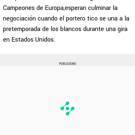
Campeones de Europa,esperan culminar la
negociación cuando el portero tico se una a la
pretemporada de los blancos durante una gira
en Estados Unidos.
PUBLICIDAD