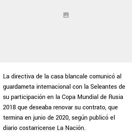
La directiva de la casa blancale comunicó al
guardameta internacional con la Seleantes de
su participación en la Copa Mundial de Rusia
2018 que deseaba renovar su contrato, que
termina en junio de 2020, según publicó el
diario costarricense La Nación.