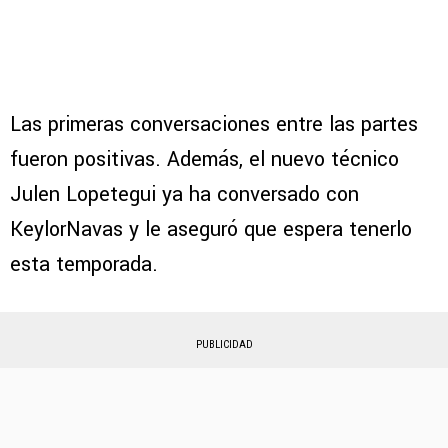
Las primeras conversaciones entre las partes
fueron positivas. Además, el nuevo técnico
Julen Lopetegui ya ha conversado con
KeylorNavas y le aseguró que espera tenerlo
esta temporada.
PUBLICIDAD