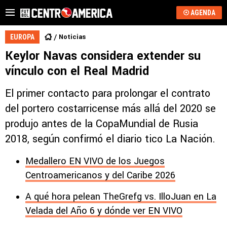
AGENDA
Noticias
EUROPA
Keylor Navas considera extender su
vínculo con el Real Madrid
El primer contacto para prolongar el contrato
del portero costarricense más allá del 2020 se
produjo antes de la CopaMundial de Rusia
2018, según confirmó el diario tico La Nación.
Medallero EN VIVO de los Juegos
Centroamericanos y del Caribe 2026
A qué hora pelean TheGrefg vs. IlloJuan en La
Velada del Año 6 y dónde ver EN VIVO