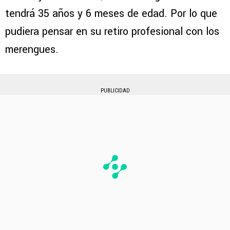
tendrá 35 años y 6 meses de edad. Por lo que
pudiera pensar en su retiro profesional con los
merengues.
PUBLICIDAD