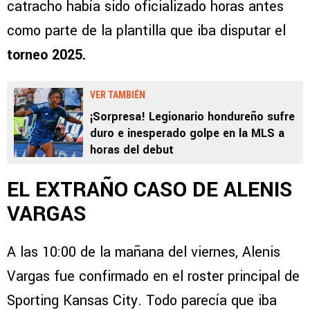
catracho había sido oficializado horas antes
como parte de la plantilla que iba disputar el
torneo 2025.
VER TAMBIÉN
¡Sorpresa! Legionario hondureño sufre
duro e inesperado golpe en la MLS a
horas del debut
EL EXTRAÑO CASO DE ALENIS
VARGAS
A las 10:00 de la mañana del viernes, Alenis
Vargas fue confirmado en el roster principal de
Sporting Kansas City. Todo parecía que iba