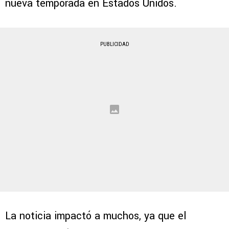
nueva temporada en Estados Unidos.
PUBLICIDAD
La noticia impactó a muchos, ya que el