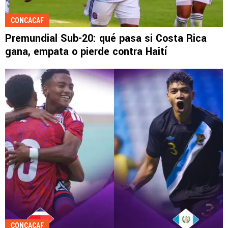
CONCACAF
Premundial Sub-20: qué pasa si Costa Rica
gana, empata o pierde contra Haití
CONCACAF