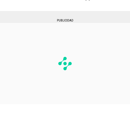
PUBLICIDAD