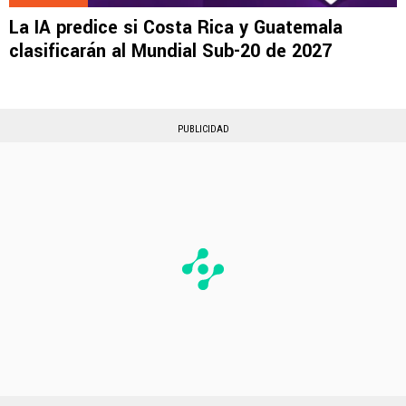
La IA predice si Costa Rica y Guatemala
clasificarán al Mundial Sub-20 de 2027
PUBLICIDAD