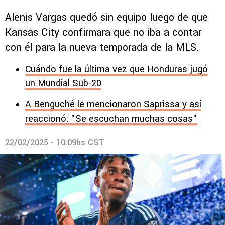
Alenis Vargas quedó sin equipo luego de que
Kansas City confirmara que no iba a contar
con él para la nueva temporada de la MLS.
Cuándo fue la última vez que Honduras jugó
un Mundial Sub-20
A Benguché le mencionaron Saprissa y así
reaccionó: "Se escuchan muchas cosas"
22/02/2025 - 10:09hs CST