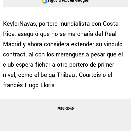
Sigue a FCA en Google!
KeylorNavas, portero mundialista con Costa
Rica, aseguró que no se marcharía del Real
Madrid y ahora considera extender su vínculo
contractual con los merengues,a pesar que el
club espera fichar a otro portero de primer
nivel, como el belga Thibaut Courtois o el
francés Hugo Lloris.
PUBLICIDAD