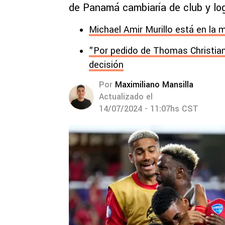
de Panamá cambiaría de club y logr
Michael Amir Murillo está en la m
"Por pedido de Thomas Christia
decisión
Por
Maximiliano Mansilla
Actualizado el
14/07/2024 - 11:07hs CST