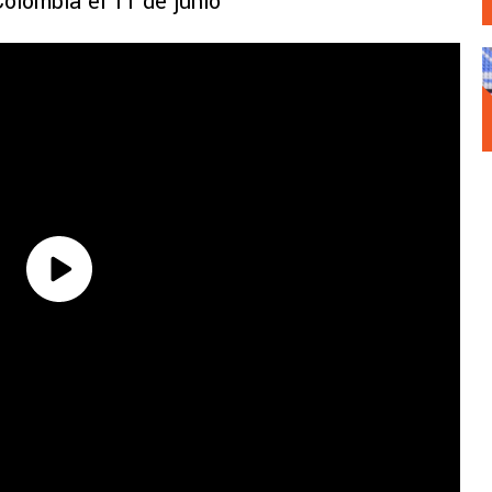
Colombia el 11 de junio