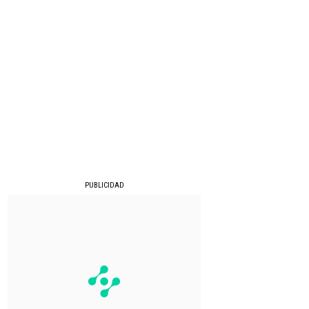
PUBLICIDAD