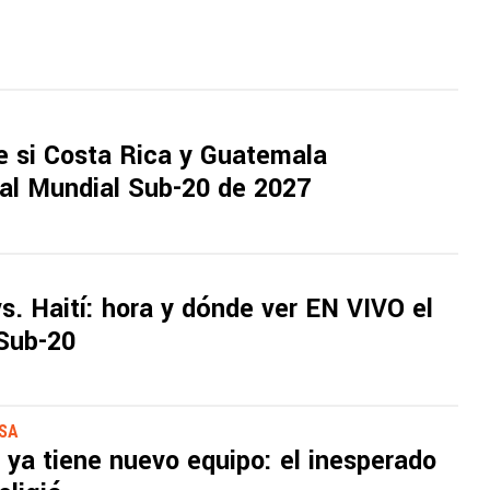
e si Costa Rica y Guatemala
 al Mundial Sub-20 de 2027
s. Haití: hora y dónde ver EN VIVO el
Sub-20
SSA
 ya tiene nuevo equipo: el inesperado