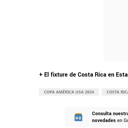
+ El fixture de Costa Rica en Est
COPA AMÉRICA USA 2024
COSTA RIC
Consulta nuestr
novedades
en G