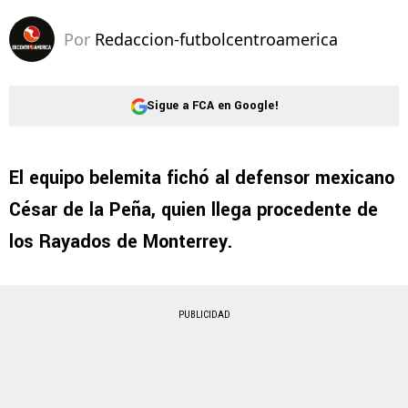
Por
Redaccion-futbolcentroamerica
Sigue a FCA en Google!
El equipo belemita fichó al defensor mexicano
César de la Peña, quien llega procedente de
los Rayados de Monterrey.
PUBLICIDAD