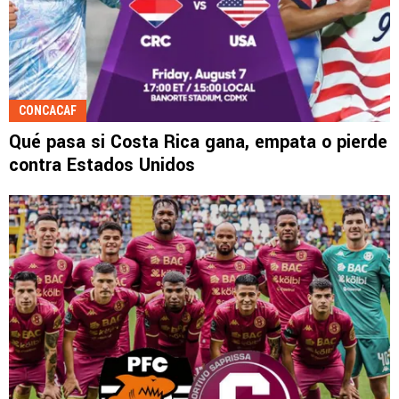
CONCACAF
Qué pasa si Costa Rica gana, empata o pierde
contra Estados Unidos