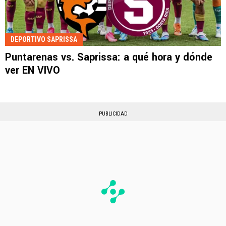
DEPORTIVO SAPRISSA
Puntarenas vs. Saprissa: a qué hora y dónde
ver EN VIVO
PUBLICIDAD