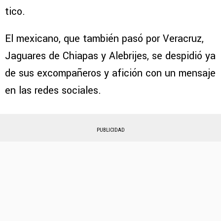
tico.
El mexicano, que también pasó por Veracruz,
Jaguares de Chiapas y Alebrijes, se despidió ya
de sus excompañeros y afición con un mensaje
en las redes sociales.
PUBLICIDAD