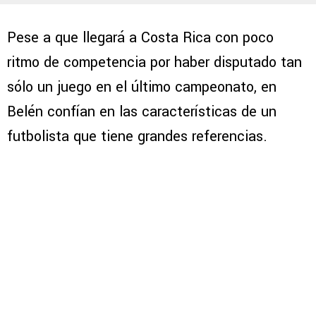
Pese a que llegará a Costa Rica con poco
ritmo de competencia por haber disputado tan
sólo un juego en el último campeonato, en
Belén confían en las características de un
futbolista que tiene grandes referencias.