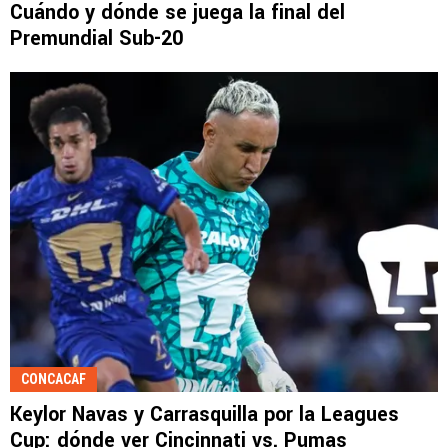
Cuándo y dónde se juega la final del
Premundial Sub-20
CONCACAF
Keylor Navas y Carrasquilla por la Leagues
Cup: dónde ver Cincinnati vs. Pumas