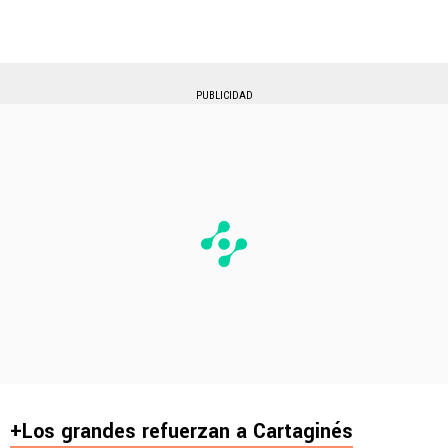
PUBLICIDAD
+Los grandes refuerzan a Cartaginés