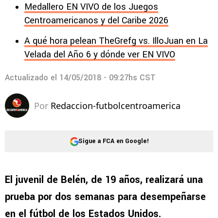
Medallero EN VIVO de los Juegos
Centroamericanos y del Caribe 2026
A qué hora pelean TheGrefg vs. IlloJuan en La
Velada del Año 6 y dónde ver EN VIVO
Actualizado el
14/05/2018 - 09:27hs CST
Por
Redaccion-futbolcentroamerica
Sigue a FCA en Google!
El juvenil de Belén, de 19 años, realizará una
prueba por dos semanas para desempeñarse
en el fútbol de los Estados Unidos.