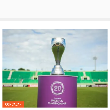
CONCACAF