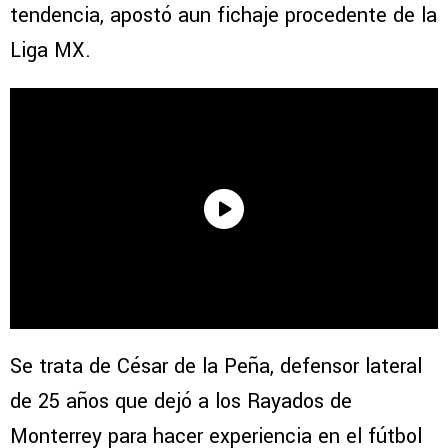
tendencia, apostó aun fichaje procedente de la
Liga MX.
Se trata de César de la Peña, defensor lateral
de 25 años que dejó a los Rayados de
Monterrey para hacer experiencia en el fútbol