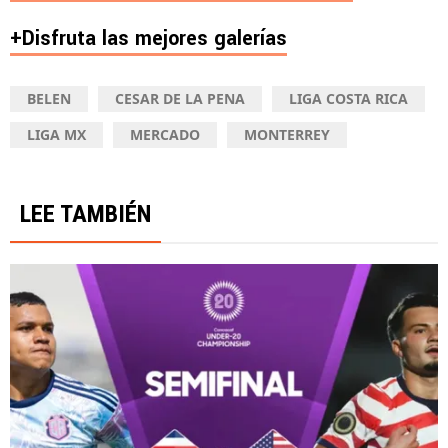
+Disfruta las mejores galerías
BELEN
CESAR DE LA PENA
LIGA COSTA RICA
LIGA MX
MERCADO
MONTERREY
LEE TAMBIÉN