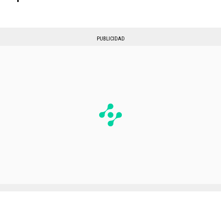
PUBLICIDAD