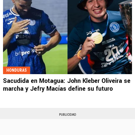
HONDURAS
Sacudida en Motagua: John Kleber Oliveira se
marcha y Jefry Macías define su futuro
PUBLICIDAD