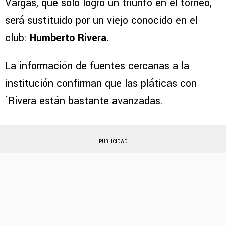
Vargas, que solo logró un triunfo en el torneo,
será sustituido por un viejo conocido en el
club:
Humberto Rivera.
La información de fuentes cercanas a la
institución confirman que las pláticas con
´Rivera están bastante avanzadas.
PUBLICIDAD