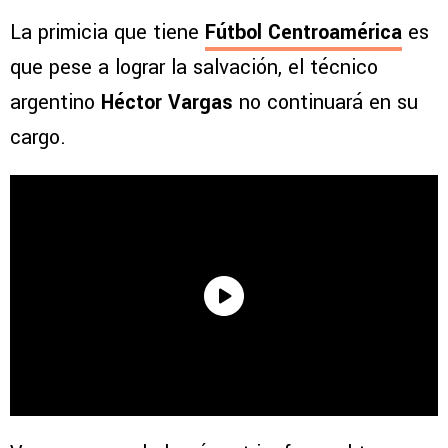
La primicia que tiene
Fútbol Centroamérica
es
que pese a lograr la salvación, el técnico
argentino
Héctor Vargas
no continuará en su
cargo.