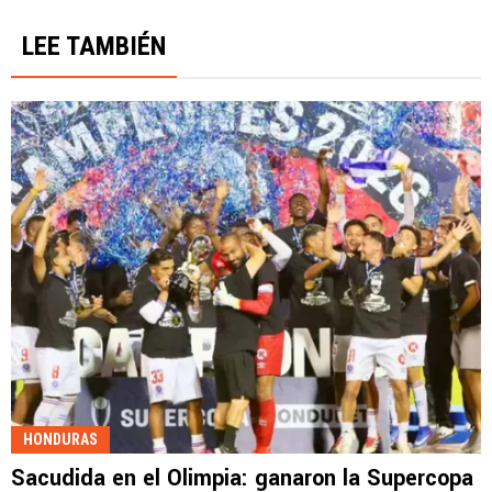
LEE TAMBIÉN
HONDURAS
Sacudida en el Olimpia: ganaron la Supercopa