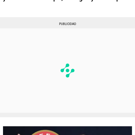
PUBLICIDAD