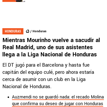
Honduras
HONDURAS
Mientras Mourinho vuelve a sacudir al
Real Madrid, uno de sus asistentes
llega a la Liga Nacional de Honduras
El DT jugó para el Barcelona y hasta fue
capitán del equipo culé, pero ahora estaría
cerca de asumir con un club en la Liga
Nacional de Honduras.
Auzmendi no se guardó nada: el recado Molina
que confirma su deseo de jugar con Honduras