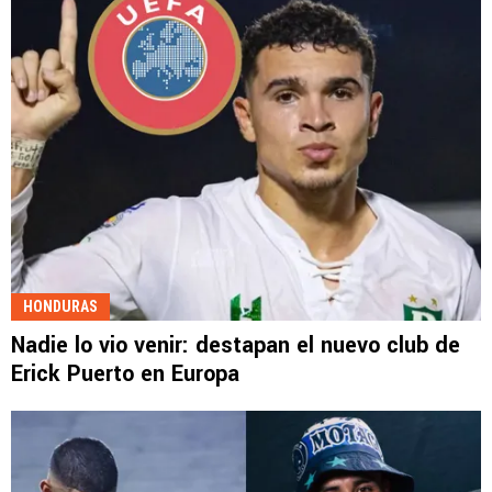
HONDURAS
Nadie lo vio venir: destapan el nuevo club de
Erick Puerto en Europa