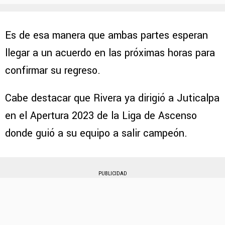
Es de esa manera que ambas partes esperan
llegar a un acuerdo en las próximas horas para
confirmar su regreso.
Cabe destacar que Rivera ya dirigió a Juticalpa
en el Apertura 2023 de la Liga de Ascenso
donde guió a su equipo a salir campeón.
PUBLICIDAD