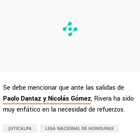
Se debe mencionar que ante las salidas de
Paolo Dantaz y Nicolás Gómez
, Rivera ha sido
muy enfático en la necesidad de refuerzos.
JUTICALPA
LIGA NACIONAL DE HONDURAS