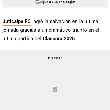
Sigue a FCA en Google!
Juticalpa FC
logró la salvación en la última
jornada gracias a un dramático triunfo en el
último partido del
Clausura 2025
.
PUBLICIDAD