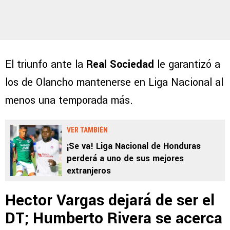
El triunfo ante la
Real Sociedad
le garantizó a
los de Olancho mantenerse en Liga Nacional al
menos una temporada más.
VER TAMBIÉN
¡Se va! Liga Nacional de Honduras
perderá a uno de sus mejores
extranjeros
Hector Vargas dejará de ser el
DT; Humberto Rivera se acerca