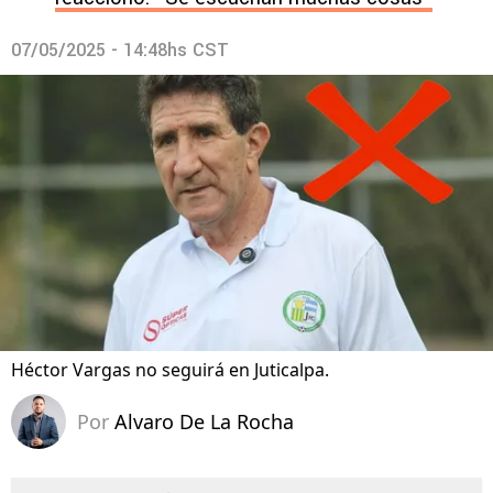
07/05/2025 - 14:48hs CST
Héctor Vargas no seguirá en Juticalpa.
Por
Alvaro De La Rocha