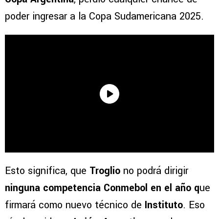
poder ingresar a la Copa Sudamericana 2025.
Esto significa, que
Troglio
no podrá dirigir
ninguna competencia Conmebol en el año q
ue
firmará como nuevo técnico de
Instituto
. Eso