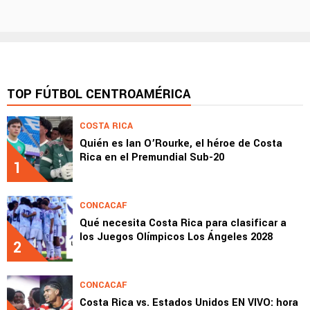
TOP FÚTBOL CENTROAMÉRICA
COSTA RICA
Quién es Ian O’Rourke, el héroe de Costa
Rica en el Premundial Sub-20
1
CONCACAF
Qué necesita Costa Rica para clasificar a
los Juegos Olímpicos Los Ángeles 2028
2
CONCACAF
Costa Rica vs. Estados Unidos EN VIVO: hora