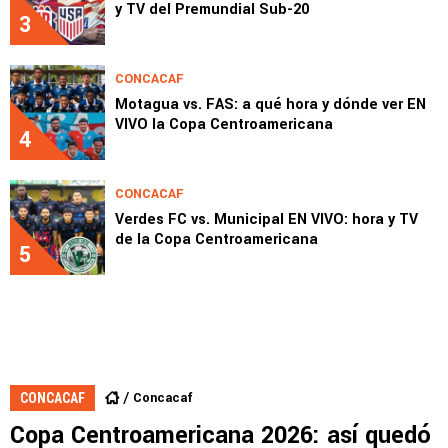
y TV del Premundial Sub-20
3
CONCACAF
Motagua vs. FAS: a qué hora y dónde ver EN
VIVO la Copa Centroamericana
4
CONCACAF
Verdes FC vs. Municipal EN VIVO: hora y TV
de la Copa Centroamericana
5
Concacaf
CONCACAF
Copa Centroamericana 2026: así quedó