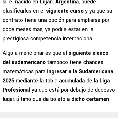
sí, el nacido en
Luján
,
Argentina
, puede
clasificarlos en el
siguiente curso
y ya que su
contrato tiene una opción para ampliarse por
doce meses más, ya podría estar en la
prestigiosa competencia internacional.
Algo a mencionar es que el
siguiente elenco
del sudamericano
tampoco tiene chances
matemáticas para
ingresar a la Sudamericana
2025
mediante la tabla acumulada de la
Liga
Profesional
ya que está por debajo de doceavo
lugar, último que da boleto a
dicho certamen
.