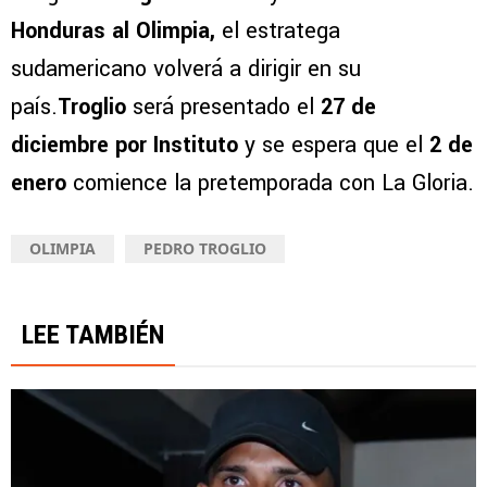
Honduras al Olimpia,
el estratega
sudamericano volverá a dirigir en su
país.
Troglio
será presentado el
27 de
diciembre por Instituto
y se espera que el
2 de
enero
comience la pretemporada con La Gloria.
OLIMPIA
PEDRO TROGLIO
LEE TAMBIÉN