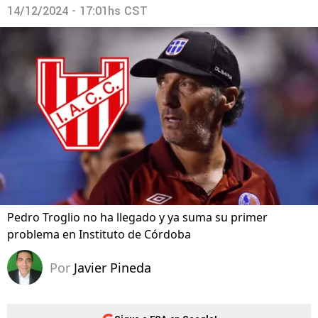
14/12/2024 - 17:01hs CST
Pedro Troglio no ha llegado y ya suma su primer
problema en Instituto de Córdoba
Por
Javier Pineda