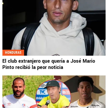
HONDURAS
El club extranjero que quería a José Mario
Pinto recibió la peor noticia