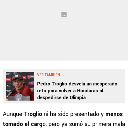
VER TAMBIÉN
Pedro Troglio desvela un inesperado
reto para volver a Honduras al
despedirse de Olimpia
Aunque
Troglio
ni ha sido presentado y
menos
tomado el carg
o, pero ya sumó su primera mala