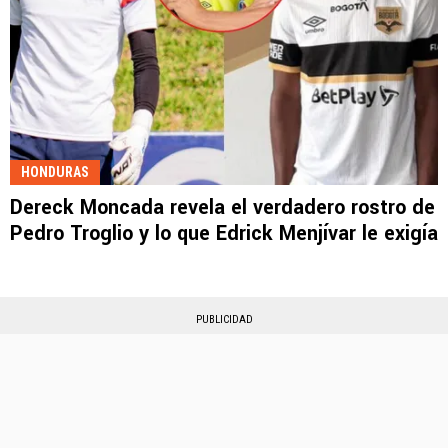
HONDURAS
Dereck Moncada revela el verdadero rostro de
Pedro Troglio y lo que Edrick Menjívar le exigía
PUBLICIDAD