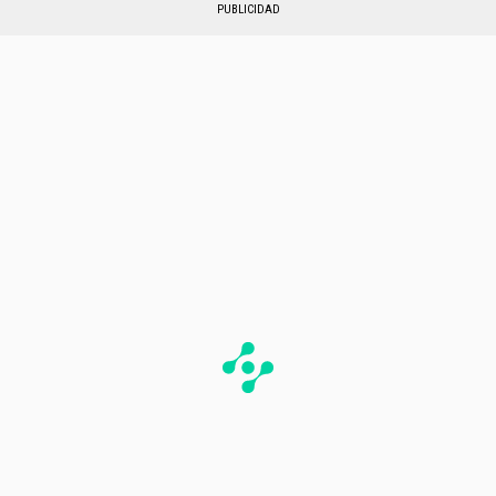
PUBLICIDAD