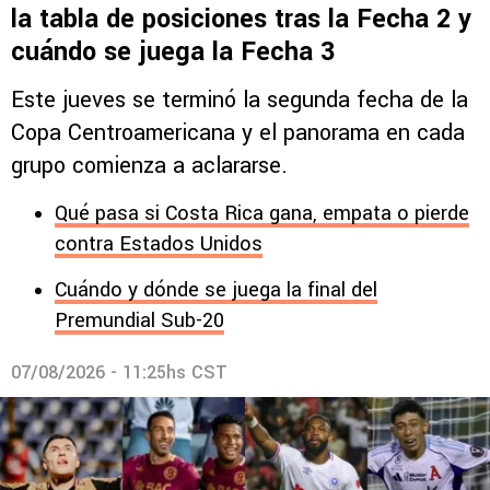
la tabla de posiciones tras la Fecha 2 y
cuándo se juega la Fecha 3
Este jueves se terminó la segunda fecha de la
Copa Centroamericana y el panorama en cada
grupo comienza a aclararse.
Qué pasa si Costa Rica gana, empata o pierde
contra Estados Unidos
Cuándo y dónde se juega la final del
Premundial Sub-20
07/08/2026 - 11:25hs CST