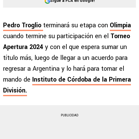
Sigue a FCA en Google!
Pedro Troglio
terminará su etapa con
Olimpia
cuando termine su participación en el
Torneo
Apertura 2024
y con el que espera sumar un
título más, luego de llegar a un acuerdo para
regresar a Argentina y lo hará para tomar el
mando de
Instituto de Córdoba de la Primera
División.
PUBLICIDAD