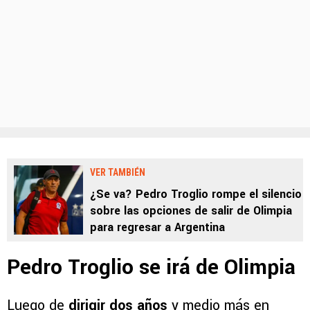
VER TAMBIÉN
¿Se va? Pedro Troglio rompe el silencio
sobre las opciones de salir de Olimpia
para regresar a Argentina
Pedro Troglio se irá de Olimpia
Luego de
dirigir dos años
y medio más en