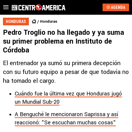
AGENDA
Honduras
HONDURAS
Pedro Troglio no ha llegado y ya suma
su primer problema en Instituto de
Córdoba
El entrenador ya sumó su primera decepción
con su futuro equipo a pesar de que todavía no
ha tomado el cargo.
Cuándo fue la última vez que Honduras jugó
un Mundial Sub-20
A Benguché le mencionaron Saprissa y así
reaccionó: "Se escuchan muchas cosas"