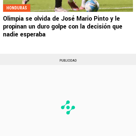
HONDURAS
Olimpia se olvida de José Mario Pinto y le
propinan un duro golpe con la decisión que
nadie esperaba
PUBLICIDAD