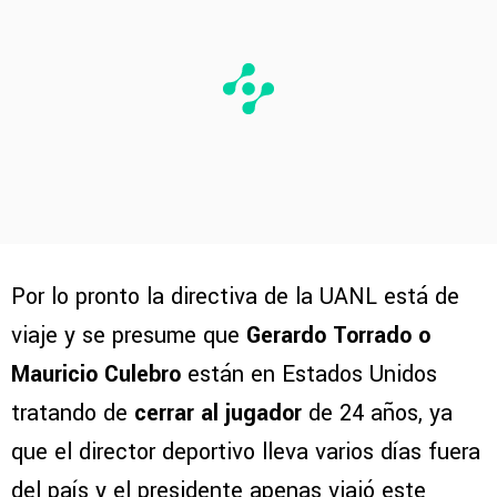
Por lo pronto la directiva de la UANL está de
viaje y se presume que
Gerardo Torrado o
Mauricio Culebro
están en Estados Unidos
tratando de
cerrar al jugador
de 24 años, ya
que el director deportivo lleva varios días fuera
del país y el presidente apenas viajó este