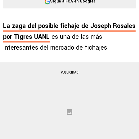
Sigue a FCA en Google!
La zaga del posible fichaje de Joseph Rosales
por Tigres UANL
es una de las más
interesantes del mercado de fichajes.
PUBLICIDAD