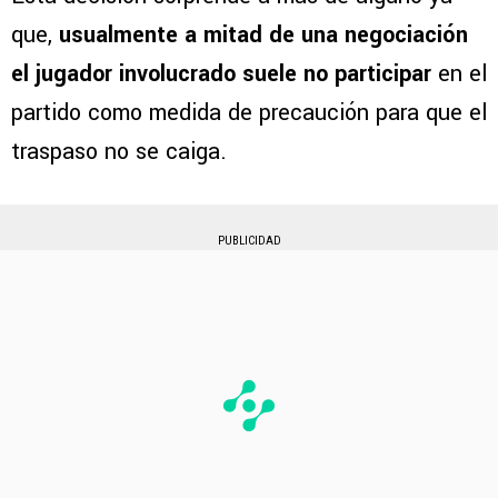
que,
usualmente a mitad de una negociación
el jugador involucrado suele no participar
en el
partido como medida de precaución para que el
traspaso no se caiga.
PUBLICIDAD