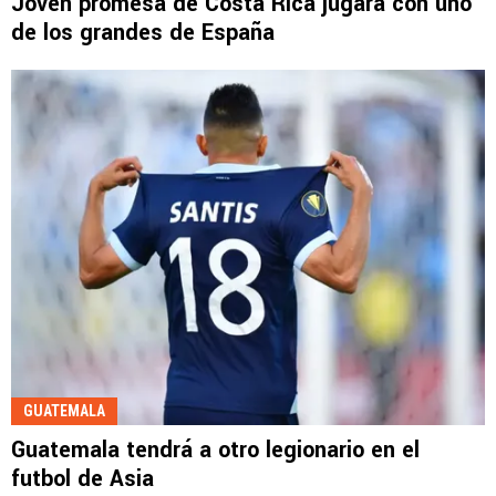
Joven promesa de Costa Rica jugará con uno
de los grandes de España
GUATEMALA
Guatemala tendrá a otro legionario en el
futbol de Asia