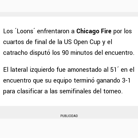
Los ´Loons´ enfrentaron a
Chicago Fire
por los
cuartos de final de la US Open Cup y el
catracho disputó los 90 minutos del encuentro.
El lateral izquierdo fue amonestado al 51´ en el
encuentro que su equipo terminó ganando 3-1
para clasificar a las semifinales del torneo.
PUBLICIDAD