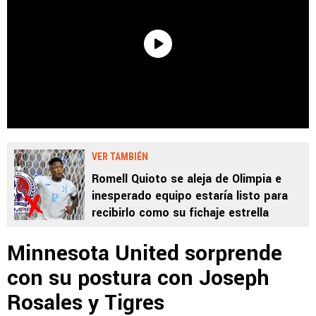
VER TAMBIÉN
Romell Quioto se aleja de Olimpia e
inesperado equipo estaría listo para
recibirlo como su fichaje estrella
Minnesota United sorprende
con su postura con Joseph
Rosales y Tigres