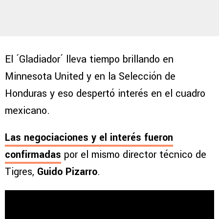
El ´Gladiador´ lleva tiempo brillando en
Minnesota United y en la Selección de
Honduras y eso despertó interés en el cuadro
mexicano.
Las negociaciones y el interés fueron
confirmadas
por el mismo director técnico de
Tigres,
Guido Pizarro
.