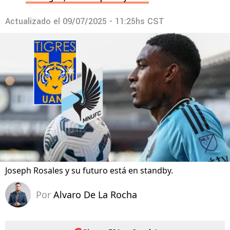
Actualizado el
09/07/2025 - 11:25hs CST
Joseph Rosales y su futuro está en standby.
Por
Alvaro De La Rocha