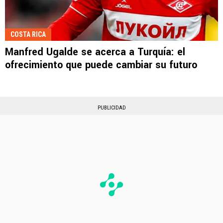
COSTA RICA
Manfred Ugalde se acerca a Turquía: el
ofrecimiento que puede cambiar su futuro
PUBLICIDAD