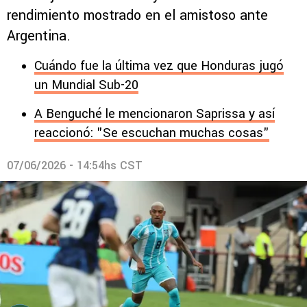
rendimiento mostrado en el amistoso ante
Argentina.
Cuándo fue la última vez que Honduras jugó
un Mundial Sub-20
A Benguché le mencionaron Saprissa y así
reaccionó: "Se escuchan muchas cosas"
07/06/2026 - 14:54hs CST