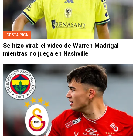
COSTA RICA
Se hizo viral: el video de Warren Madrigal
mientras no juega en Nashville