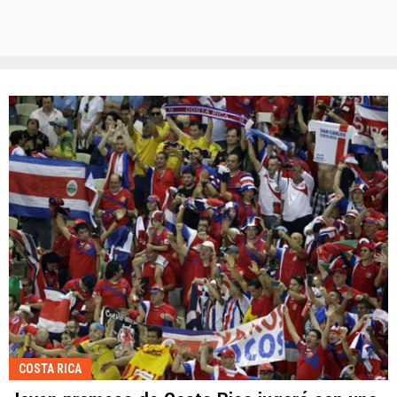
COSTA RICA