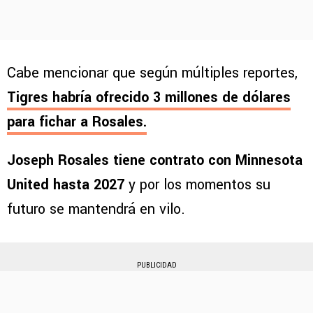
Cabe mencionar que según múltiples reportes,
Tigres habría ofrecido 3 millones de dólares
para fichar a Rosales.
Joseph Rosales tiene contrato con Minnesota
United hasta 2027
y por los momentos su
futuro se mantendrá en vilo.
PUBLICIDAD