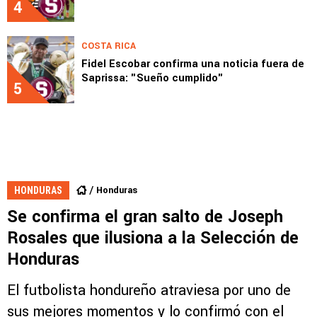
4
COSTA RICA
Fidel Escobar confirma una noticia fuera de
Saprissa: "Sueño cumplido"
5
Honduras
HONDURAS
Se confirma el gran salto de Joseph
Rosales que ilusiona a la Selección de
Honduras
El futbolista hondureño atraviesa por uno de
sus mejores momentos y lo confirmó con el