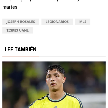
martes.
JOSEPH ROSALES
LEGIONARIOS
MLS
TIGRES UANL
LEE TAMBIÉN