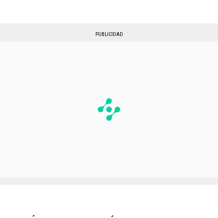
PUBLICIDAD