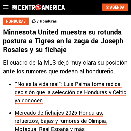
AGENDA
Honduras
HONDURAS
Minnesota United muestra su rotunda
postura a Tigres en la zaga de Joseph
Rosales y su fichaje
El cuadro de la MLS dejó muy clara su posición
ante los rumores que rodean al hondureño.
“No es la vida real”: Luis Palma toma radical
decisión que la selección de Honduras y Celtic
ya conocen
Mercado de fichajes 2025 Honduras:
refuerzos, bajas y rumores de Olimpia,
Motagua, Real España y más