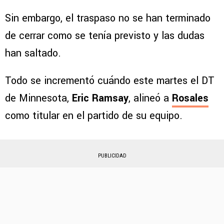
Sin embargo, el traspaso no se han terminado
de cerrar como se tenía previsto y las dudas
han saltado.
Todo se incrementó cuándo este martes el DT
de Minnesota,
Eric Ramsay
, alineó a
Rosales
como titular en el partido de su equipo.
PUBLICIDAD