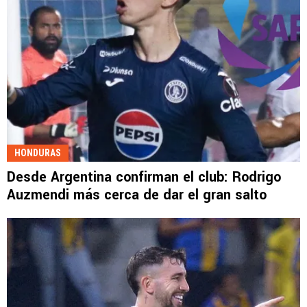
HONDURAS
Desde Argentina confirman el club: Rodrigo
Auzmendi más cerca de dar el gran salto