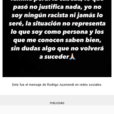
Este fue el mensaje de Rodrigo Auzmendi en redes sociales.
PUBLICIDAD