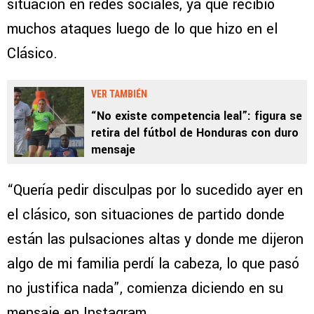
situación en redes sociales, ya que recibió
muchos ataques luego de lo que hizo en el
Clásico.
VER TAMBIÉN
“No existe competencia leal”: figura se
retira del fútbol de Honduras con duro
mensaje
“Quería pedir disculpas por lo sucedido ayer en
el clásico, son situaciones de partido donde
están las pulsaciones altas y donde me dijeron
algo de mi familia perdí la cabeza, lo que pasó
no justifica nada”, comienza diciendo en su
mensaje en Instagram.