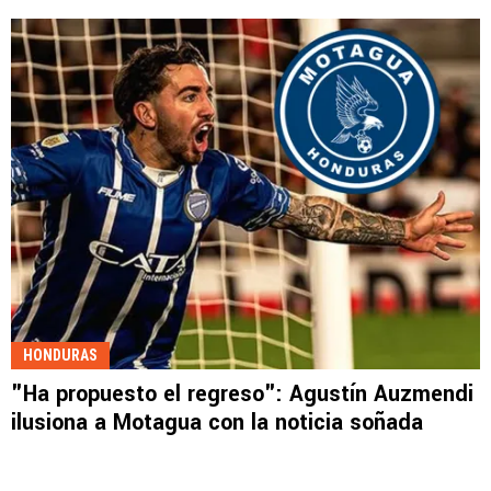
HONDURAS
"Ha propuesto el regreso": Agustín Auzmendi
ilusiona a Motagua con la noticia soñada