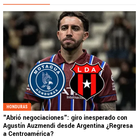
HONDURAS
"Abrió negociaciones": giro inesperado con
Agustín Auzmendi desde Argentina ¿Regresa
a Centroamérica?