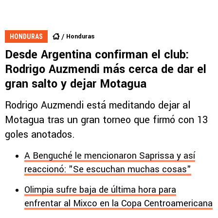
Honduras
HONDURAS
Desde Argentina confirman el club:
Rodrigo Auzmendi más cerca de dar el
gran salto y dejar Motagua
Rodrigo Auzmendi está meditando dejar al
Motagua tras un gran torneo que firmó con 13
goles anotados.
A Benguché le mencionaron Saprissa y así
reaccionó: "Se escuchan muchas cosas"
Olimpia sufre baja de última hora para
enfrentar al Mixco en la Copa Centroamericana