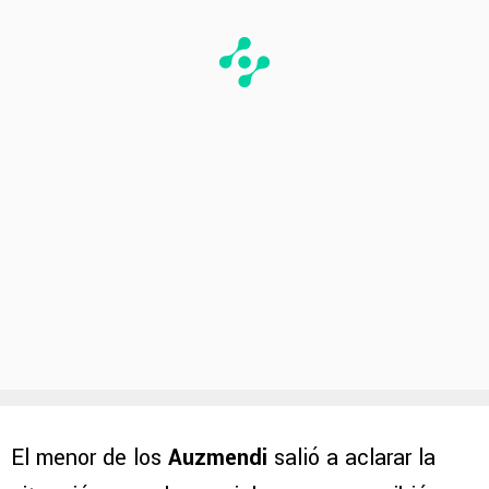
El menor de los
Auzmendi
salió a aclarar la