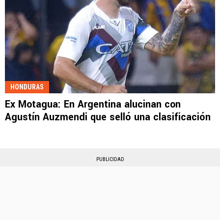
HONDURAS
Ex Motagua: En Argentina alucinan con
Agustín Auzmendi que selló una clasificación
PUBLICIDAD