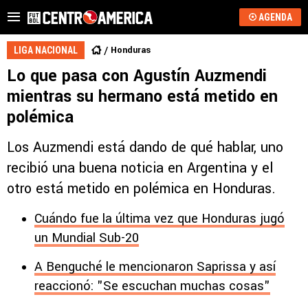
AGENDA
Honduras
LIGA NACIONAL
Lo que pasa con Agustín Auzmendi
mientras su hermano está metido en
polémica
Los Auzmendi está dando de qué hablar, uno
recibió una buena noticia en Argentina y el
otro está metido en polémica en Honduras.
Cuándo fue la última vez que Honduras jugó
un Mundial Sub-20
A Benguché le mencionaron Saprissa y así
reaccionó: "Se escuchan muchas cosas"