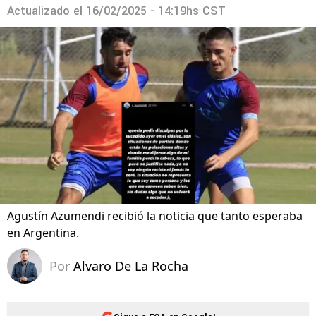
Actualizado el
16/02/2025 - 14:19hs CST
Agustín Azumendi recibió la noticia que tanto esperaba
en Argentina.
Por
Alvaro De La Rocha