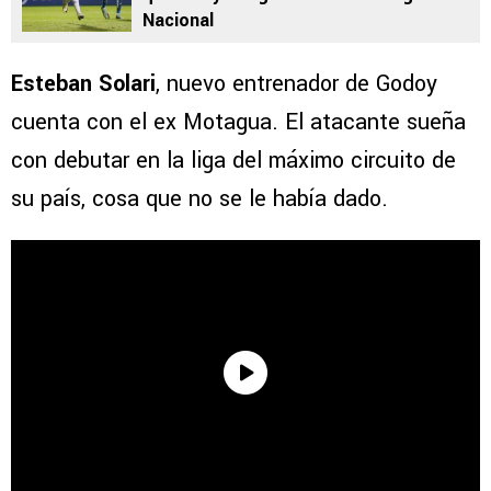
Nacional
Esteban Solari
, nuevo entrenador de Godoy
cuenta con el ex Motagua. El atacante sueña
con debutar en la liga del máximo circuito de
su país, cosa que no se le había dado.