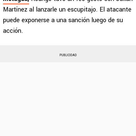
Martínez al lanzarle un escupitajo. El atacante
puede exponerse a una sanción luego de su
acción.
PUBLICIDAD