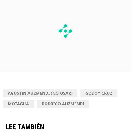
AGUSTIN AUZMENDI (NO USAR)
GODOY CRUZ
MOTAGUA
RODRIGO AUZMENDI
LEE TAMBIÉN