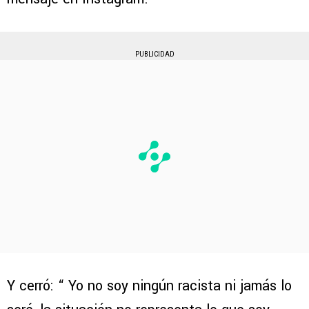
PUBLICIDAD
Y cerró: “ Yo no soy ningún racista ni jamás lo