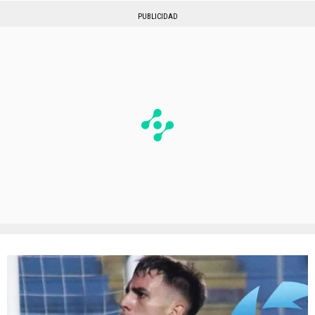
PUBLICIDAD