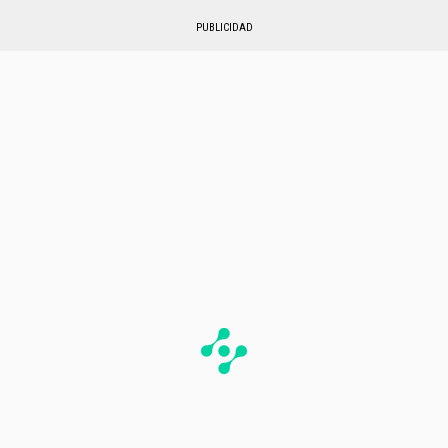
PUBLICIDAD