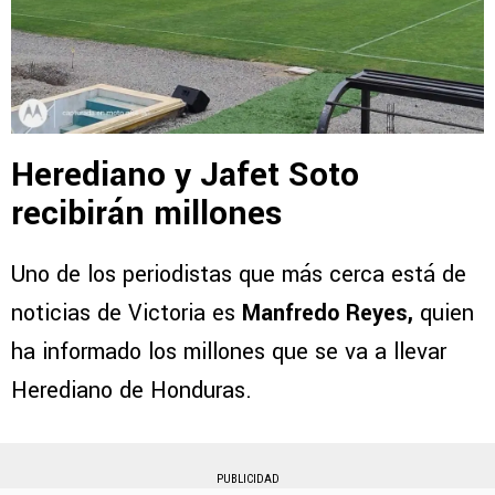
Herediano y Jafet Soto
recibirán millones
Uno de los periodistas que más cerca está de
noticias de Victoria es
Manfredo Reyes,
quien
ha informado los millones que se va a llevar
Herediano de Honduras.
PUBLICIDAD