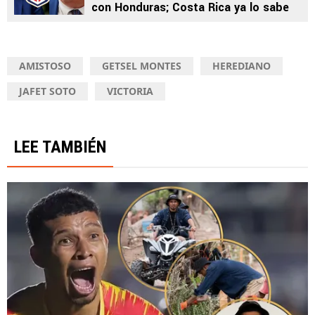
con Honduras; Costa Rica ya lo sabe
AMISTOSO
GETSEL MONTES
HEREDIANO
JAFET SOTO
VICTORIA
LEE TAMBIÉN