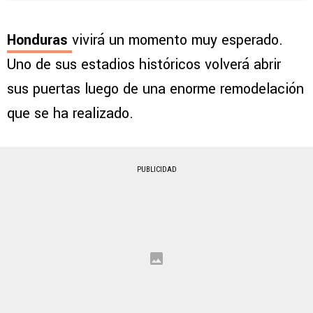
Honduras
vivirá un momento muy esperado.
Uno de sus estadios históricos volverá abrir
sus puertas luego de una enorme remodelación
que se ha realizado.
PUBLICIDAD