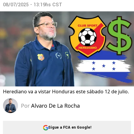
08/07/2025 - 13:19hs CST
Herediano va a vistar Honduras este sábado 12 de julio.
Por
Alvaro De La Rocha
Sigue a FCA en Google!