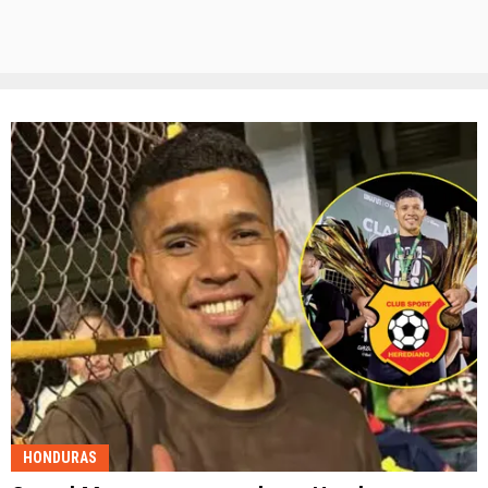
HONDURAS