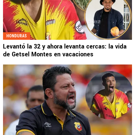
HONDURAS
Levantó la 32 y ahora levanta cercas: la vida
de Getsel Montes en vacaciones