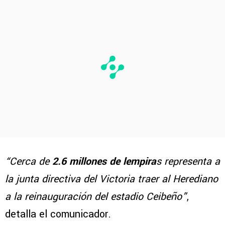
“Cerca de
2.6 millones de lempira
s representa a
la junta directiva del Victoria traer al Herediano
a la reinauguración del estadio Ceibeño”
,
detalla el comunicador.