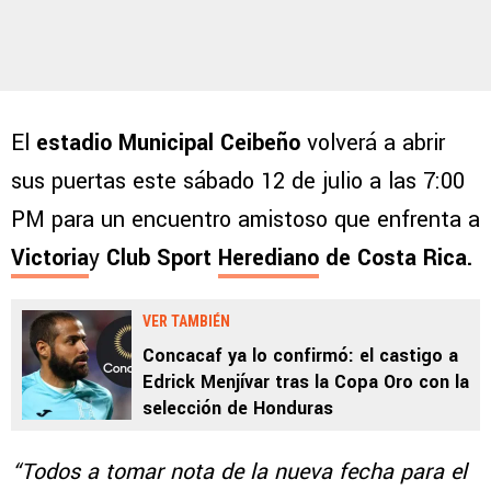
El
estadio Municipal Ceibeño
volverá a abrir
sus puertas este sábado 12 de julio a las 7:00
PM para un encuentro amistoso que enfrenta a
Victoria
y
Club Sport
Herediano
de Costa Rica.
VER TAMBIÉN
Concacaf ya lo confirmó: el castigo a
Edrick Menjívar tras la Copa Oro con la
selección de Honduras
“Todos a tomar nota de la nueva fecha para el