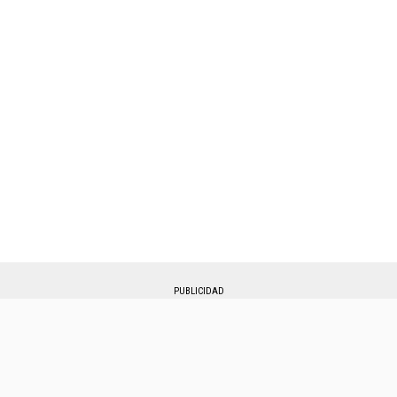
PUBLICIDAD