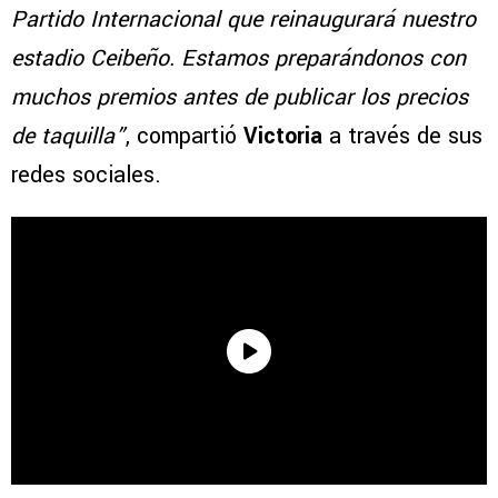
Partido Internacional que reinaugurará nuestro
estadio Ceibeño. Estamos preparándonos con
muchos premios antes de publicar los precios
de taquilla”
, compartió
Victoria
a través de sus
redes sociales.