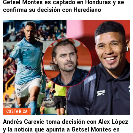
Getsel Montes es captado en Honduras y se
confirma su decisión con Herediano
COSTA RICA
Andrés Carevic toma decisión con Alex López
y la noticia que apunta a Getsel Montes en