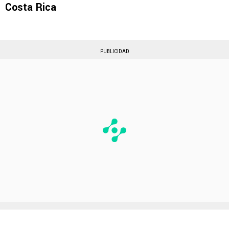
Costa Rica
PUBLICIDAD