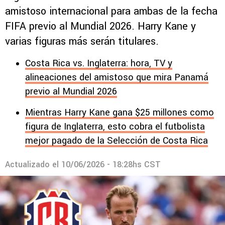
amistoso internacional para ambas de la fecha
FIFA previo al Mundial 2026. Harry Kane y
varias figuras más serán titulares.
Costa Rica vs. Inglaterra: hora, TV y
alineaciones del amistoso que mira Panamá
previo al Mundial 2026
Mientras Harry Kane gana $25 millones como
figura de Inglaterra, esto cobra el futbolista
mejor pagado de la Selección de Costa Rica
Actualizado el
10/06/2026 - 18:28hs CST