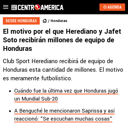
AGENDA
Honduras
DESDE HONDURAS
El motivo por el que Herediano y Jafet
Soto recibirán millones de equipo de
Honduras
Club Sport Herediano recibirá de equipo de
Honduras esta cantidad de millones. El motivo
es meramente futbolístico.
Cuándo fue la última vez que Honduras jugó
un Mundial Sub-20
A Benguché le mencionaron Saprissa y así
reaccionó: "Se escuchan muchas cosas"