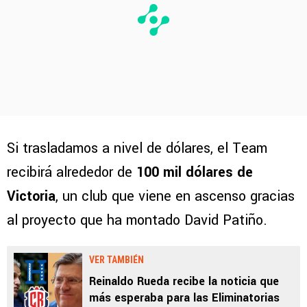
Si trasladamos a nivel de dólares, el Team
recibirá alrededor de
100 mil dólares de
Victoria
, un club que viene en ascenso gracias
al proyecto que ha montado David Patiño.
VER TAMBIÉN
Reinaldo Rueda recibe la noticia que
más esperaba para las Eliminatorias