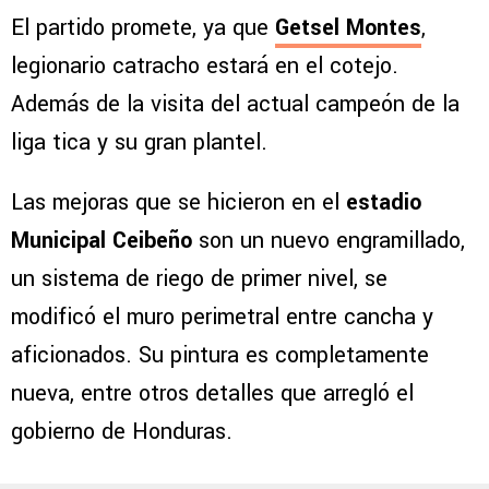
El partido promete, ya que
Getsel Montes
,
legionario catracho estará en el cotejo.
Además de la visita del actual campeón de la
liga tica y su gran plantel.
Las mejoras que se hicieron en el
estadio
Municipal Ceibeño
son un nuevo engramillado,
un sistema de riego de primer nivel, se
modificó el muro perimetral entre cancha y
aficionados. Su pintura es completamente
nueva, entre otros detalles que arregló el
gobierno de Honduras.