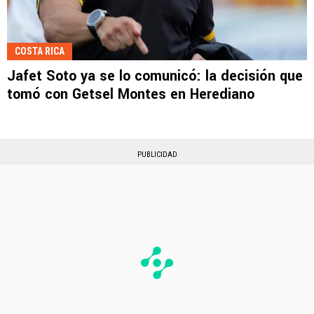
COSTA RICA
Jafet Soto ya se lo comunicó: la decisión que
tomó con Getsel Montes en Herediano
PUBLICIDAD