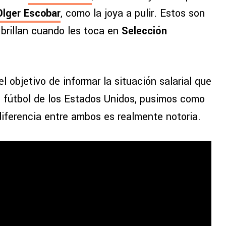
Olger Escobar
, como la joya a pulir. Estos son
 brillan cuando les toca en
Selección
el objetivo de informar la situación salarial que
l fútbol de los Estados Unidos, pusimos como
iferencia entre ambos es realmente notoria.