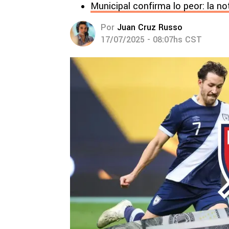
Municipal confirma lo peor: la no
Por
Juan Cruz Russo
17/07/2025 - 08:07hs CST