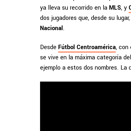
ya lleva su recorrido en la
MLS
, y
dos jugadores que, desde su lugar,
Nacional
.
Desde
Fútbol Centroamérica
, con 
se vive en la máxima categoría de
ejemplo a estos dos nombres. La d