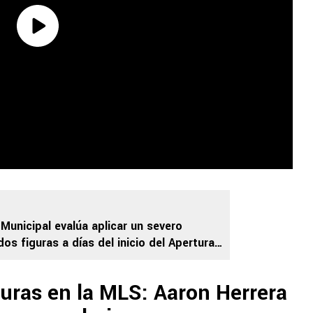
Municipal evalúa aplicar un severo
os figuras a días del inicio del Apertura
guras en la MLS: Aaron Herrera