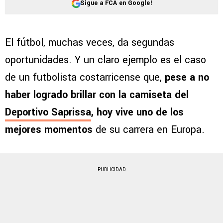
Sigue a FCA en Google!
El fútbol, muchas veces, da segundas
oportunidades. Y un claro ejemplo es el caso
de un futbolista costarricense que,
pese a no
haber logrado brillar con la camiseta del
Deportivo Saprissa
, hoy vive uno de los
mejores momentos
de su carrera en Europa.
PUBLICIDAD