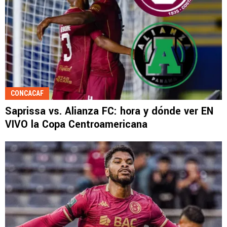
CONCACAF
Saprissa vs. Alianza FC: hora y dónde ver EN
VIVO la Copa Centroamericana