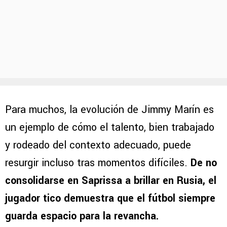
Para muchos, la evolución de Jimmy Marín es
un ejemplo de cómo el talento, bien trabajado
y rodeado del contexto adecuado, puede
resurgir incluso tras momentos difíciles.
De no
consolidarse en Saprissa a brillar en Rusia, el
jugador tico demuestra que el fútbol siempre
guarda espacio para la revancha.