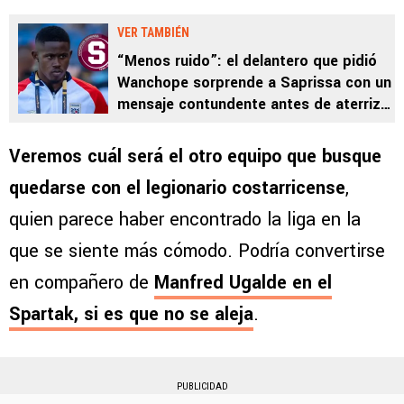
VER TAMBIÉN
“Menos ruido”: el delantero que pidió
Wanchope sorprende a Saprissa con un
mensaje contundente antes de aterrizar
en Costa Rica
Veremos cuál será el otro equipo que busque
quedarse con el legionario costarricense
,
quien parece haber encontrado la liga en la
que se siente más cómodo. Podría convertirse
en compañero de
Manfred Ugalde en el
Spartak, si es que no se aleja
.
PUBLICIDAD