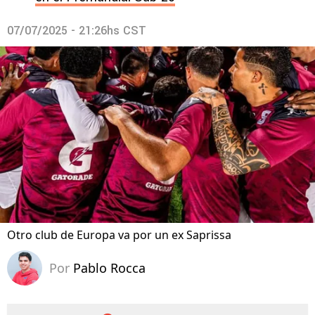
07/07/2025 - 21:26hs CST
Otro club de Europa va por un ex Saprissa
Por
Pablo Rocca