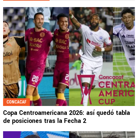
CONCACAF
Copa Centroamericana 2026: así quedó tabla
de posiciones tras la Fecha 2