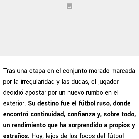
Tras una etapa en el conjunto morado marcada
por la irregularidad y las dudas, el jugador
decidió apostar por un nuevo rumbo en el
exterior.
Su destino fue el fútbol ruso, donde
encontró continuidad, confianza y, sobre todo,
un rendimiento que ha sorprendido a propios y
extraños.
Hoy, lejos de los focos del fútbol