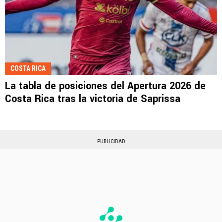
COSTA RICA
La tabla de posiciones del Apertura 2026 de
Costa Rica tras la victoria de Saprissa
PUBLICIDAD