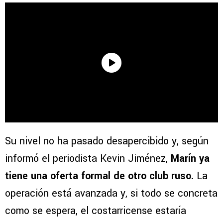
Su nivel no ha pasado desapercibido y, según
informó el periodista Kevin Jiménez,
Marín ya
tiene una oferta formal de otro club ruso.
La
operación está avanzada y, si todo se concreta
como se espera, el costarricense estaría