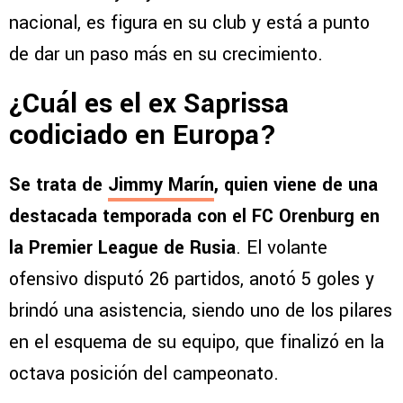
nacional, es figura en su club y está a punto
de dar un paso más en su crecimiento.
¿Cuál es el ex Saprissa
codiciado en Europa?
Se trata de
Jimmy Marín
, quien viene de una
destacada temporada con el FC Orenburg en
la Premier League de Rusia
. El volante
ofensivo disputó 26 partidos, anotó 5 goles y
brindó una asistencia, siendo uno de los pilares
en el esquema de su equipo, que finalizó en la
octava posición del campeonato.