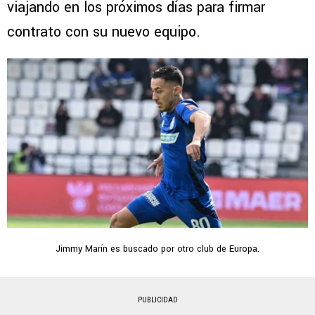
viajando en los próximos días para firmar
contrato con su nuevo equipo.
Jimmy Marín es buscado por otro club de Europa.
PUBLICIDAD