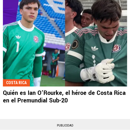
COSTA RICA
Quién es Ian O’Rourke, el héroe de Costa Rica
en el Premundial Sub-20
PUBLICIDAD