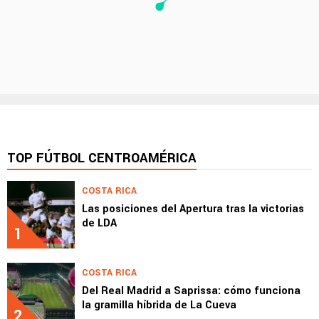
TOP FÚTBOL CENTROAMÉRICA
COSTA RICA
Las posiciones del Apertura tras la victorias
de LDA
1
COSTA RICA
Del Real Madrid a Saprissa: cómo funciona
la gramilla híbrida de La Cueva
2