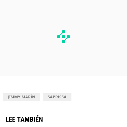
JIMMY MARÍN
SAPRISSA
LEE TAMBIÉN