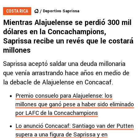
Deportivo Saprissa
COSTA RICA
Mientras Alajuelense se perdió 300 mil
dólares en la Concachampions,
Saprissa recibe un revés que le costará
millones
Saprissa aceptó saldar una deuda millonaria
que venía arrastrando hace años en medio de
la debacle de Alajuelense en Concacaf.
Premio consuelo para Alajuelense: los
millones que ganó pese a haber sido eliminado
por LAFC de la Concachampions
Lo anunció Concacaf: Santiago van der Putten
supera a una figura de Saprissa y en