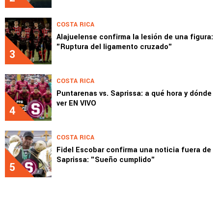
COSTA RICA
Alajuelense confirma la lesión de una figura:
"Ruptura del ligamento cruzado"
3
COSTA RICA
Puntarenas vs. Saprissa: a qué hora y dónde
ver EN VIVO
4
COSTA RICA
Fidel Escobar confirma una noticia fuera de
Saprissa: "Sueño cumplido"
5