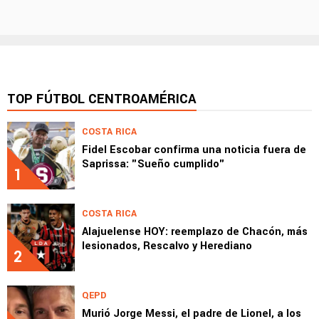
TOP FÚTBOL CENTROAMÉRICA
COSTA RICA
Fidel Escobar confirma una noticia fuera de
Saprissa: "Sueño cumplido"
1
COSTA RICA
Alajuelense HOY: reemplazo de Chacón, más
lesionados, Rescalvo y Herediano
2
QEPD
Murió Jorge Messi, el padre de Lionel, a los