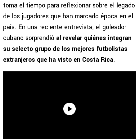
toma el tiempo para reflexionar sobre el legado
de los jugadores que han marcado época en el
país. En una reciente entrevista, el goleador
cubano sorprendió
al revelar quiénes integran
su selecto grupo de los mejores futbolistas
extranjeros que ha visto en Costa Rica
.