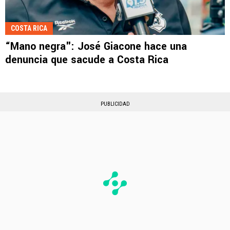
COSTA RICA
“Mano negra": José Giacone hace una
denuncia que sacude a Costa Rica
PUBLICIDAD