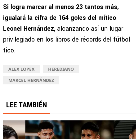
Si logra marcar al menos 23 tantos más,
igualará la cifra de 164 goles del mítico
Leonel Hernández
, alcanzando así un lugar
privilegiado en los libros de récords del fútbol
tico.
ALEX LOPEX
HEREDIANO
MARCEL HERNÁNDEZ
LEE TAMBIÉN