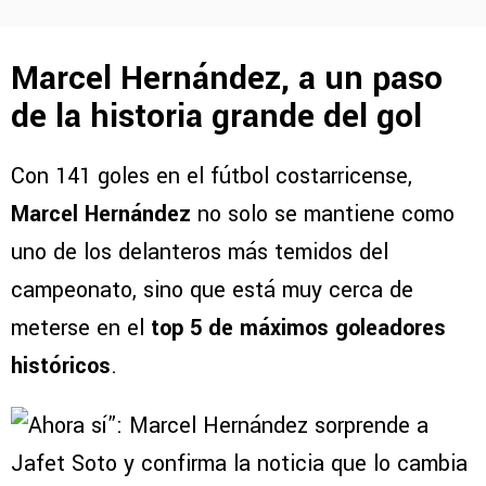
Marcel Hernández, a un paso
de la historia grande del gol
Con 141 goles en el fútbol costarricense,
Marcel Hernández
no solo se mantiene como
uno de los delanteros más temidos del
campeonato, sino que está muy cerca de
meterse en el
top 5 de máximos goleadores
históricos
.