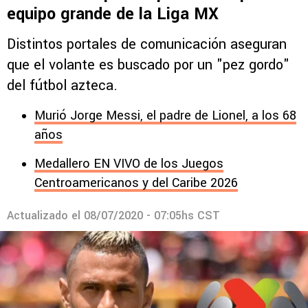
equipo grande de la Liga MX
Distintos portales de comunicación aseguran
que el volante es buscado por un "pez gordo"
del fútbol azteca.
Murió Jorge Messi, el padre de Lionel, a los 68
años
Medallero EN VIVO de los Juegos
Centroamericanos y del Caribe 2026
Actualizado el
08/07/2020 - 07:05hs CST