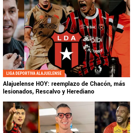
LIGA DEPORTIVA ALAJUELENSE
Alajuelense HOY: reemplazo de Chacón, más
lesionados, Rescalvo y Herediano