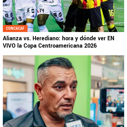
CONCACAF
Alianza vs. Herediano: hora y dónde ver EN
VIVO la Copa Centroamericana 2026