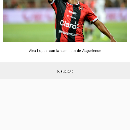
Alex López con la camiseta de Alajuelense
PUBLICIDAD