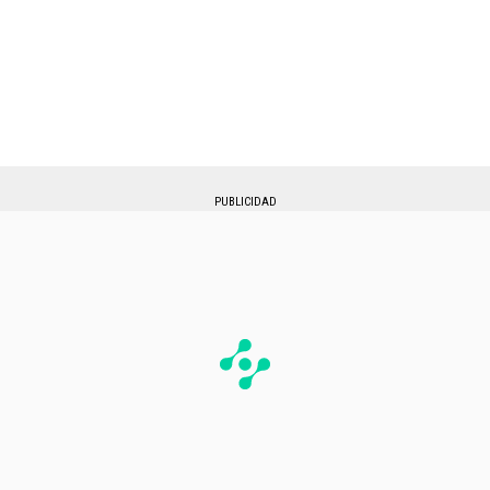
PUBLICIDAD