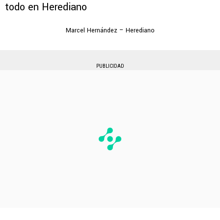
Marcel Hernández – Herediano
PUBLICIDAD