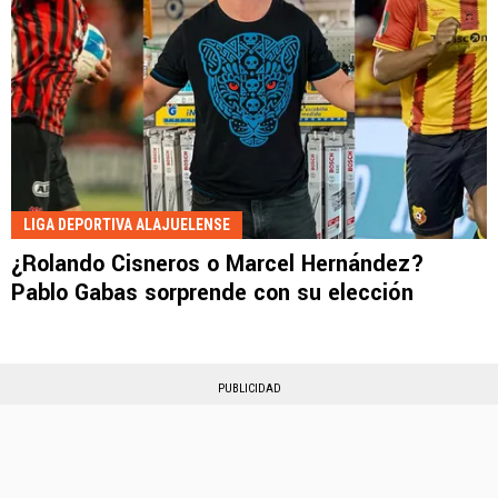
LIGA DEPORTIVA ALAJUELENSE
¿Rolando Cisneros o Marcel Hernández?
Pablo Gabas sorprende con su elección
PUBLICIDAD