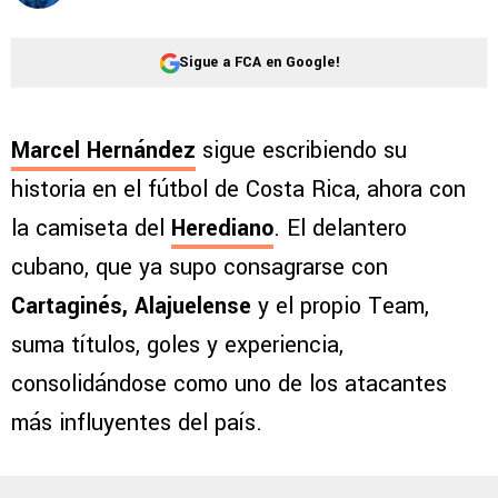
Sigue a FCA en Google!
Marcel Hernández
sigue escribiendo su
historia en el fútbol de Costa Rica, ahora con
la camiseta del
Herediano
. El delantero
cubano, que ya supo consagrarse con
Cartaginés, Alajuelense
y el propio Team,
suma títulos, goles y experiencia,
consolidándose como uno de los atacantes
más influyentes del país.