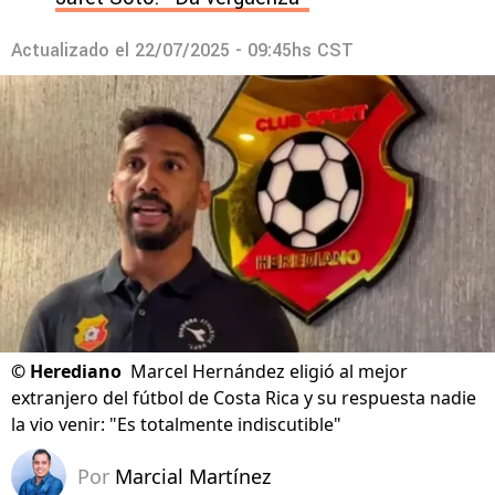
Actualizado el
22/07/2025 - 09:45hs CST
©
Herediano
Marcel Hernández eligió al mejor
extranjero del fútbol de Costa Rica y su respuesta nadie
la vio venir: "Es totalmente indiscutible"
Por
Marcial Martínez