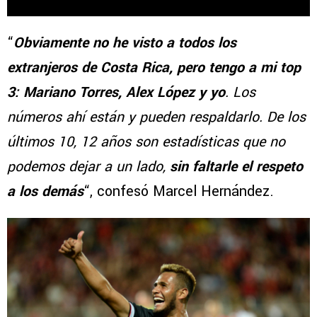
“
Obviamente no he visto a todos los
extranjeros de Costa Rica, pero tengo a mi top
3: Mariano Torres, Alex López y yo
. Los
números ahí están y pueden respaldarlo. De los
últimos 10, 12 años son estadísticas que no
podemos dejar a un lado,
sin faltarle el respeto
a los demás
“, confesó Marcel Hernández.