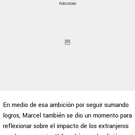
PUBLICIDAD
En medio de esa ambición por seguir sumando
logros, Marcel también se dio un momento para
reflexionar sobre el impacto de los extranjeros