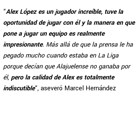
“
Alex López es un jugador increíble, tuve la
oportunidad de jugar con él y la manera en que
pone a jugar un equipo es realmente
impresionante
. Más allá de que la prensa le ha
pegado mucho cuando estaba en La Liga
porque decían que Alajuelense no ganaba por
él,
pero la calidad de Alex es totalmente
indiscutible
“, aseveró Marcel Hernández