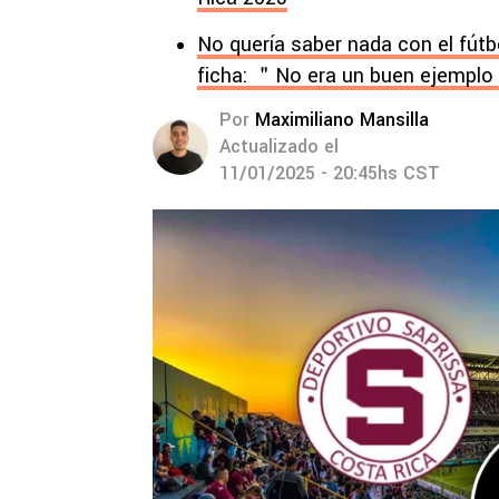
No quería saber nada con el fútb
ficha: ＂No era un buen ejempl
Por
Maximiliano Mansilla
Actualizado el
11/01/2025 - 20:45hs CST