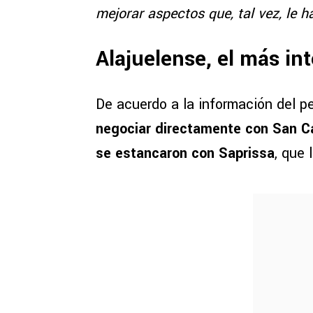
mejorar aspectos que, tal vez, le 
Alajuelense, el más in
De acuerdo a la información del p
negociar directamente con San Ca
se estancaron con Saprissa
, que 