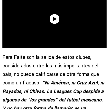
Para Faitelson la salida de estos clubes,
considerados entre los más importantes del
país, no puede calificarse de otra forma que
como un fracaso.
“Ni América, ni Cruz Azul, ni
Rayados, ni Chivas. La Leagues Cup despide a
algunos de “los grandes” del futbol mexicano.
Y no hay otra forma de llamarle: es un