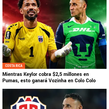
COSTA RICA
Mientras Keylor cobra $2,5 millones en
Pumas, esto ganará Vozinha en Colo Colo