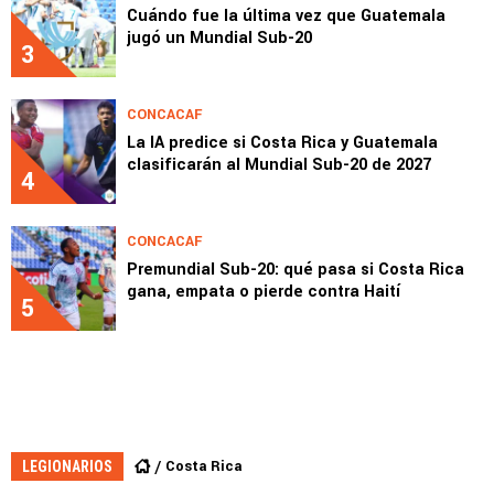
Cuándo fue la última vez que Guatemala
jugó un Mundial Sub-20
3
CONCACAF
La IA predice si Costa Rica y Guatemala
clasificarán al Mundial Sub-20 de 2027
4
CONCACAF
Premundial Sub-20: qué pasa si Costa Rica
gana, empata o pierde contra Haití
5
Costa Rica
LEGIONARIOS