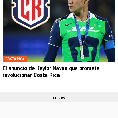
COSTA RICA
El anuncio de Keylor Navas que promete
revolucionar Costa Rica
PUBLICIDAD