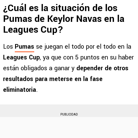
¿Cuál es la situación de los
Pumas de Keylor Navas en la
Leagues Cup?
Los
Pumas
se juegan el todo por el todo en la
Leagues Cup
, ya que con 5 puntos en su haber
están obligados a ganar y
depender de otros
resultados para meterse en la fase
eliminatoria
.
PUBLICIDAD