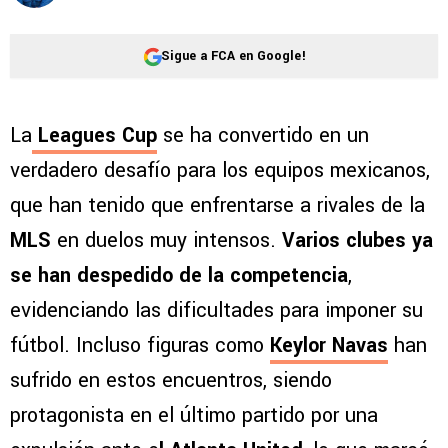
Sigue a FCA en Google!
La
Leagues Cup
se ha convertido en un
verdadero desafío para los equipos mexicanos,
que han tenido que enfrentarse a rivales de la
MLS
en duelos muy intensos.
Varios clubes ya
se han despedido de la competencia
,
evidenciando las dificultades para imponer su
fútbol. Incluso figuras como
Keylor Navas
han
sufrido en estos encuentros, siendo
protagonista en el último partido por una