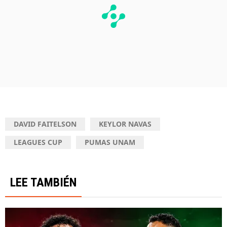
DAVID FAITELSON
KEYLOR NAVAS
LEAGUES CUP
PUMAS UNAM
LEE TAMBIÉN