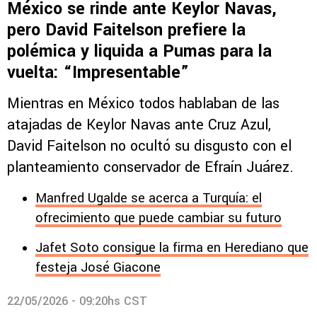
México se rinde ante Keylor Navas,
pero David Faitelson prefiere la
polémica y liquida a Pumas para la
vuelta: “Impresentable”
Mientras en México todos hablaban de las
atajadas de Keylor Navas ante Cruz Azul,
David Faitelson no ocultó su disgusto con el
planteamiento conservador de Efraín Juárez.
Manfred Ugalde se acerca a Turquía: el
ofrecimiento que puede cambiar su futuro
Jafet Soto consigue la firma en Herediano que
festeja José Giacone
22/05/2026 - 09:20hs CST