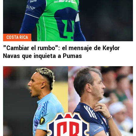
COSTA RICA
"Cambiar el rumbo": el mensaje de Keylor
Navas que inquieta a Pumas