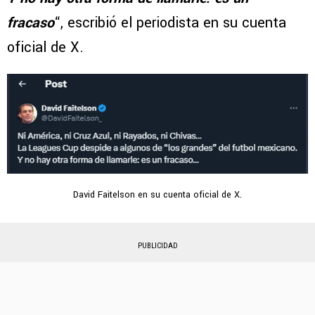
fracaso
“, escribió el periodista en su cuenta
oficial de X.
David Faitelson en su cuenta oficial de X.
PUBLICIDAD