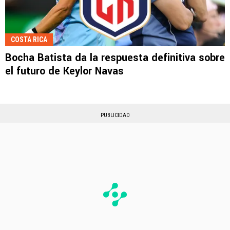
COSTA RICA
Bocha Batista da la respuesta definitiva sobre
el futuro de Keylor Navas
PUBLICIDAD