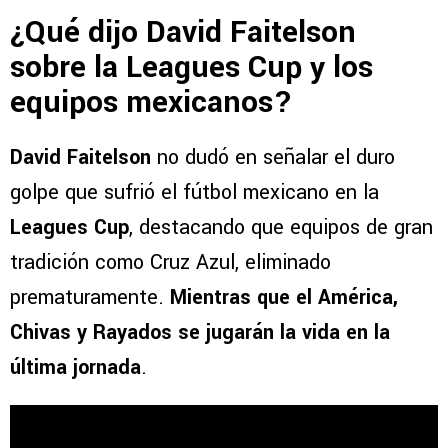
¿Qué dijo David Faitelson
sobre la Leagues Cup y los
equipos mexicanos?
David Faitelson
no dudó en señalar el duro
golpe que sufrió el fútbol mexicano en la
Leagues Cup
, destacando que equipos de gran
tradición como Cruz Azul, eliminado
prematuramente.
Mientras que el América,
Chivas y Rayados se jugarán la vida en la
última jornada
.