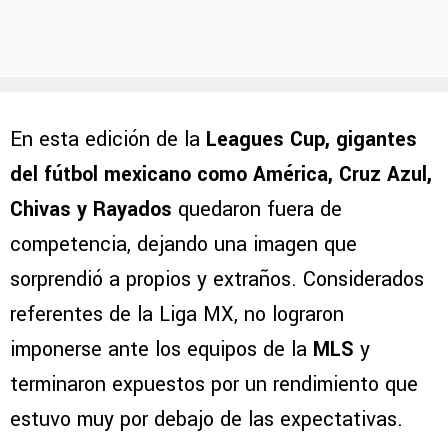
En esta edición de la
Leagues Cup, gigantes
del fútbol mexicano como América, Cruz Azul,
Chivas y Rayados
quedaron fuera de
competencia, dejando una imagen que
sorprendió a propios y extraños. Considerados
referentes de la Liga MX, no lograron
imponerse ante los equipos de la
MLS
y
terminaron expuestos por un rendimiento que
estuvo muy por debajo de las expectativas.