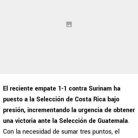
El reciente empate 1-1 contra Surinam ha
puesto a la Selección de Costa Rica bajo
presión, incrementando la urgencia de obtener
una victoria ante la Selección de Guatemala
.
Con la necesidad de sumar tres puntos, el