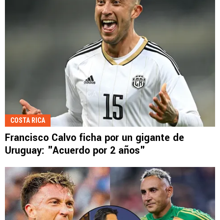
COSTA RICA
Francisco Calvo ficha por un gigante de
Uruguay: "Acuerdo por 2 años"