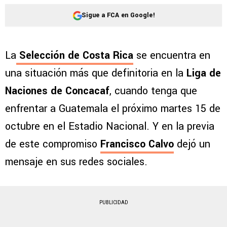
Sigue a FCA en Google!
La
Selección de Costa Rica
se encuentra en
una situación más que definitoria en la
Liga de
Naciones de Concacaf
, cuando tenga que
enfrentar a Guatemala el próximo martes 15 de
octubre en el Estadio Nacional. Y en la previa
de este compromiso
Francisco Calvo
dejó un
mensaje en sus redes sociales.
PUBLICIDAD