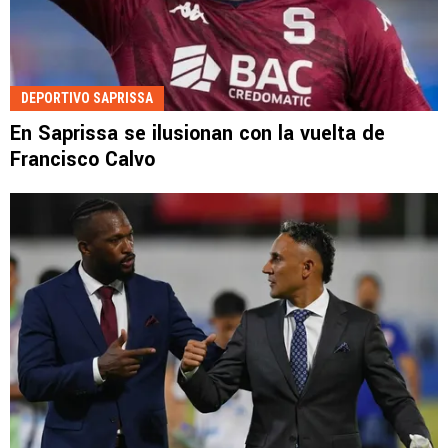
DEPORTIVO SAPRISSA
En Saprissa se ilusionan con la vuelta de
Francisco Calvo