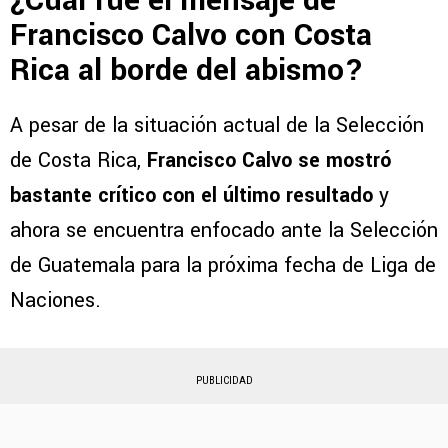
¿Cuál fue el mensaje de
Francisco Calvo con Costa
Rica al borde del abismo?
A pesar de la situación actual de la Selección
de Costa Rica,
Francisco Calvo se mostró
bastante crítico con el último resultado
y
ahora se encuentra enfocado ante la Selección
de Guatemala para la próxima fecha de Liga de
Naciones.
PUBLICIDAD