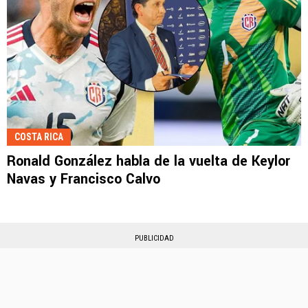
COSTA RICA
Ronald González habla de la vuelta de Keylor
Navas y Francisco Calvo
PUBLICIDAD