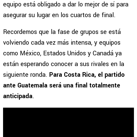
equipo está obligado a dar lo mejor de sí para
asegurar su lugar en los cuartos de final.
Recordemos que la fase de grupos se está
volviendo cada vez más intensa, y equipos
como México, Estados Unidos y Canadá ya
están esperando conocer a sus rivales en la
siguiente ronda.
Para Costa Rica, el partido
ante Guatemala será una final totalmente
anticipada
.