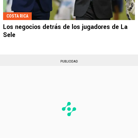
COSTA RICA
Los negocios detrás de los jugadores de La
Sele
PUBLICIDAD