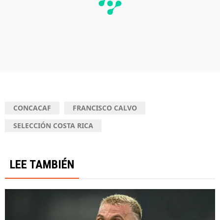
CONCACAF
FRANCISCO CALVO
SELECCIÓN COSTA RICA
LEE TAMBIÉN