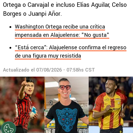
Ortega o Carvajal e incluso Elías Aguilar, Celso
Borges o Juanpi Añor.
Washington Ortega recibe una crítica
impensada en Alajuelense: "No gusta"
“Está cerca”: Alajuelense confirma el regreso
de una figura muy resistida
Actualizado el
07/08/2026 - 07:58hs CST