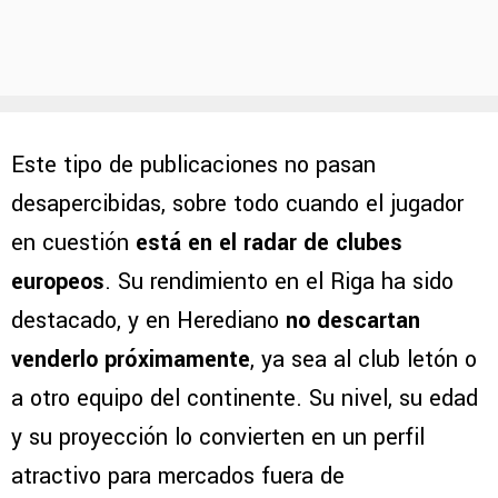
Este tipo de publicaciones no pasan
desapercibidas, sobre todo cuando el jugador
en cuestión
está en el radar de clubes
europeos
. Su rendimiento en el Riga ha sido
destacado, y en Herediano
no descartan
venderlo próximamente
, ya sea al club letón o
a otro equipo del continente. Su nivel, su edad
y su proyección lo convierten en un perfil
atractivo para mercados fuera de