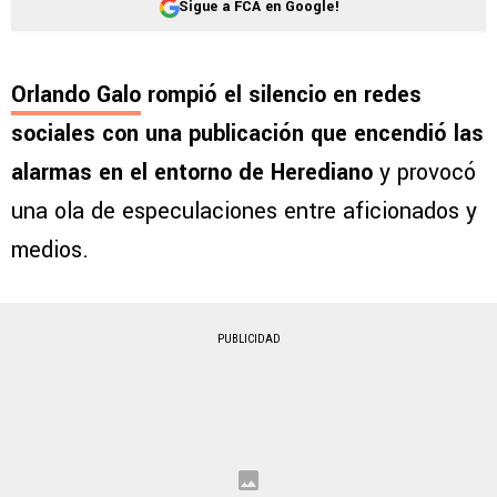
Sigue a FCA en Google!
Orlando Galo
rompió el silencio en redes
sociales con una publicación que encendió las
alarmas en el entorno de Herediano
y provocó
una ola de especulaciones entre aficionados y
medios.
PUBLICIDAD