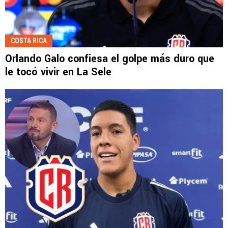
COSTA RICA
Orlando Galo confiesa el golpe más duro que
le tocó vivir en La Sele