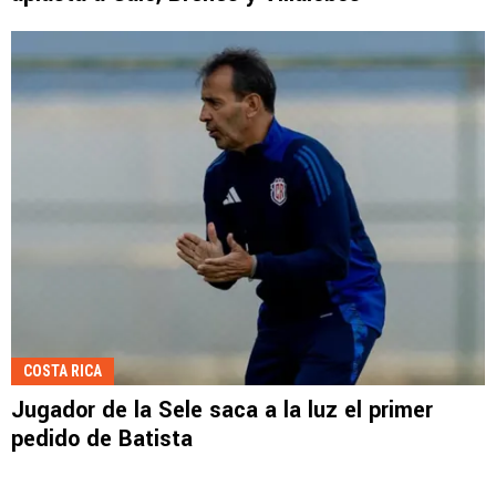
COSTA RICA
Jugador de la Sele saca a la luz el primer
pedido de Batista