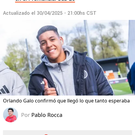
Actualizado el
30/04/2025 - 21:00hs CST
Orlando Galo confirmó que llegó lo que tanto esperaba
Por
Pablo Rocca