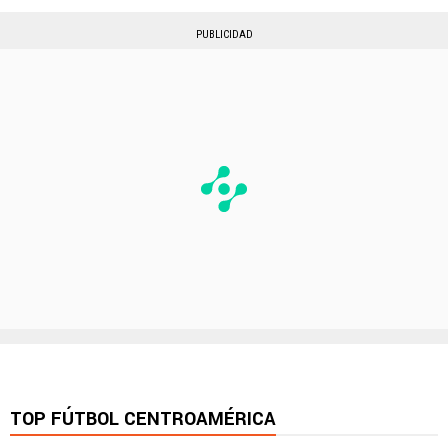
PUBLICIDAD
TOP FÚTBOL CENTROAMÉRICA