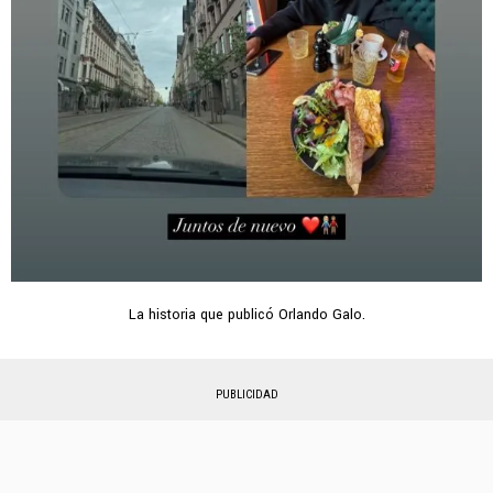
La historia que publicó Orlando Galo.
PUBLICIDAD