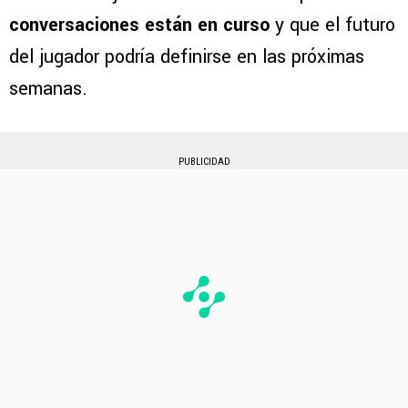
conversaciones están en curso
y que el futuro
del jugador podría definirse en las próximas
semanas.
PUBLICIDAD