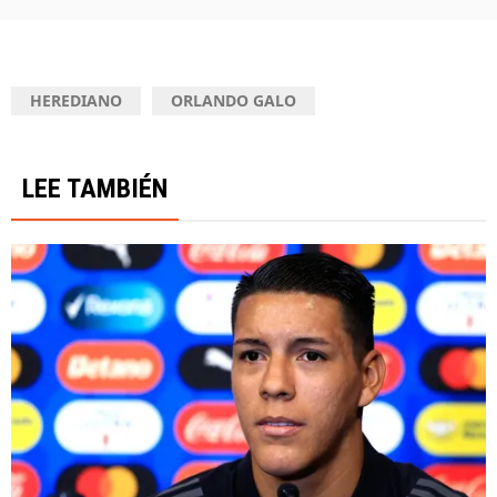
HEREDIANO
ORLANDO GALO
LEE TAMBIÉN