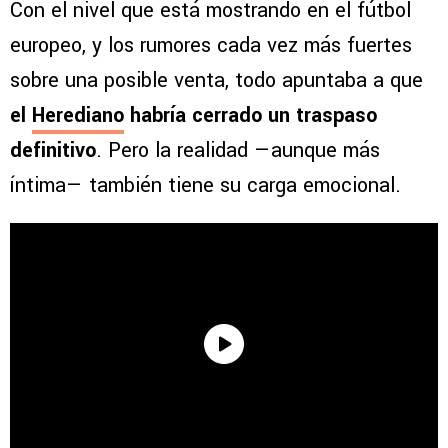
Con el nivel que está mostrando en el fútbol
europeo, y los rumores cada vez más fuertes
sobre una posible venta, todo apuntaba a que
el
Herediano
habría cerrado un traspaso
definitivo
. Pero la realidad —aunque más
íntima— también tiene su carga emocional.