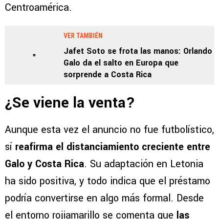
Centroamérica.
VER TAMBIÉN
Jafet Soto se frota las manos: Orlando
Galo da el salto en Europa que
sorprende a Costa Rica
¿Se viene la venta?
Aunque esta vez el anuncio no fue futbolístico,
sí
reafirma el distanciamiento creciente entre
Galo y Costa Rica
. Su adaptación en Letonia
ha sido positiva, y todo indica que el préstamo
podría convertirse en algo más formal. Desde
el entorno rojiamarillo se comenta que
las