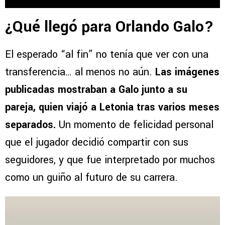
¿Qué llegó para Orlando Galo?
El esperado “al fin” no tenía que ver con una
transferencia… al menos no aún.
Las imágenes
publicadas mostraban a Galo junto a su
pareja, quien viajó a Letonia tras varios meses
separados.
Un momento de felicidad personal
que el jugador decidió compartir con sus
seguidores, y que fue interpretado por muchos
como un guiño al futuro de su carrera.