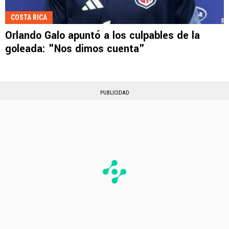
COSTA RICA
Orlando Galo apuntó a los culpables de la
goleada: "Nos dimos cuenta"
PUBLICIDAD