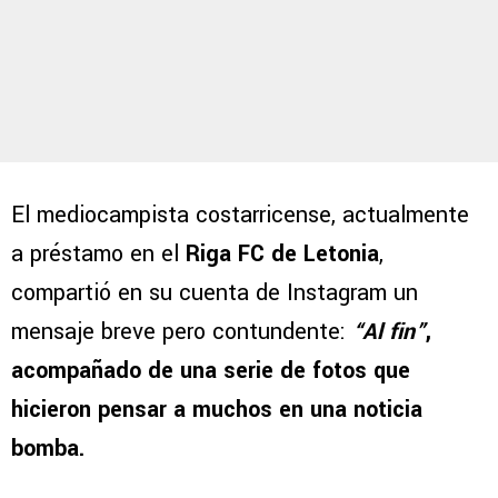
El mediocampista costarricense, actualmente
a préstamo en el
Riga FC de Letonia
,
compartió en su cuenta de Instagram un
mensaje breve pero contundente:
“Al fin”
,
acompañado de una serie de fotos que
hicieron pensar a muchos en una noticia
bomba.