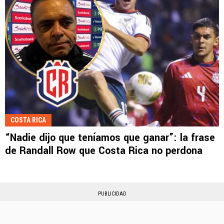
COSTA RICA
“Nadie dijo que teníamos que ganar”: la frase
de Randall Row que Costa Rica no perdona
PUBLICIDAD