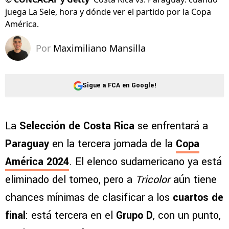
juega La Sele, hora y dónde ver el partido por la Copa
América.
Por
Maximiliano Mansilla
Sigue a FCA en Google!
La
Selección de Costa Rica
se enfrentará a
Paraguay
en la tercera jornada de la
Copa
América 2024
. El elenco sudamericano ya está
eliminado del torneo, pero a
Tricolor
aún tiene
chances mínimas de clasificar a los
cuartos de
final
: está tercera en el
Grupo D
, con un punto,