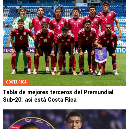
COSTA RICA
Tabla de mejores terceros del Premundial
Sub-20: así está Costa Rica