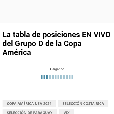
La tabla de posiciones EN VIVO
del Grupo D de la Copa
América
Cargando
COPA AMÉRICA USA 2024
SELECCIÓN COSTA RICA
SELECCIÓN DE PARAGUAY
VIX