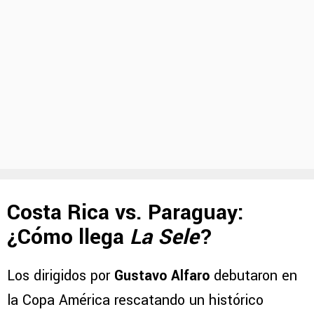
Costa Rica vs. Paraguay:
¿Cómo llega
La Sele
?
Los dirigidos por
Gustavo Alfaro
debutaron en
la Copa América rescatando un histórico