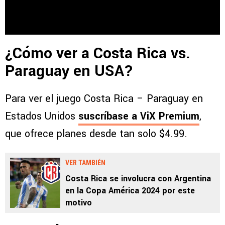
¿Cómo ver a Costa Rica vs.
Paraguay en USA?
Para ver el juego Costa Rica – Paraguay en
Estados Unidos
suscríbase a
ViX Premium
,
que ofrece planes desde tan solo $4.99.
VER TAMBIÉN
Costa Rica se involucra con Argentina
en la Copa América 2024 por este
motivo