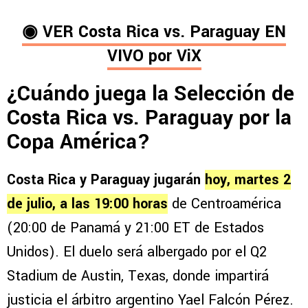
◉ VER
Costa Rica vs. Paraguay
EN
VIVO por
ViX
¿Cuándo juega la Selección de
Costa Rica vs. Paraguay por la
Copa América?
Costa Rica y Paraguay jugarán
hoy, martes 2
de julio, a las 19:00 horas
de Centroamérica
(20:00 de Panamá y 21:00 ET de Estados
Unidos). El duelo será albergado por el Q2
Stadium de Austin, Texas, donde impartirá
justicia el árbitro argentino Yael Falcón Pérez.