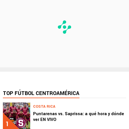
TOP FÚTBOL CENTROAMÉRICA
COSTA RICA
Puntarenas vs. Saprissa: a qué hora y dónde
ver EN VIVO
1