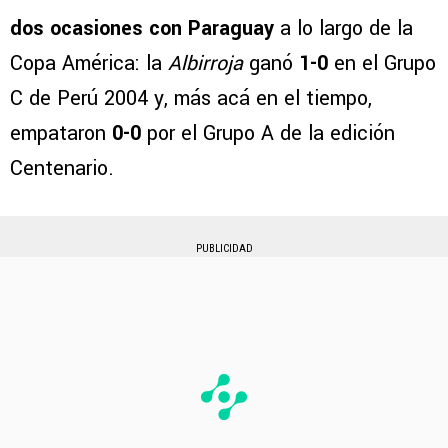
dos ocasiones con Paraguay
a lo largo de la
Copa América: la
Albirroja
ganó
1-0
en el Grupo
C de Perú 2004 y, más acá en el tiempo,
empataron
0-0
por el Grupo A de la edición
Centenario.
PUBLICIDAD