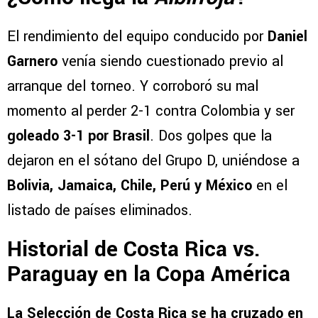
El rendimiento del equipo conducido por
Daniel
Garnero
venía siendo cuestionado previo al
arranque del torneo. Y corroboró su mal
momento al perder 2-1 contra Colombia y ser
goleado 3-1 por Brasil
. Dos golpes que la
dejaron en el sótano del Grupo D, uniéndose a
Bolivia, Jamaica, Chile, Perú y México
en el
listado de países eliminados.
Historial de Costa Rica vs.
Paraguay en la Copa América
La Selección de Costa Rica se ha cruzado en