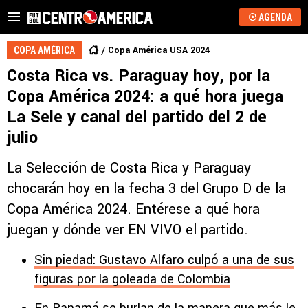
AGENDA
Copa América USA 2024
COPA AMÉRICA
Costa Rica vs. Paraguay hoy, por la
Copa América 2024: a qué hora juega
La Sele y canal del partido del 2 de
julio
La Selección de Costa Rica y Paraguay
chocarán hoy en la fecha 3 del Grupo D de la
Copa América 2024. Entérese a qué hora
juegan y dónde ver EN VIVO el partido.
Sin piedad: Gustavo Alfaro culpó a una de sus
figuras por la goleada de Colombia