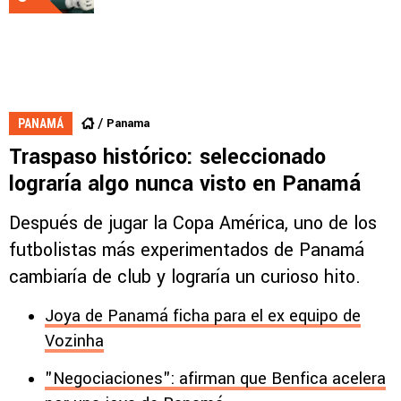
Panama
PANAMÁ
Traspaso histórico: seleccionado
lograría algo nunca visto en Panamá
Después de jugar la Copa América, uno de los
futbolistas más experimentados de Panamá
cambiaría de club y lograría un curioso hito.
Joya de Panamá ficha para el ex equipo de
Vozinha
"Negociaciones": afirman que Benfica acelera