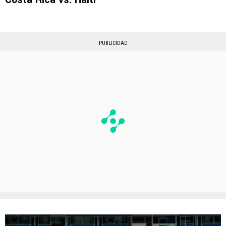
PUBLICIDAD