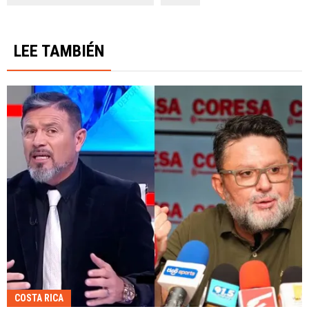
LEE TAMBIÉN
COSTA RICA