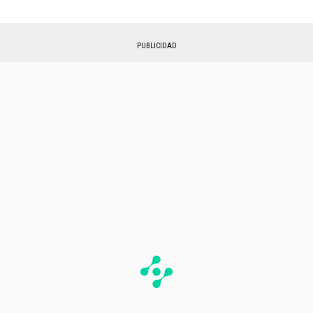
PUBLICIDAD