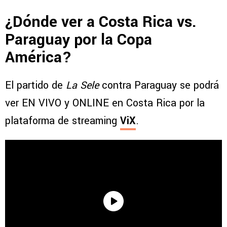
¿Dónde ver a Costa Rica vs.
Paraguay por la Copa
América?
El partido de
La Sele
contra Paraguay se podrá
ver EN VIVO y ONLINE en Costa Rica por la
plataforma de streaming
ViX
.