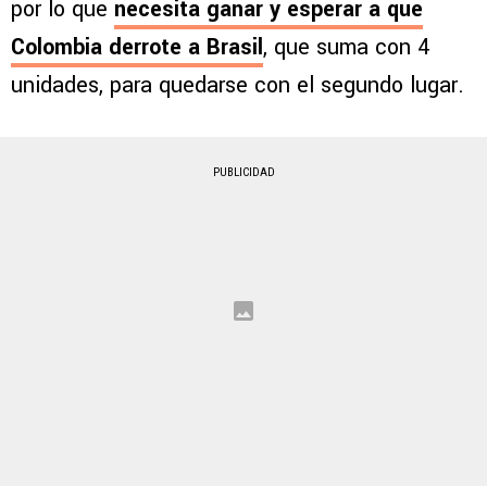
por lo que
necesita ganar y esperar a que
Colombia derrote a Brasil
, que suma con 4
unidades, para quedarse con el segundo lugar.
PUBLICIDAD