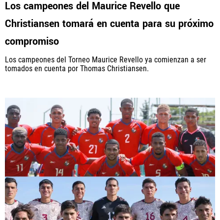
Los campeones del Maurice Revello que
Christiansen tomará en cuenta para su próximo
compromiso
Los campeones del Torneo Maurice Revello ya comienzan a ser
tomados en cuenta por Thomas Christiansen.