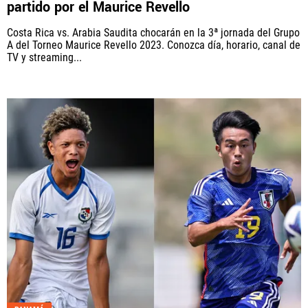
partido por el Maurice Revello
Costa Rica vs. Arabia Saudita chocarán en la 3ª jornada del Grupo
A del Torneo Maurice Revello 2023. Conozca día, horario, canal de
TV y streaming...