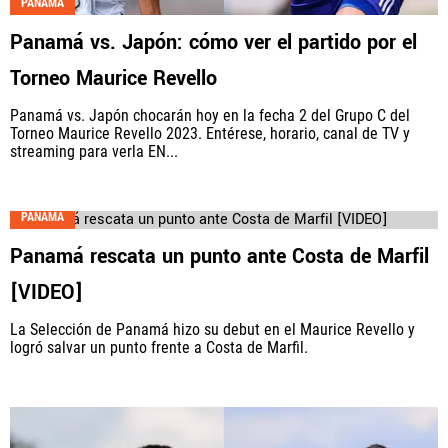
PANAMÁ
Panamá vs. Japón: cómo ver el partido por el
Torneo Maurice Revello
Panamá vs. Japón chocarán hoy en la fecha 2 del Grupo C del
Torneo Maurice Revello 2023. Entérese, horario, canal de TV y
streaming para verla EN...
PANAMÁ
Panamá rescata un punto ante Costa de Marfil
[VIDEO]
La Selección de Panamá hizo su debut en el Maurice Revello y
logró salvar un punto frente a Costa de Marfil.