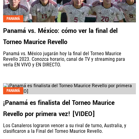
PANAMÁ
Panamá vs. México: cómo ver la final del
Torneo Maurice Revello
Panamá vs. México jugarán hoy la final del Torneo Maurice
Revello 2023. Conozca horario, canal de TV y streaming para
verla EN VIVO y EN DIRECTO.
PANAMÁ
¡Panamá es finalista del Torneo Maurice
Revello por primera vez! [VIDEO]
Los Canaleros lograron vencer a su rival de turno, Australia, y
clasificaron a la Final del Torneo Maurice Revello.