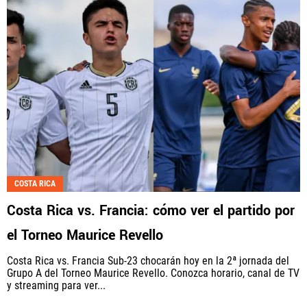
COSTA RICA
Costa Rica vs. Francia: cómo ver el partido por
el Torneo Maurice Revello
Costa Rica vs. Francia Sub-23 chocarán hoy en la 2ª jornada del
Grupo A del Torneo Maurice Revello. Conozca horario, canal de TV
y streaming para ver...