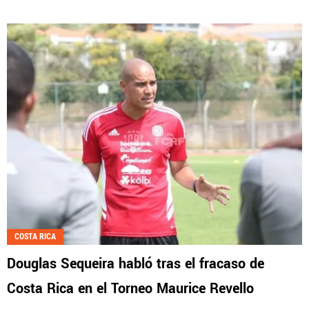
COSTA RICA
Douglas Sequeira habló tras el fracaso de
Costa Rica en el Torneo Maurice Revello