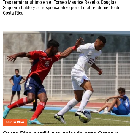
Tras terminar último en el Torneo Maurice Revello, Douglas
Sequeira habló y se responsabilizó por el mal rendimiento de
Costa Rica.
COSTA RICA