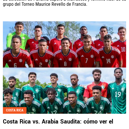
grupo del Torneo Maurice Revello de Francia.
COSTA RICA
Costa Rica vs. Arabia Saudita: cómo ver el