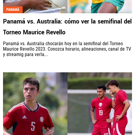
PANAMÁ
Panamá vs. Australia: cómo ver la semifinal del
Torneo Maurice Revello
Panamá vs. Australia chocarán hoy en la semifinal del Torneo
Maurice Revello 2023. Conozca horario, alineaciones, canal de TV
y streamig para verla...