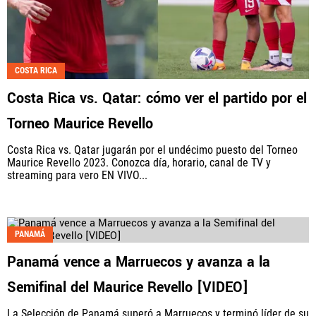
COSTA RICA
Costa Rica vs. Qatar: cómo ver el partido por el
Torneo Maurice Revello
Costa Rica vs. Qatar jugarán por el undécimo puesto del Torneo
Maurice Revello 2023. Conozca día, horario, canal de TV y
streaming para vero EN VIVO...
PANAMÁ
Panamá vence a Marruecos y avanza a la
Semifinal del Maurice Revello [VIDEO]
La Selección de Panamá superó a Marruecos y terminó líder de su