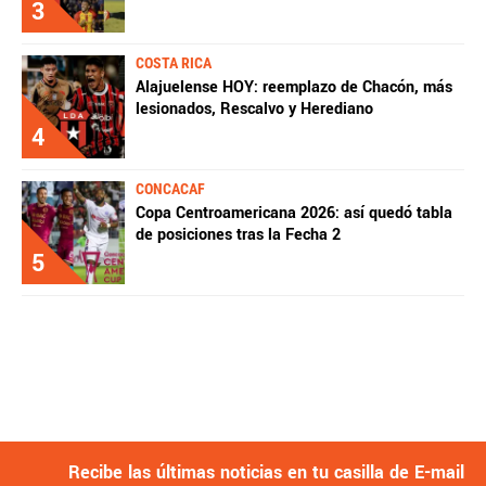
3
COSTA RICA
Alajuelense HOY: reemplazo de Chacón, más
lesionados, Rescalvo y Herediano
4
CONCACAF
Copa Centroamericana 2026: así quedó tabla
de posiciones tras la Fecha 2
5
Recibe las últimas noticias en tu casilla de E-mail