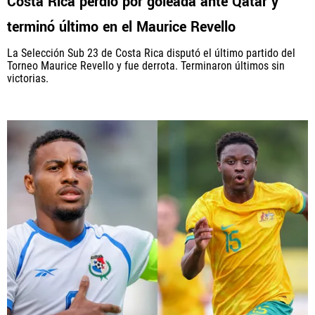
Costa Rica perdió por goleada ante Qatar y
terminó último en el Maurice Revello
La Selección Sub 23 de Costa Rica disputó el último partido del
Torneo Maurice Revello y fue derrota. Terminaron últimos sin
victorias.