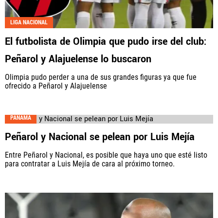
LIGA NACIONAL
El futbolista de Olimpia que pudo irse del club:
Peñarol y Alajuelense lo buscaron
Olimpia pudo perder a una de sus grandes figuras ya que fue
ofrecido a Peñarol y Alajuelense
PANAMÁ
Peñarol y Nacional se pelean por Luis Mejía
Entre Peñarol y Nacional, es posible que haya uno que esté listo
para contratar a Luis Mejía de cara al próximo torneo.