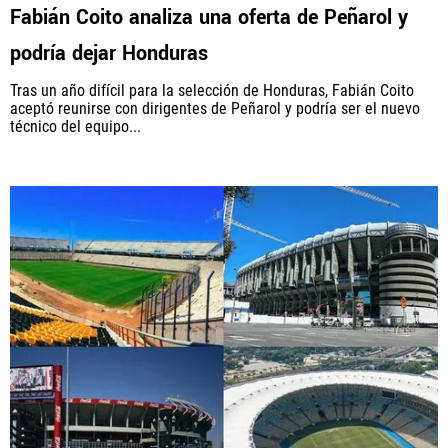
Fabián Coito analiza una oferta de Peñarol y
podría dejar Honduras
Tras un año difícil para la selección de Honduras, Fabián Coito
aceptó reunirse con dirigentes de Peñarol y podría ser el nuevo
técnico del equipo...