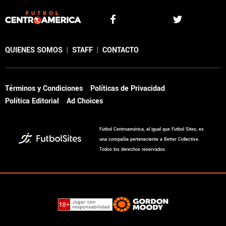
QUIENES SOMOS
|
STAFF
|
CONTACTO
Términos y Condiciones
Políticas de Privacidad
Política Editorial
Ad Choices
Fútbol Centroamérica, al igual que Futbol Sites, es
una compañía perteneciente a Better Collective.
Todos los derechos reservados.