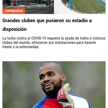
CORONAVIRUS
Grandes clubes que pusieron su estadio a
disposición
La lucha contra al COVID-19 requiere la ayuda de todos e icónicos
clubes del mundo, ofrecieron sus instalaciones para hacerle
frente a la enfermedad.