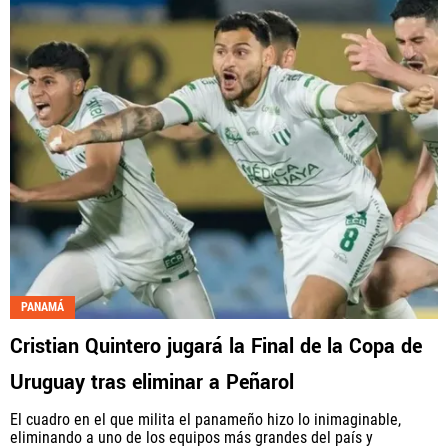
PANAMÁ
Cristian Quintero jugará la Final de la Copa de
Uruguay tras eliminar a Peñarol
El cuadro en el que milita el panameño hizo lo inimaginable,
eliminando a uno de los equipos más grandes del país y