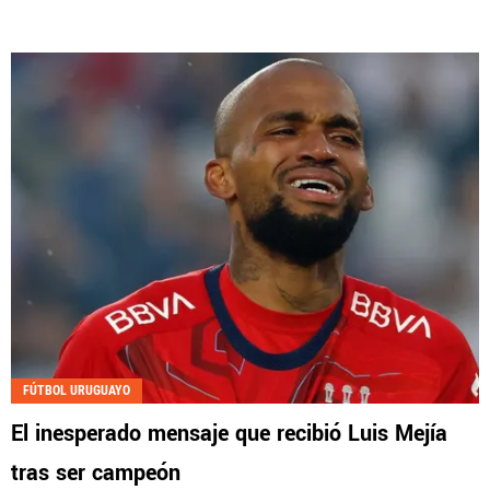
FÚTBOL URUGUAYO
El inesperado mensaje que recibió Luis Mejía
tras ser campeón