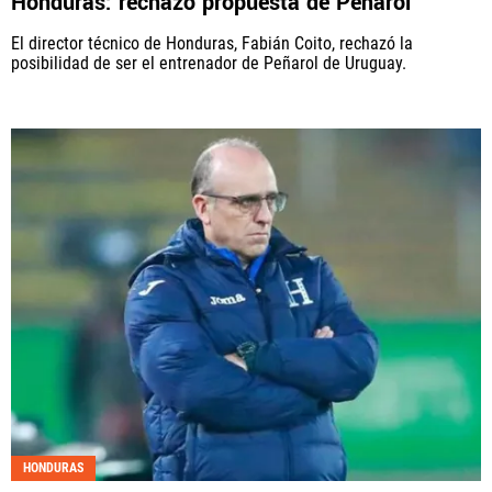
Honduras: rechazó propuesta de Peñarol
El director técnico de Honduras, Fabián Coito, rechazó la
posibilidad de ser el entrenador de Peñarol de Uruguay.
HONDURAS