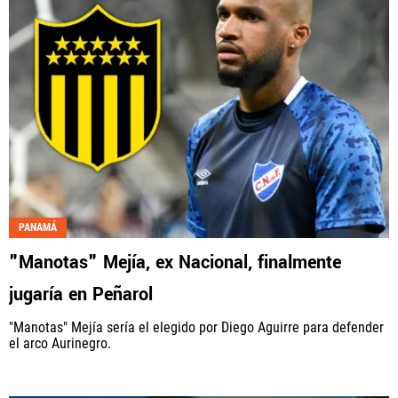
PANAMÁ
"Manotas" Mejía, ex Nacional, finalmente
jugaría en Peñarol
"Manotas" Mejía sería el elegido por Diego Aguirre para defender
el arco Aurinegro.