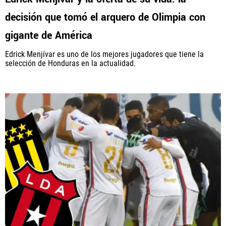
decisión que tomó el arquero de Olimpia con
gigante de América
Edrick Menjívar es uno de los mejores jugadores que tiene la
selección de Honduras en la actualidad.