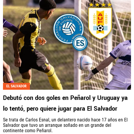
EL SALVADOR
Debutó con dos goles en Peñarol y Uruguay ya
lo tentó, pero quiere jugar para El Salvador
Se trata de Carlos Esnal, un delantero nacido hace 17 años en El
Salvador que tuvo un arranque soñado en un grande del
continente como Peñarol.