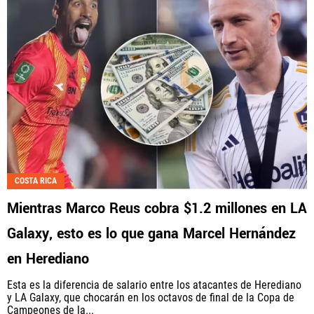
COSTA RICA
Mientras Marco Reus cobra $1.2 millones en LA
Galaxy, esto es lo que gana Marcel Hernández
en Herediano
Esta es la diferencia de salario entre los atacantes de Herediano
y LA Galaxy, que chocarán en los octavos de final de la Copa de
Campeones de la...