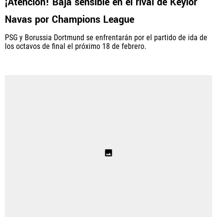
¡Atención! Baja sensible en el rival de Keylor
Navas por Champions League
PSG y Borussia Dortmund se enfrentarán por el partido de ida de
los octavos de final el próximo 18 de febrero.