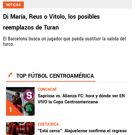
NOTICIAS
Di María, Reus o Vitolo, los posibles
reemplazos de Turan
El Barcelona busca un jugador que pueda sustituir la salida del
turco.
TOP FÚTBOL CENTROAMÉRICA
CONCACAF
Saprissa vs. Alianza FC: hora y dónde ver EN
VIVO la Copa Centroamericana
1
COSTA RICA
“Está cerca”: Alajuelense confirma el regreso