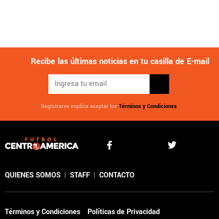
Recibe las últimas noticias en tu casilla de E-mail
Registrarse implica aceptar los
Términos y Condiciones
QUIENES SOMOS
|
STAFF
|
CONTACTO
Términos y Condiciones
Políticas de Privacidad