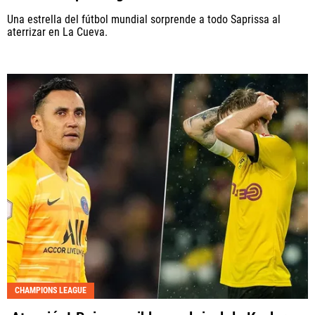
Una estrella del fútbol mundial sorprende a todo Saprissa al
aterrizar en La Cueva.
CHAMPIONS LEAGUE