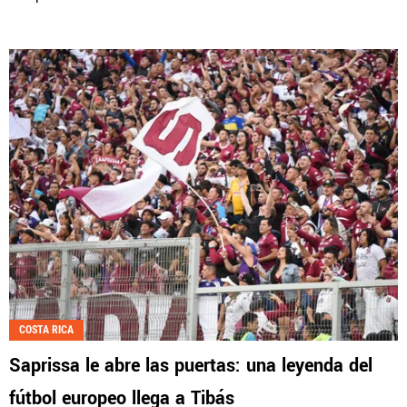
COSTA RICA
Saprissa le abre las puertas: una leyenda del
fútbol europeo llega a Tibás